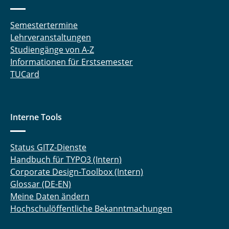
Semestertermine
Lehrveranstaltungen
Studiengänge von A-Z
Informationen für Erstsemester
TUCard
Interne Tools
Status GITZ-Dienste
Handbuch für TYPO3 (Intern)
Corporate Design-Toolbox (Intern)
Glossar (DE-EN)
Meine Daten ändern
Hochschulöffentliche Bekanntmachungen