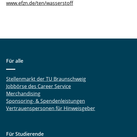
www.efzn.de/ten/wasserstoff
Für alle
Stellenmarkt der TU Braunschweig
Jobbörse des Career Service
Merchandising
Sponsoring- & Spendenleistungen
Vertrauenspersonen für Hinweisgeber
Für Studierende