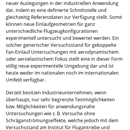
neuer Auslegungen in der industriellen Anwendung
dar, indem es eine definierte Schnittstelle und
gleichzeitig Referenzdaten zur Verfügung stellt. Somit
können neue Einlaufgeometrien für ganz
unterschiedliche Flugzeugkonfigurationen
experimentell untersucht und bewertet werden. Ein
solcher generischer Versuchsstand für gekoppelte
Fan-Einlauf Untersuchungen mit aerodynamischem
oder aeroelastischem Fokus stellt eine in dieser Form
völlig neue experimentelle Umgebung dar und ist
heute weder im nationalen noch im internationalen
Umfeld verfügbar.
Derzeit besitzen Industrieunternehmen, wenn
überhaupt, nur sehr begrenzte Testmöglichkeiten
bzw. Möglichkeiten für anwendungsnahe
Untersuchungen wie z. B. Versuche ohne
Schräganströmungs­effekte, welche jedoch mit dem
Versuchsstand am Institut für Flugantriebe und