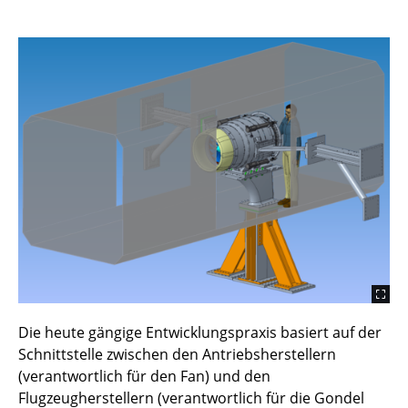
Die heute gängige Entwicklungspraxis basiert auf der
Schnittstelle zwischen den Antriebsherstellern
(verantwortlich für den Fan) und den
Flugzeugherstellern (verantwortlich für die Gondel