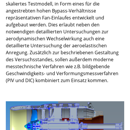
skaliertes Testmodell, in Form eines für die
angestrebten hohen Bypass-Verhältnisse
repräsentativen Fan-Einlaufes entwickelt und
aufgebaut werden. Dies erlaubt neben den
notwendigen detaillierten Untersuchungen zur
aerodynamischen Wechselwirkung auch eine
detaillierte Untersuchung der aeroelastischen
Anregung. Zusätzlich zur beschriebenen Gestaltung
des Versuchsstandes, sollen außerdem moderne
messtechnische Verfahren wie z.B. bildgebende
Geschwindigkeits- und Verformungsmessverfahren
(PIV und DIC) kombiniert zum Einsatz kommen.