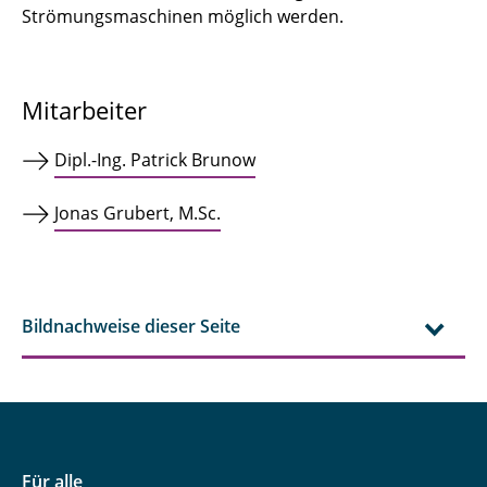
Strömungsmaschinen möglich werden.
Mitarbeiter
Dipl.-Ing. Patrick Brunow
Jonas Grubert, M.Sc.
Bildnachweise dieser Seite
Für alle