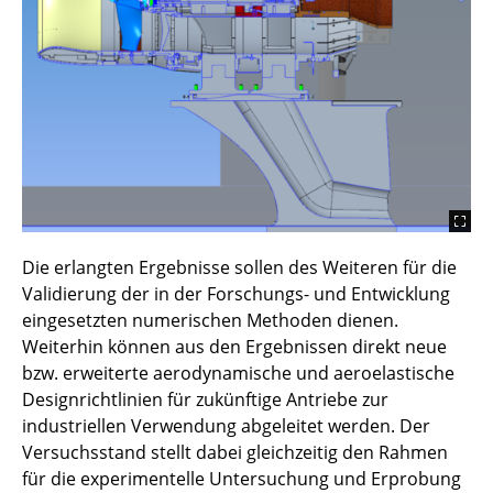
Die erlangten Ergebnisse sollen des Weiteren für die
Validierung der in der Forschungs- und Entwicklung
eingesetzten numerischen Methoden dienen.
Weiterhin können aus den Ergebnissen direkt neue
bzw. erweiterte aerodynamische und aeroelastische
Designrichtlinien für zukünftige Antriebe zur
industriellen Verwendung abgeleitet werden. Der
Versuchsstand stellt dabei gleichzeitig den Rahmen
für die experimentelle Untersuchung und Erprobung