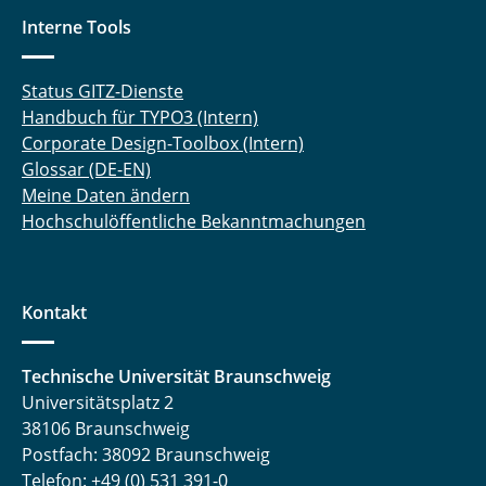
Interne Tools
Status GITZ-Dienste
Handbuch für TYPO3 (Intern)
Corporate Design-Toolbox (Intern)
Glossar (DE-EN)
Meine Daten ändern
Hochschulöffentliche Bekanntmachungen
Kontakt
Technische Universität Braunschweig
Universitätsplatz 2
38106 Braunschweig
Postfach: 38092 Braunschweig
Telefon: +49 (0) 531 391-0