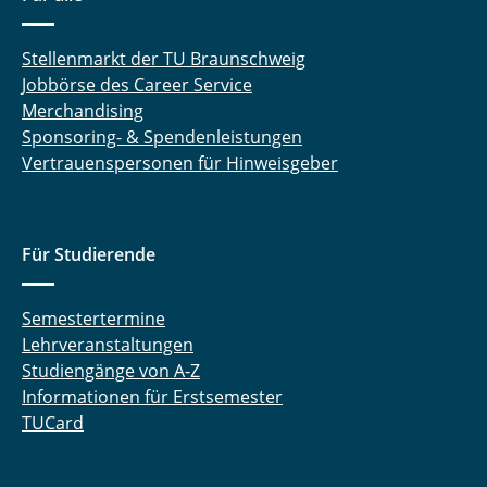
Stellenmarkt der TU Braunschweig
Jobbörse des Career Service
Merchandising
Sponsoring- & Spendenleistungen
Vertrauenspersonen für Hinweisgeber
Für Studierende
Semestertermine
Lehrveranstaltungen
Studiengänge von A-Z
Informationen für Erstsemester
TUCard