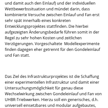
und damit auch den Einlauf) und der individuellen
Wettbewerbssituation und mündet darin, dass
kombinierte Versuche zwischen Einlauf und Fan erst
sehr spät innerhalb eines konkreten
Entwicklungsprojektes stattfinden. Die hierbei
aufgezeigten Änderungsbedarfe führen somit in der
Regel zu sehr hohen Kosten und zeitlichen
Verzögerungen. Vorgeschaltete Modellexperimente
finden dagegen eher getrennt für den Gondeleinlauf
und Fan statt.
Das Ziel des Infrastrukturprojektes ist die Schaffung
einer experimentellen Infrastruktur und damit einer
Untersuchungsmöglichkeit für genau diese
Wechselwirkung zwischen Gondeleinlauf und Fan von
UHBR-Triebwerken. Hierzu soll ein generisches, d.h.
universell einsetzbares und modular aufgebautes,