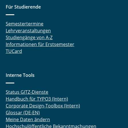
Für Studierende
Semestertermine
Lehrveranstaltungen
Studiengänge von A-Z
Informationen für Erstsemester
TUCard
Interne Tools
Status GITZ-Dienste
Handbuch für TYPO3 (Intern)
Corporate Design-Toolbox (Intern)
Glossar (DE-EN)
Meine Daten ändern
Hochschulöffentliche Bekanntmachungen