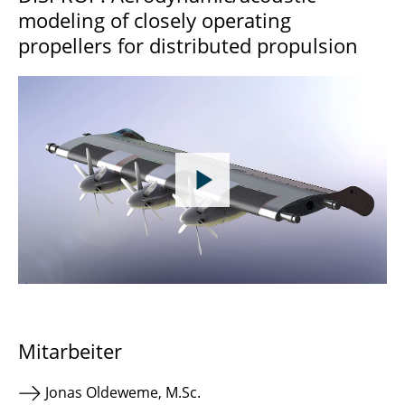
modeling of closely operating
propellers for distributed propulsion
Mitarbeiter
Jonas Oldeweme, M.Sc.