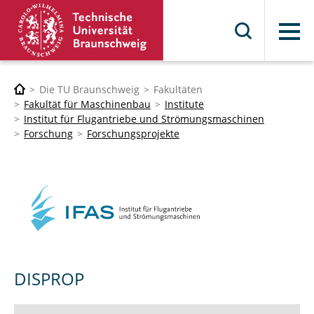
Menü
Die TU Braunschweig
Fakultäten
Fakultät für Maschinenbau
Institute
Institut für Flugantriebe und Strömungsmaschinen
Forschung
Forschungsprojekte
DISPROP