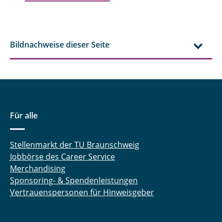
Bildnachweise dieser Seite
Für alle
Stellenmarkt der TU Braunschweig
Jobbörse des Career Service
Merchandising
Sponsoring- & Spendenleistungen
Vertrauenspersonen für Hinweisgeber