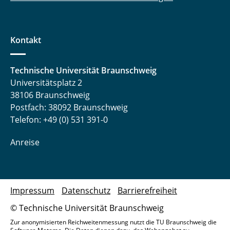
Kontakt
Technische Universität Braunschweig
Universitätsplatz 2
38106 Braunschweig
Postfach: 38092 Braunschweig
Telefon: +49 (0) 531 391-0
Anreise
Impressum
Datenschutz
Barrierefreiheit
© Technische Universität Braunschweig
Zur anonymisierten Reichweitenmessung nutzt die TU Braunschweig die