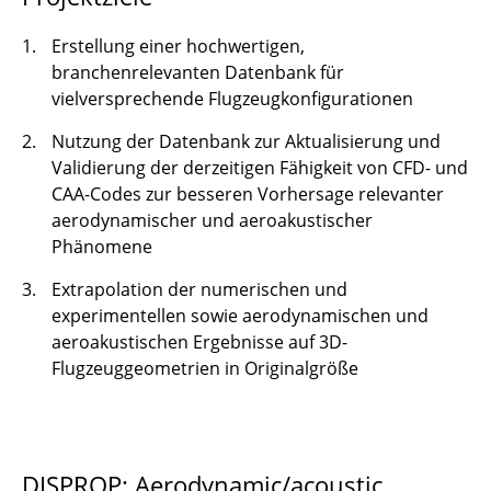
Erstellung einer hochwertigen,
branchenrelevanten Datenbank für
vielversprechende Flugzeugkonfigurationen
Nutzung der Datenbank zur Aktualisierung und
Validierung der derzeitigen Fähigkeit von CFD- und
CAA-Codes zur besseren Vorhersage relevanter
aerodynamischer und aeroakustischer
Phänomene
Extrapolation der numerischen und
experimentellen sowie aerodynamischen und
aeroakustischen Ergebnisse auf 3D-
Flugzeuggeometrien in Originalgröße
DISPROP: Aerodynamic/acoustic