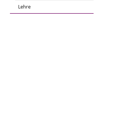
Lehre