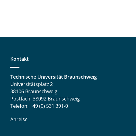
Kontakt
Technische Universität Braunschweig
Universitätsplatz 2
38106 Braunschweig
Postfach: 38092 Braunschweig
Telefon: +49 (0) 531 391-0
Anreise