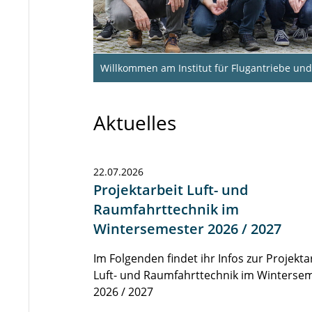
Willkommen am Institut für Flugantriebe u
Aktuelles
22.07.2026
Projektarbeit Luft- und
Raumfahrttechnik im
Wintersemester 2026 / 2027
Im Folgenden findet ihr Infos zur Projekta
Luft- und Raumfahrttechnik im Winterse
2026 / 2027