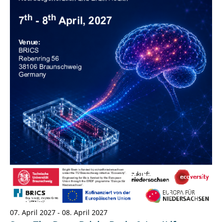
07. April 2027 - 08. April 2027