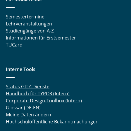
Semestertermine
Lehrveranstaltungen
Studiengänge von A-Z
Informationen für Erstsemester
TUCard
Interne Tools
Status GITZ-Dienste
Handbuch für TYPO3 (Intern)
Corporate Design-Toolbox (Intern)
Glossar (DE-EN)
Meine Daten ändern
Hochschulöffentliche Bekanntmachungen