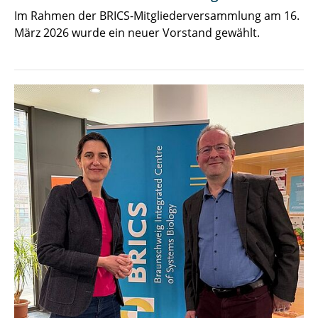
Im Rahmen der BRICS-Mitgliederversammlung am 16.
März 2026 wurde ein neuer Vorstand gewählt.