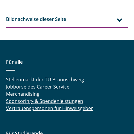
Bildnachweise dieser Seite
Für alle
Stellenmarkt der TU Braunschweig
Jobbörse des Career Service
Merchandising
Sponsoring- & Spendenleistungen
Vertrauenspersonen für Hinweisgeber
Für Studierende