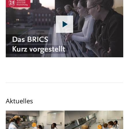
Aktuelles