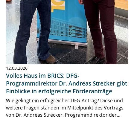
12.03.2026
Volles Haus im BRICS: DFG-
Programmdirektor Dr. Andreas Strecker gibt
Einblicke in erfolgreiche Förderanträge
Wie gelingt ein erfolgreicher DFG-Antrag? Diese und
weitere Fragen standen im Mittelpunkt des Vortrags
von Dr. Andreas Strecker, Programmdirektor der…