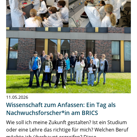
11.05.2026
Wissenschaft zum Anfassen: Ein Tag als
Nachwuchsforscher*in am BRICS
Wie soll ich meine Zukunft gestalten? Ist ein Studium
oder eine Lehre das richtige für mich? Welchen Beruf