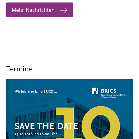
Mehr Nachrichten
Termine