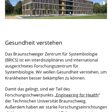
Aktuelles und Termine
Stellenangebote
Kontakt
Gesundheit verstehen
Das Braunschweiger Zentrum für Systembiologie
(BRICS) ist ein interdisziplinäres und international
ausgerichtetes Forschungszentrum für
Systembiologie. Wir wollen Gesundheit verstehen, um
Krankheiten besser bekämpfen zu können.
Damit das gelingt, sind wir Teil des
Forschungsschwerpunkts „
Engineering for Health
“
der Technischen Universität Braunschweig.
Außerdem haben wir starke Forschungseinrichtungen