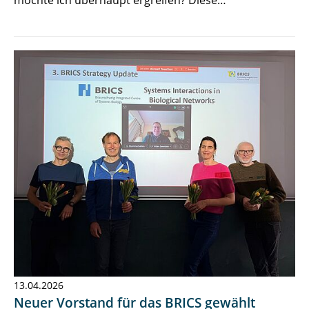
möchte ich überhaupt ergreifen? Diese…
13.04.2026
Neuer Vorstand für das BRICS gewählt