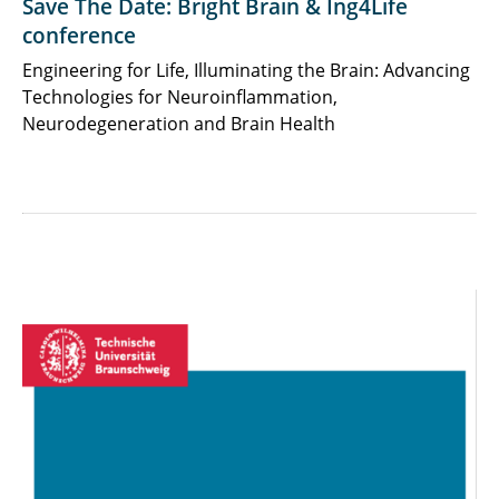
Save The Date: Bright Brain & Ing4Life
conference
Engineering for Life, Illuminating the Brain: Advancing
Technologies for Neuroinflammation,
Neurodegeneration and Brain Health