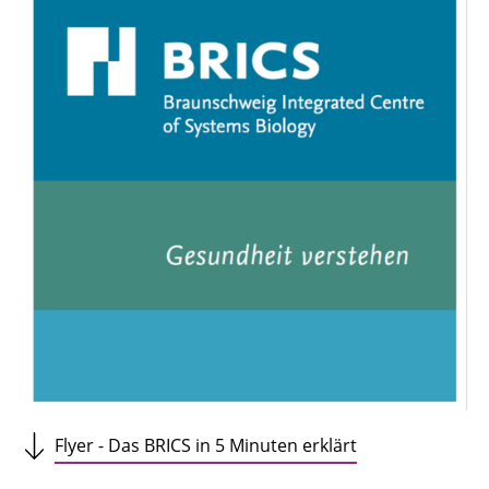
Flyer - Das BRICS in 5 Minuten erklärt