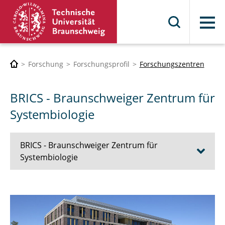
Menü
Forschung
Forschungsprofil
Forschungszentren
BRICS - Braunschweiger Zentrum für
Systembiologie
BRICS - Braunschweiger Zentrum für
Systembiologie
Das BRICS
Forschung