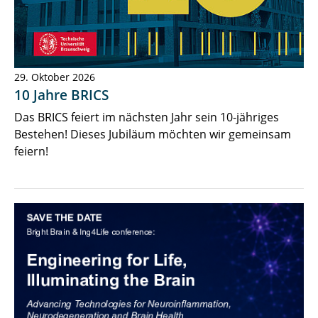
29. Oktober 2026
10 Jahre BRICS
Das BRICS feiert im nächsten Jahr sein 10-jähriges
Bestehen! Dieses Jubiläum möchten wir gemeinsam
feiern!