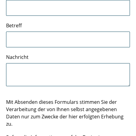
Betreff
Nachricht
Mit Absenden dieses Formulars stimmen Sie der
Verarbeitung der von Ihnen selbst angegebenen
Daten nur zum Zwecke der hier erfolgten Erhebung
zu.