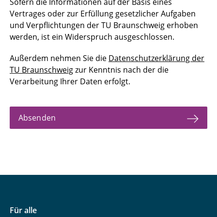
Sofern die Informationen auf der Basis eines
Vertrages oder zur Erfüllung gesetzlicher Aufgaben
und Verpflichtungen der TU Braunschweig erhoben
werden, ist ein Widerspruch ausgeschlossen.
Außerdem nehmen Sie die
Datenschutzerklärung der
TU Braunschweig
zur Kenntnis nach der die
Verarbeitung Ihrer Daten erfolgt.
Absenden
Für alle