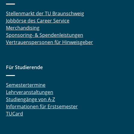
Stellenmarkt der TU Braunschweig
Jobbörse des Career Service
Merchandising
Sponsoring- & Spendenleistungen
Vertrauenspersonen für Hinweisgeber
Für Studierende
Semestertermine
Lehrveranstaltungen
Studiengänge von A-Z
Informationen für Erstsemester
TUCard