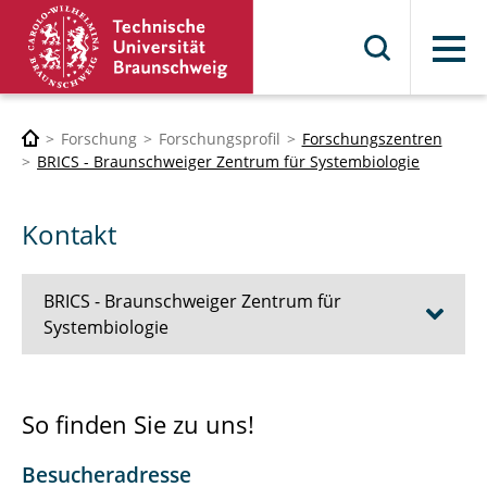
Menü
Forschung
Forschungsprofil
Forschungszentren
BRICS - Braunschweiger Zentrum für Systembiologie
Kontakt
BRICS - Braunschweiger Zentrum für
Systembiologie
Das BRICS
So finden Sie zu uns!
Forschung
Besucheradresse