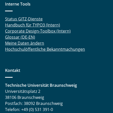
Interne Tools
Status GITZ-Dienste
Handbuch für TYPO3 (Intern)
Corporate Design-Toolbox (Intern)
Glossar (DE-EN)
Meine Daten ändern
Hochschulöffentliche Bekanntmachungen
Kontakt
Technische Universität Braunschweig
Universitätsplatz 2
38106 Braunschweig
Postfach: 38092 Braunschweig
Telefon: +49 (0) 531 391-0