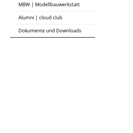
MBW | Modellbauwerkstatt
Alumni | cloud club
Dokumente und Downloads