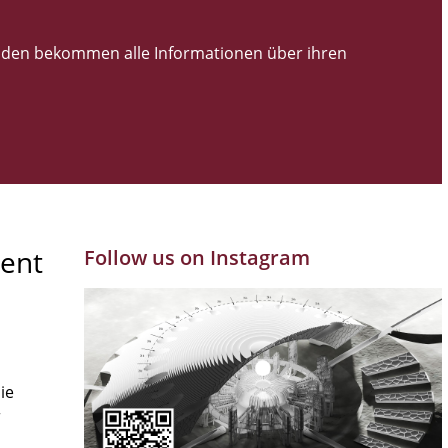
den bekommen alle Informationen über ihren
ent
Follow us on Instagram
ie
r