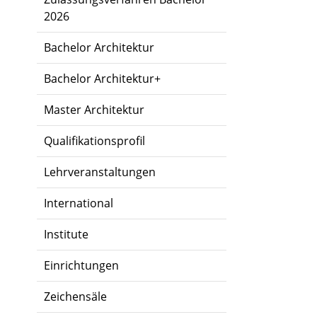
2026
Bachelor Architektur
Bachelor Architektur+
Master Architektur
Qualifikationsprofil
Lehrveranstaltungen
International
Institute
Einrichtungen
Zeichensäle