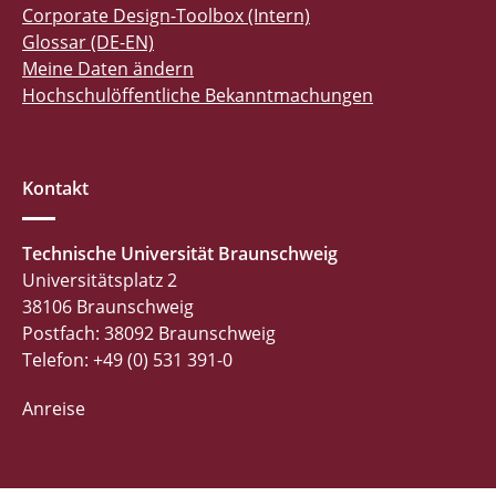
Corporate Design-Toolbox (Intern)
Glossar (DE-EN)
Meine Daten ändern
Hochschulöffentliche Bekanntmachungen
Kontakt
Technische Universität Braunschweig
Universitätsplatz 2
38106 Braunschweig
Postfach: 38092 Braunschweig
Telefon: +49 (0) 531 391-0
Anreise