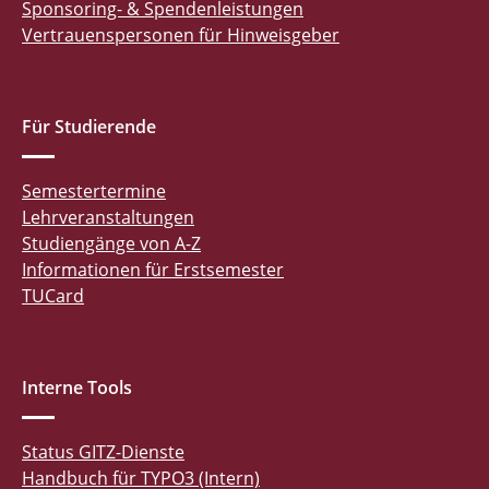
Sponsoring- & Spendenleistungen
Vertrauenspersonen für Hinweisgeber
Für Studierende
Semestertermine
Lehrveranstaltungen
Studiengänge von A-Z
Informationen für Erstsemester
TUCard
Interne Tools
Status GITZ-Dienste
Handbuch für TYPO3 (Intern)