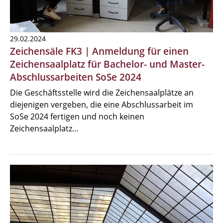
29.02.2024
Zeichensäle FK3 | Anmeldung für einen
Zeichensaalplatz für Bachelor- und Master-
Abschlussarbeiten SoSe 2024
Die Geschäftsstelle wird die Zeichensaalplätze an
diejenigen vergeben, die eine Abschlussarbeit im
SoSe 2024 fertigen und noch keinen
Zeichensaalplatz…