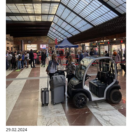
29.02.2024