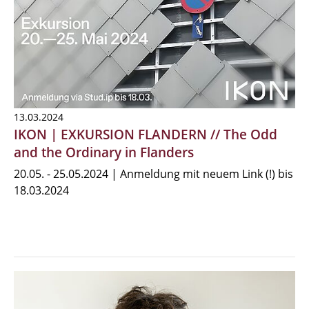
13.03.2024
IKON | EXKURSION FLANDERN // The Odd
and the Ordinary in Flanders
20.05. - 25.05.2024 | Anmeldung mit neuem Link (!) bis
18.03.2024