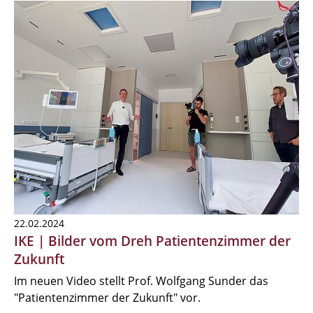
22.02.2024
IKE | Bilder vom Dreh Patientenzimmer der
Zukunft
Im neuen Video stellt Prof. Wolfgang Sunder das
"Patientenzimmer der Zukunft" vor.