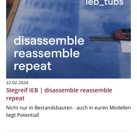
22.02.2024
Stegreif IEB | disassemble reassemble
repeat
Nicht nur in Bestandsbauten - auch in euren Modellen
liegt Potential!