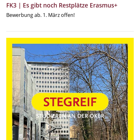
FK3 | Es gibt noch Restplätze Erasmus+
Bewerbung ab. 1. März offen!