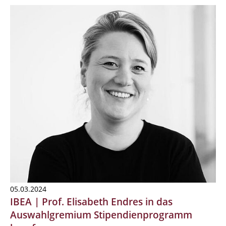
05.03.2024
IBEA | Prof. Elisabeth Endres in das
Auswahlgremium Stipendienprogramm