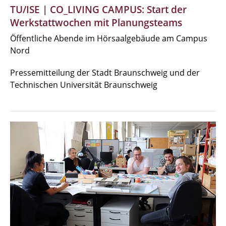
TU/ISE | CO_LIVING CAMPUS: Start der
Werkstattwochen mit Planungsteams
Öffentliche Abende im Hörsaalgebäude am Campus
Nord
Pressemitteilung der Stadt Braunschweig und der
Technischen Universität Braunschweig