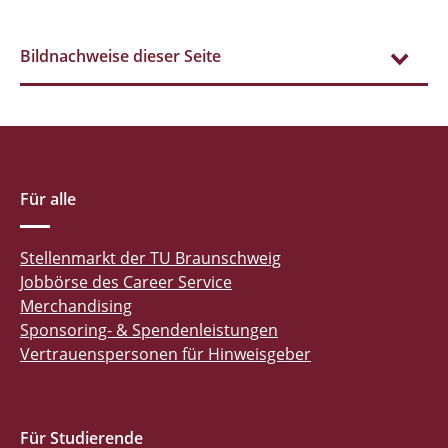
Bildnachweise dieser Seite
Für alle
Stellenmarkt der TU Braunschweig
Jobbörse des Career Service
Merchandising
Sponsoring- & Spendenleistungen
Vertrauenspersonen für Hinweisgeber
Für Studierende