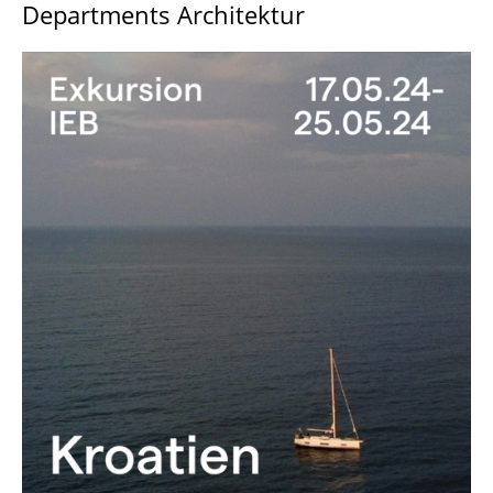
Departments Architektur