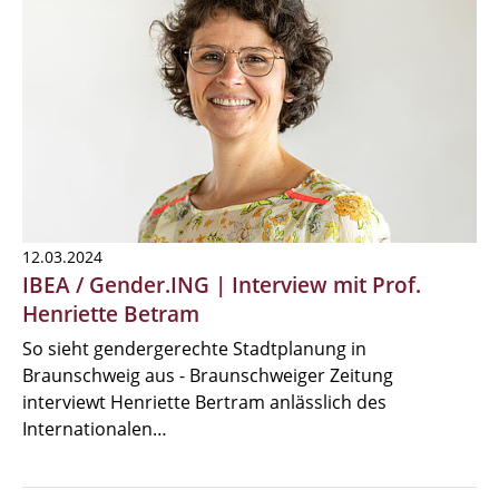
12.03.2024
IBEA / Gender.ING | Interview mit Prof.
Henriette Betram
So sieht gendergerechte Stadtplanung in
Braunschweig aus - Braunschweiger Zeitung
interviewt Henriette Bertram anlässlich des
Internationalen…