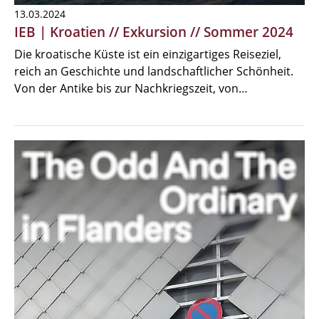
13.03.2024
IEB | Kroatien // Exkursion // Sommer 2024
Die kroatische Küste ist ein einzigartiges Reiseziel,
reich an Geschichte und landschaftlicher Schönheit.
Von der Antike bis zur Nachkriegszeit, von…