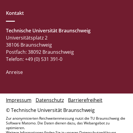
Kontakt
Technische Universität Braunschweig
Universitätsplatz 2
38106 Braunschweig
Postfach: 38092 Braunschweig
Telefon: +49 (0) 531 391-0
Anreise
Impressum
Datenschutz
Barrierefreiheit
© Technische Universität Braunschweig
Zur anonymisierten Reichweitenmessung nutzt die TU Braunschweig die
Software Matomo. Die Daten dienen dazu, das Webangebot zu
optimieren.
Weitere Informationen finden Sie in unserer
Datenschutzerklärung
.