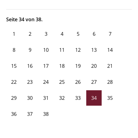
Seite 34 von 38.
1
2
3
4
5
6
7
8
9
10
11
12
13
14
15
16
17
18
19
20
21
22
23
24
25
26
27
28
29
30
31
32
33
34
35
36
37
38