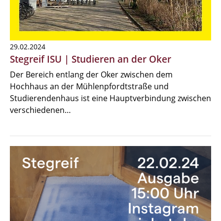
29.02.2024
Stegreif ISU | Studieren an der Oker
Der Bereich entlang der Oker zwischen dem
Hochhaus an der Mühlenpfordtstraße und
Studierendenhaus ist eine Hauptverbindung zwischen
verschiedenen…