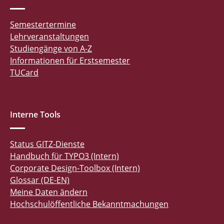
Semestertermine
Lehrveranstaltungen
Studiengänge von A-Z
Informationen für Erstsemester
TUCard
Interne Tools
Status GITZ-Dienste
Handbuch für TYPO3 (Intern)
Corporate Design-Toolbox (Intern)
Glossar (DE-EN)
Meine Daten ändern
Hochschulöffentliche Bekanntmachungen