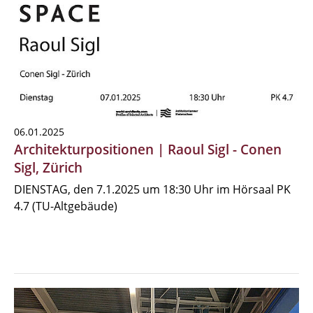
06.01.2025
Architekturpositionen | Raoul Sigl - Conen
Sigl, Zürich
DIENSTAG, den 7.1.2025 um 18:30 Uhr im Hörsaal PK
4.7 (TU-Altgebäude)