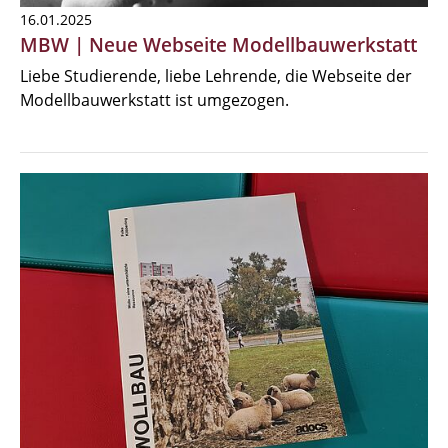
16.01.2025
MBW | Neue Webseite Modellbauwerkstatt
Liebe Studierende, liebe Lehrende, die Webseite der
Modellbauwerkstatt ist umgezogen.