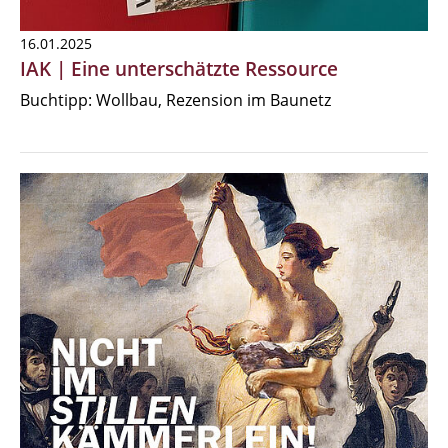
16.01.2025
IAK | Eine unterschätzte Ressource
Buchtipp: Wollbau, Rezension im Baunetz