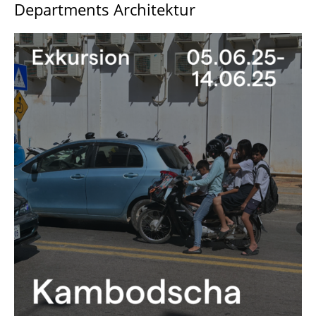
Departments Architektur