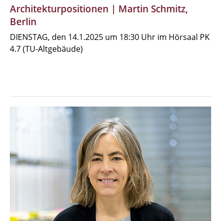
Architekturpositionen | Martin Schmitz,
Berlin
DIENSTAG, den 14.1.2025 um 18:30 Uhr im Hörsaal PK
4.7 (TU-Altgebäude)