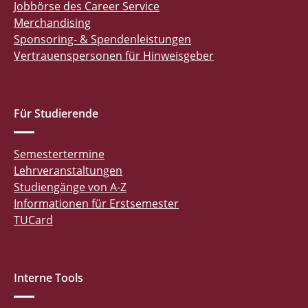
Jobbörse des Career Service
Merchandising
Sponsoring- & Spendenleistungen
Vertrauenspersonen für Hinweisgeber
Für Studierende
Semestertermine
Lehrveranstaltungen
Studiengänge von A-Z
Informationen für Erstsemester
TUCard
Interne Tools