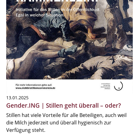
13.01.2025
Gender.ING | Stillen geht überall – oder?
Stillen hat viele Vorteile für alle Beteiligen, auch weil
die Milch jederzeit und überall hygienisch zur
Verfügung steht.