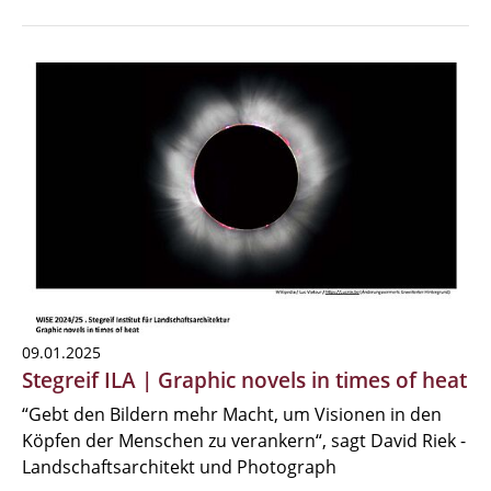
09.01.2025
Stegreif ILA | Graphic novels in times of heat
“Gebt den Bildern mehr Macht, um Visionen in den
Köpfen der Menschen zu verankern“, sagt David Riek -
Landschaftsarchitekt und Photograph