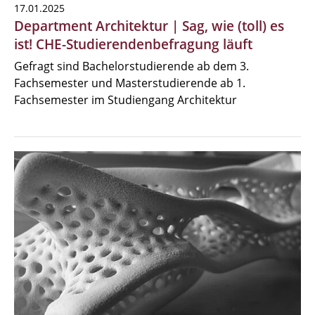
17.01.2025
Department Architektur | Sag, wie (toll) es
ist! CHE-Studierendenbefragung läuft
Gefragt sind Bachelorstudierende ab dem 3.
Fachsemester und Masterstudierende ab 1.
Fachsemester im Studiengang Architektur