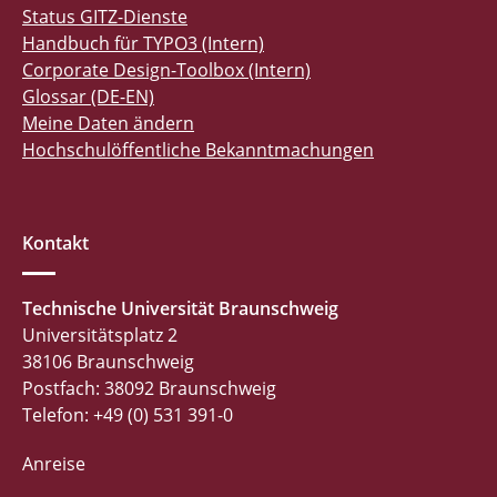
Status GITZ-Dienste
Handbuch für TYPO3 (Intern)
Corporate Design-Toolbox (Intern)
Glossar (DE-EN)
Meine Daten ändern
Hochschulöffentliche Bekanntmachungen
Kontakt
Technische Universität Braunschweig
Universitätsplatz 2
38106 Braunschweig
Postfach: 38092 Braunschweig
Telefon: +49 (0) 531 391-0
Anreise