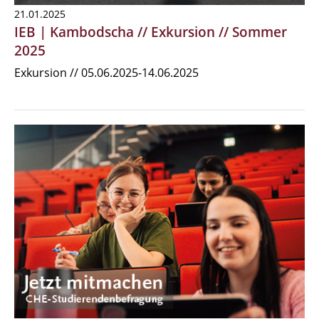
21.01.2025
IEB | Kambodscha // Exkursion // Sommer
2025
Exkursion // 05.06.2025-14.06.2025