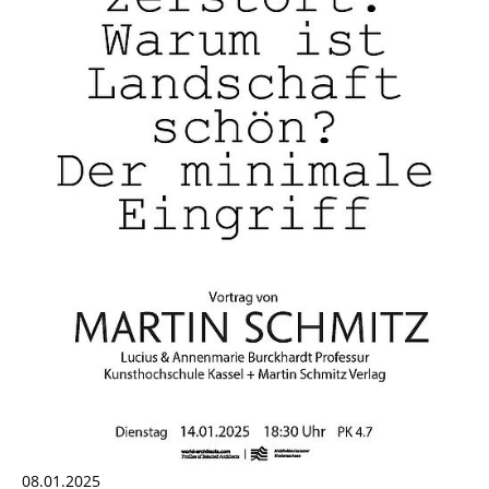
08.01.2025