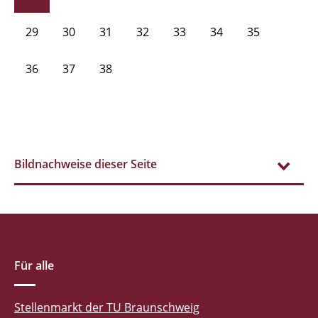
29
30
31
32
33
34
35
36
37
38
Bildnachweise dieser Seite
Für alle
Stellenmarkt der TU Braunschweig