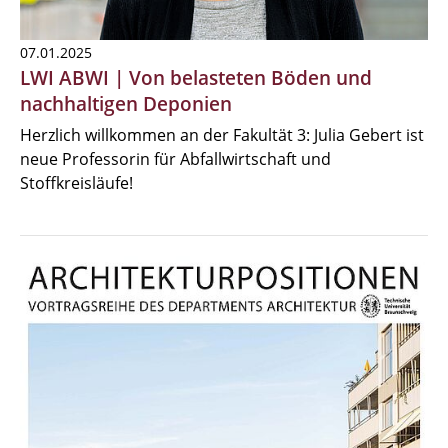
07.01.2025
LWI ABWI | Von belasteten Böden und
nachhaltigen Deponien
Herzlich willkommen an der Fakultät 3: Julia Gebert ist
neue Professorin für Abfallwirtschaft und
Stoffkreisläufe!