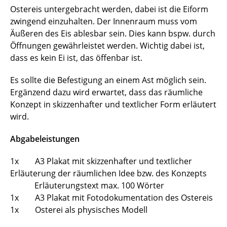
Ostereis untergebracht werden, dabei ist die Eiform
zwingend einzuhalten. Der Innenraum muss vom
Äußeren des Eis ablesbar sein. Dies kann bspw. durch
Öffnungen gewährleistet werden. Wichtig dabei ist,
dass es kein Ei ist, das öffenbar ist.
Es sollte die Befestigung an einem Ast möglich sein.
Ergänzend dazu wird erwartet, dass das räumliche
Konzept in skizzenhafter und textlicher Form erläutert
wird.
Abgabeleistungen
1x A3 Plakat mit skizzenhafter und textlicher
Erläuterung der räumlichen Idee bzw. des Konzepts
Erläuterungstext max. 100 Wörter
1x A3 Plakat mit Fotodokumentation des Ostereis
1x Osterei als physisches Modell