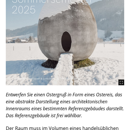
Entwerfen Sie einen Ostergruß in Form eines Ostereis, das
eine abstrakte Darstellung eines architektonischen
Innenraums eines bestimmten Referenzgebäudes darstellt.
Das Referenzgebäude ist frei wählbar.
Der Raum muss im Volumen eines handelsüblichen