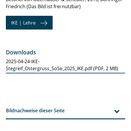
Friedrich (Das Bild ist frei nutzbar)
IKE | Lehre
Downloads
2025-04-24-IKE-
Stegreif_Ostergruss_SoSe_2025_IKE.pdf
(
PDF,
2 MB
)
Bildnachweise dieser Seite