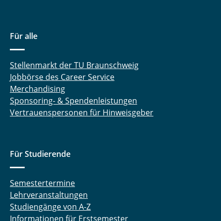
Für alle
Stellenmarkt der TU Braunschweig
Jobbörse des Career Service
Merchandising
Sponsoring- & Spendenleistungen
Vertrauenspersonen für Hinweisgeber
Für Studierende
Semestertermine
Lehrveranstaltungen
Studiengänge von A-Z
Informationen für Erstsemester