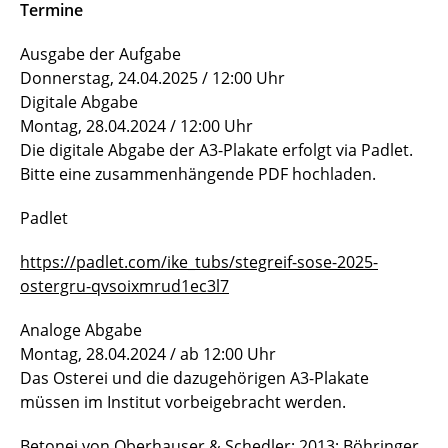
Termine
Ausgabe der Aufgabe
Donnerstag, 24.04.2025 / 12:00 Uhr
Digitale Abgabe
Montag, 28.04.2024 / 12:00 Uhr
Die digitale Abgabe der A3-Plakate erfolgt via Padlet.
Bitte eine zusammenhängende PDF hochladen.
Padlet
https://padlet.com/ike_tubs/stegreif-sose-2025-
ostergru-qvsoixmrud1ec3l7
Analoge Abgabe
Montag, 28.04.2024 / ab 12:00 Uhr
Das Osterei und die dazugehörigen A3-Plakate
müssen im Institut vorbeigebracht werden.
Betonei von Oberhauser & Schedler; 2013; Böhringer