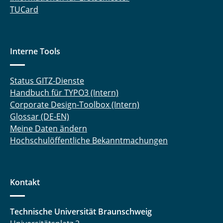
TUCard
Interne Tools
Status GITZ-Dienste
Handbuch für TYPO3 (Intern)
Corporate Design-Toolbox (Intern)
Glossar (DE-EN)
Meine Daten ändern
Hochschulöffentliche Bekanntmachungen
Kontakt
Technische Universität Braunschweig