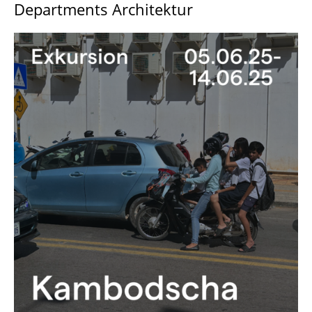
Departments Architektur