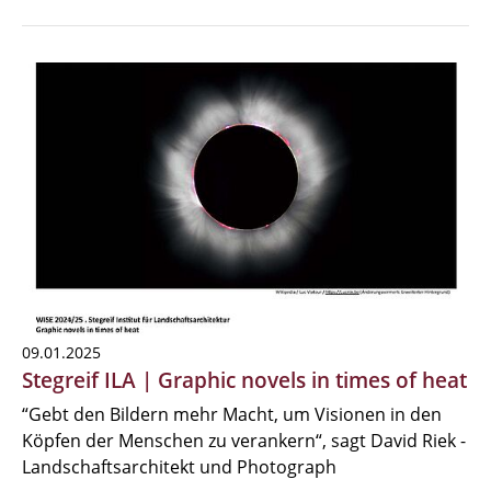
09.01.2025
Stegreif ILA | Graphic novels in times of heat
“Gebt den Bildern mehr Macht, um Visionen in den
Köpfen der Menschen zu verankern“, sagt David Riek -
Landschaftsarchitekt und Photograph