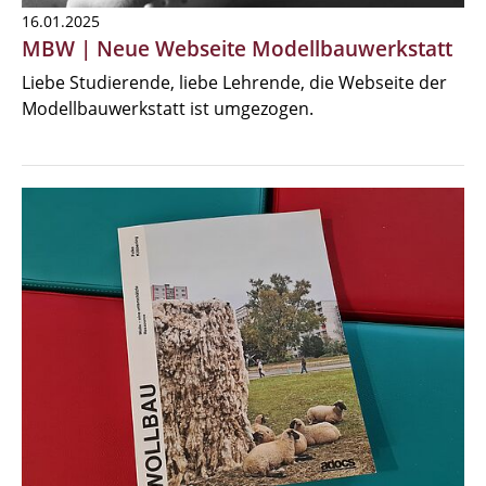
16.01.2025
MBW | Neue Webseite Modellbauwerkstatt
Liebe Studierende, liebe Lehrende, die Webseite der
Modellbauwerkstatt ist umgezogen.