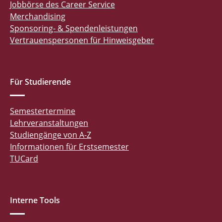
Jobbörse des Career Service
Merchandising
Sponsoring- & Spendenleistungen
Vertrauenspersonen für Hinweisgeber
Für Studierende
Semestertermine
Lehrveranstaltungen
Studiengänge von A-Z
Informationen für Erstsemester
TUCard
Interne Tools