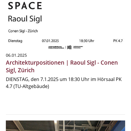
06.01.2025
Architekturpositionen | Raoul Sigl - Conen
Sigl, Zürich
DIENSTAG, den 7.1.2025 um 18:30 Uhr im Hörsaal PK
4.7 (TU-Altgebäude)