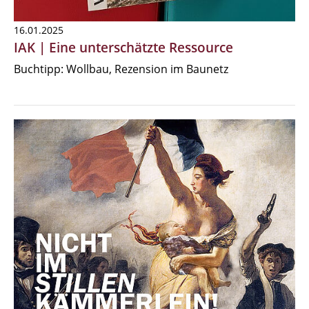
16.01.2025
IAK | Eine unterschätzte Ressource
Buchtipp: Wollbau, Rezension im Baunetz