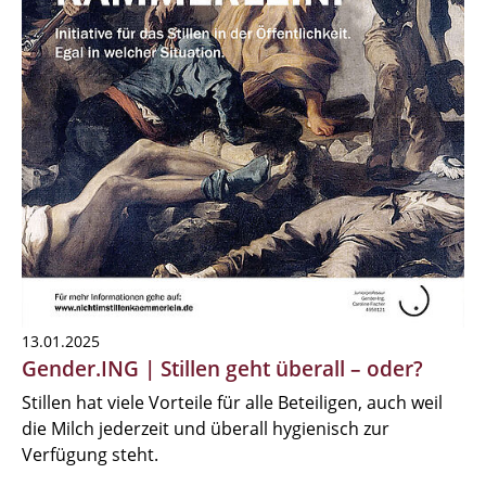
13.01.2025
Gender.ING | Stillen geht überall – oder?
Stillen hat viele Vorteile für alle Beteiligen, auch weil
die Milch jederzeit und überall hygienisch zur
Verfügung steht.