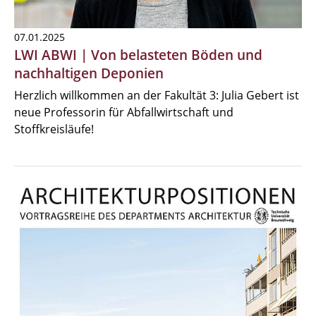
07.01.2025
LWI ABWI | Von belasteten Böden und
nachhaltigen Deponien
Herzlich willkommen an der Fakultät 3: Julia Gebert ist
neue Professorin für Abfallwirtschaft und
Stoffkreisläufe!