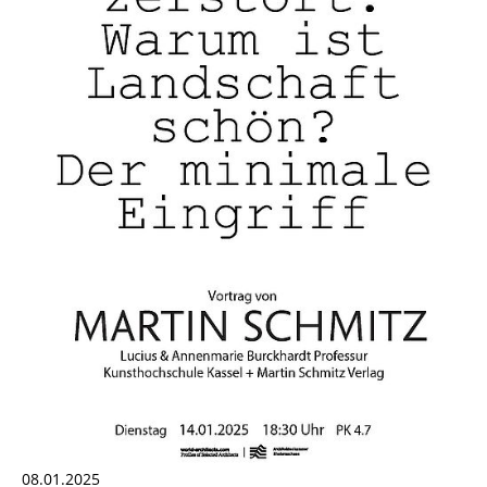
08.01.2025