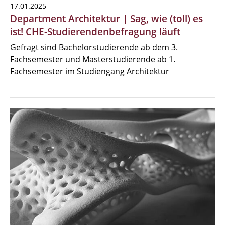
17.01.2025
Department Architektur | Sag, wie (toll) es
ist! CHE-Studierendenbefragung läuft
Gefragt sind Bachelorstudierende ab dem 3.
Fachsemester und Masterstudierende ab 1.
Fachsemester im Studiengang Architektur