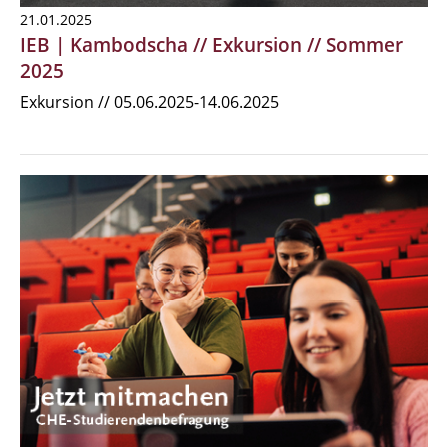
21.01.2025
IEB | Kambodscha // Exkursion // Sommer
2025
Exkursion // 05.06.2025-14.06.2025