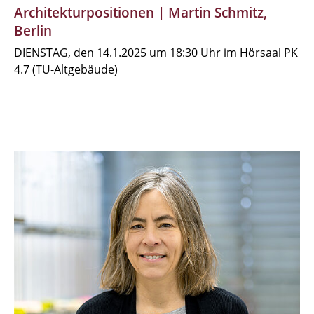
Architekturpositionen | Martin Schmitz,
Berlin
DIENSTAG, den 14.1.2025 um 18:30 Uhr im Hörsaal PK
4.7 (TU-Altgebäude)