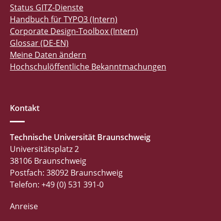
Status GITZ-Dienste
Handbuch für TYPO3 (Intern)
Corporate Design-Toolbox (Intern)
Glossar (DE-EN)
Meine Daten ändern
Hochschulöffentliche Bekanntmachungen
Kontakt
Technische Universität Braunschweig
Universitätsplatz 2
38106 Braunschweig
Postfach: 38092 Braunschweig
Telefon: +49 (0) 531 391-0
Anreise