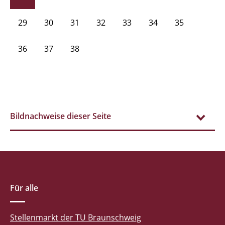
29
30
31
32
33
34
35
36
37
38
Bildnachweise dieser Seite
Für alle
Stellenmarkt der TU Braunschweig