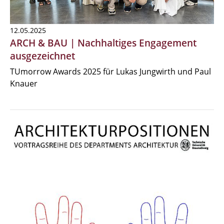
12.05.2025
ARCH & BAU | Nachhaltiges Engagement
ausgezeichnet
TUmorrow Awards 2025 für Lukas Jungwirth und Paul
Knauer