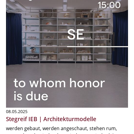
08.05.2025
Stegreif IEB | Architekturmodelle
werden gebaut, werden angeschaut, stehen rum,