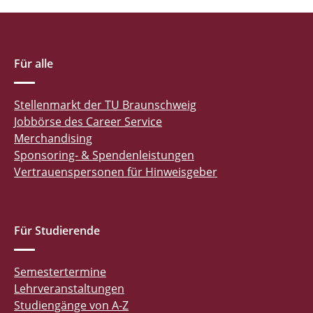
Für alle
Stellenmarkt der TU Braunschweig
Jobbörse des Career Service
Merchandising
Sponsoring- & Spendenleistungen
Vertrauenspersonen für Hinweisgeber
Für Studierende
Semestertermine
Lehrveranstaltungen
Studiengänge von A-Z