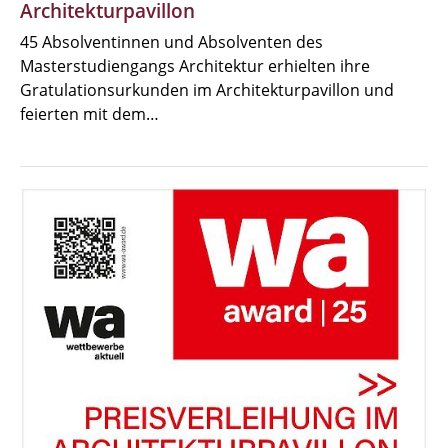
Architekturpavillon
45 Absolventinnen und Absolventen des
Masterstudiengangs Architektur erhielten ihre
Gratulationsurkunden im Architekturpavillon und
feierten mit dem…