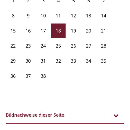
1
2
3
4
5
6
7
8
9
10
11
12
13
14
15
16
17
18
19
20
21
22
23
24
25
26
27
28
29
30
31
32
33
34
35
36
37
38
Bildnachweise dieser Seite