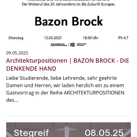
09.05.2025
Architekturpositionen | BAZON BROCK - DIE
DENKENDE HAND
Liebe Studierende, liebe Lehrende, sehr geehrte
Damen und Herren, wir laden herzlich ein zu einem
Gastvortrag in der Reihe ARCHITEKTURPOSITIONEN
des…