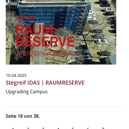
10.04.2025
Stegreif IDAS | RAUMRESERVE
Upgrading Campus
Seite 18 von 38.