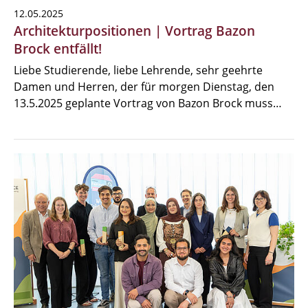
12.05.2025
Architekturpositionen | Vortrag Bazon
Brock entfällt!
Liebe Studierende, liebe Lehrende, sehr geehrte
Damen und Herren, der für morgen Dienstag, den
13.5.2025 geplante Vortrag von Bazon Brock muss…