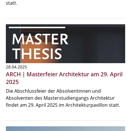
statt.
28.04.2025
ARCH | Masterfeier Architektur am 29. April
2025
Die Abschlussfeier der Absolventinnen und
Absolventen des Masterstudiengangs Architektur
findet am 29. April 2025 im Architekturpavillon statt.