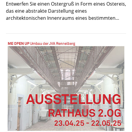
Entwerfen Sie einen Ostergruß in Form eines Ostereis,
das eine abstrakte Darstellung eines
architektonischen Innenraums eines bestimmten…