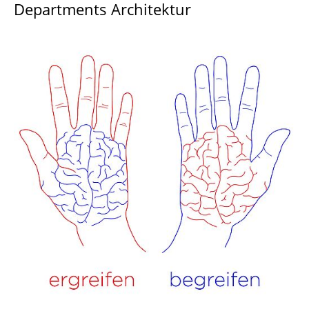
Departments Architektur