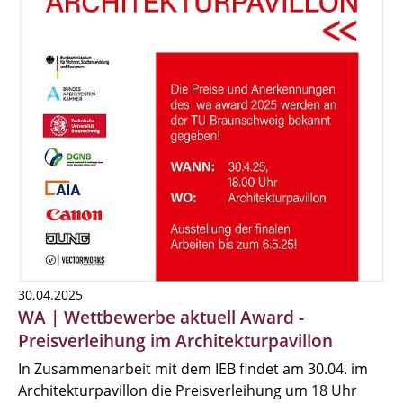
30.04.2025
WA | Wettbewerbe aktuell Award -
Preisverleihung im Architekturpavillon
In Zusammenarbeit mit dem IEB findet am 30.04. im
Architekturpavillon die Preisverleihung um 18 Uhr