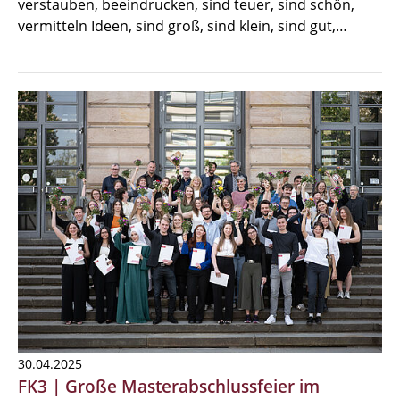
verstauben, beeindrucken, sind teuer, sind schön,
vermitteln Ideen, sind groß, sind klein, sind gut,…
30.04.2025
FK3 | Große Masterabschlussfeier im