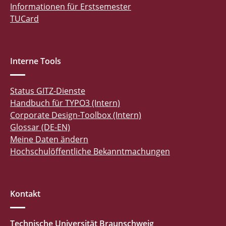
Informationen für Erstsemester
TUCard
Interne Tools
Status GITZ-Dienste
Handbuch für TYPO3 (Intern)
Corporate Design-Toolbox (Intern)
Glossar (DE-EN)
Meine Daten ändern
Hochschulöffentliche Bekanntmachungen
Kontakt
Technische Universität Braunschweig