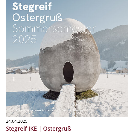
24.04.2025
Stegreif IKE | Ostergruß