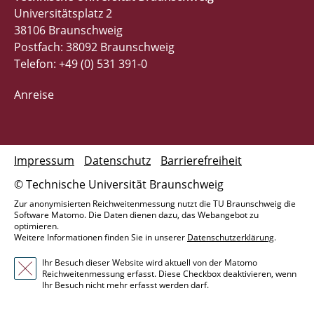
Universitätsplatz 2
38106 Braunschweig
Postfach: 38092 Braunschweig
Telefon: +49 (0) 531 391-0
Anreise
Impressum
Datenschutz
Barrierefreiheit
© Technische Universität Braunschweig
Zur anonymisierten Reichweitenmessung nutzt die TU Braunschweig die
Software Matomo. Die Daten dienen dazu, das Webangebot zu
optimieren.
Weitere Informationen finden Sie in unserer
Datenschutzerklärung
.
Ihr Besuch dieser Website wird aktuell von der Matomo
Reichweitenmessung erfasst. Diese Checkbox deaktivieren, wenn
Ihr Besuch nicht mehr erfasst werden darf.