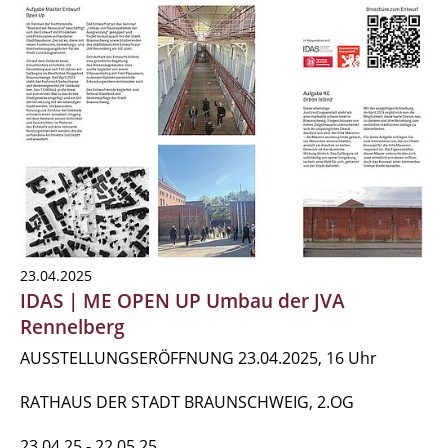
23.04.2025
IDAS | ME OPEN UP Umbau der JVA
Rennelberg
AUSSTELLUNGSERÖFFNUNG 23.04.2025, 16 Uhr
RATHAUS DER STADT BRAUNSCHWEIG, 2.OG
23.04.25 - 22.05.25