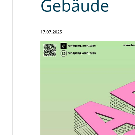
Gebäude
17.07.2025