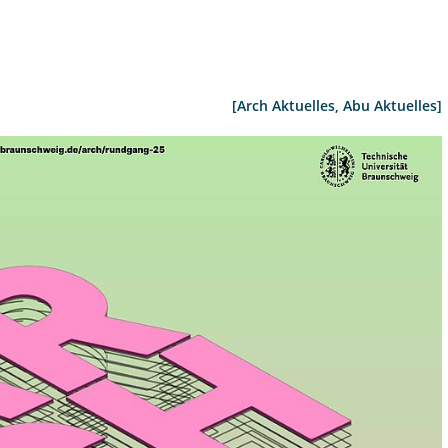
[Arch Aktuelles, Abu Aktuelles]