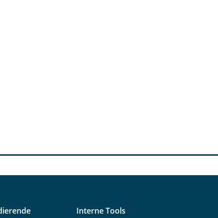
dierende
Interne Tools