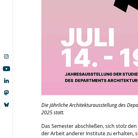
Die jährliche Architekturausstellung des Depar
2025 statt.
Das Semester abschließen, sich stolz den
der Arbeit anderer Institute zu erhalten, 