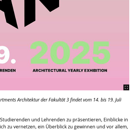
tments Architektur der Fakultät 3 findet vom 14. bis 19. Juli
 Studierenden und Lehrenden zu präsentieren, Einblicke in
sich zu vernetzen, ein Überblick zu gewinnen und vor allem,