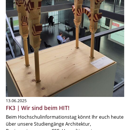
13.06.2025
FK3 | Wir sind beim HIT!
Beim Hochschulinformationstag könnt Ihr euch heute
über unsere Studiengänge Architektur,