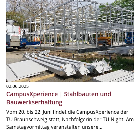
02.06.2025
CampusXperience | Stahlbauten und
Bauwerkserhaltung
Vom 20. bis 22. Juni findet die CampusXperience der
TU Braunschweig statt, Nachfolgerin der TU Night. Am
Samstagvormittag veranstalten unsere…