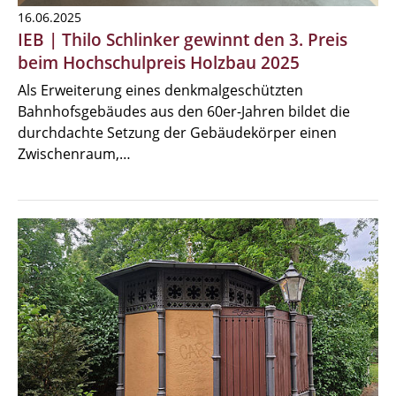
16.06.2025
IEB | Thilo Schlinker gewinnt den 3. Preis
beim Hochschulpreis Holzbau 2025
Als Erweiterung eines denkmalgeschützten
Bahnhofsgebäudes aus den 60er-Jahren bildet die
durchdachte Setzung der Gebäudekörper einen
Zwischenraum,…