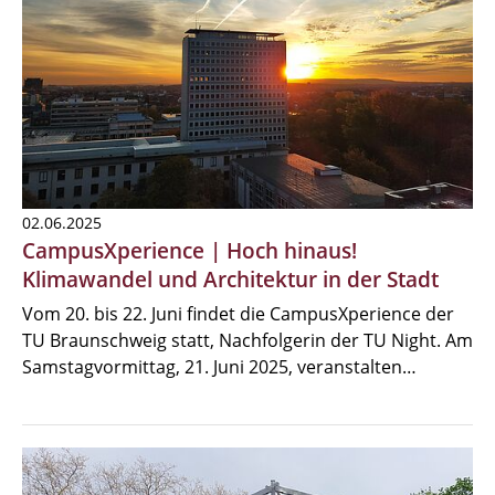
02.06.2025
CampusXperience | Hoch hinaus!
Klimawandel und Architektur in der Stadt
Vom 20. bis 22. Juni findet die CampusXperience der
TU Braunschweig statt, Nachfolgerin der TU Night. Am
Samstagvormittag, 21. Juni 2025, veranstalten…