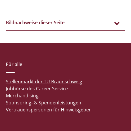
Bildnachweise dieser Seite
Für alle
Stellenmarkt der TU Braunschweig
Jobbörse des Career Service
Merchandising
Sponsoring- & Spendenleistungen
Vertrauenspersonen für Hinweisgeber