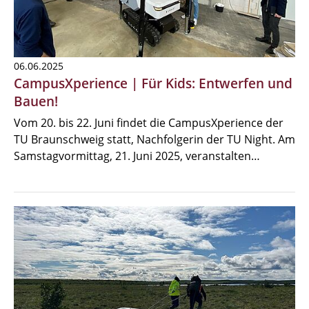
06.06.2025
CampusXperience | Für Kids: Entwerfen und
Bauen!
Vom 20. bis 22. Juni findet die CampusXperience der
TU Braunschweig statt, Nachfolgerin der TU Night. Am
Samstagvormittag, 21. Juni 2025, veranstalten…