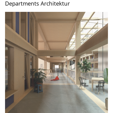
Departments Architektur