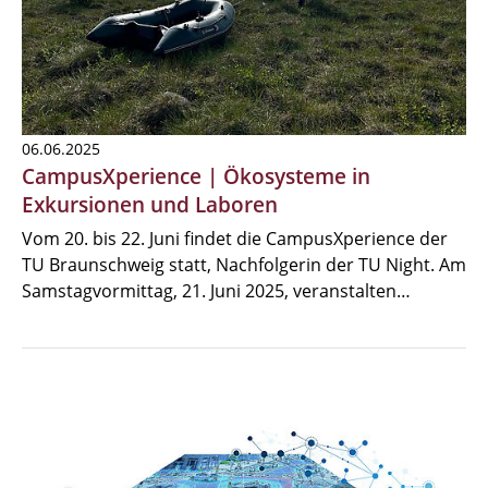
06.06.2025
CampusXperience | Ökosysteme in
Exkursionen und Laboren
Vom 20. bis 22. Juni findet die CampusXperience der
TU Braunschweig statt, Nachfolgerin der TU Night. Am
Samstagvormittag, 21. Juni 2025, veranstalten…