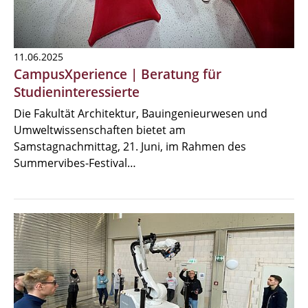
11.06.2025
CampusXperience | Beratung für
Studieninteressierte
Die Fakultät Architektur, Bauingenieurwesen und
Umweltwissenschaften bietet am
Samstagnachmittag, 21. Juni, im Rahmen des
Summervibes-Festival…