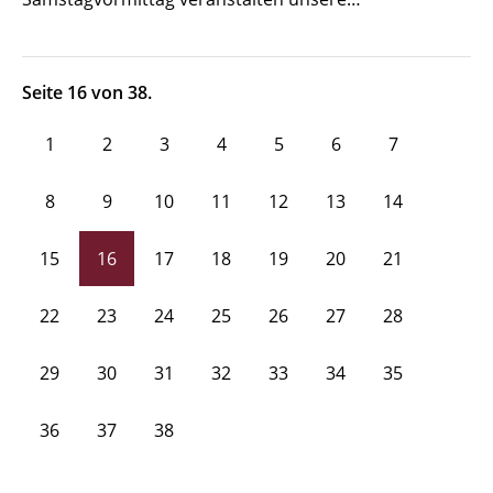
Seite 16 von 38.
1
2
3
4
5
6
7
8
9
10
11
12
13
14
15
16
17
18
19
20
21
22
23
24
25
26
27
28
29
30
31
32
33
34
35
36
37
38