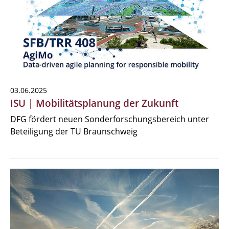
03.06.2025
ISU | Mobilitätsplanung der Zukunft
DFG fördert neuen Sonderforschungsbereich unter
Beteiligung der TU Braunschweig