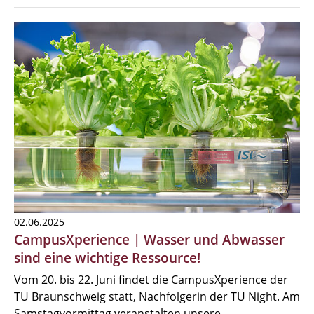
02.06.2025
CampusXperience | Wasser und Abwasser
sind eine wichtige Ressource!
Vom 20. bis 22. Juni findet die CampusXperience der
TU Braunschweig statt, Nachfolgerin der TU Night. Am
Samstagvormittag veranstalten unsere…