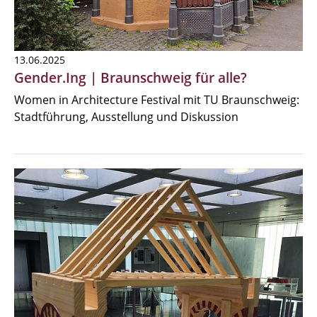
13.06.2025
Gender.Ing | Braunschweig für alle?
Women in Architecture Festival mit TU Braunschweig:
Stadtführung, Ausstellung und Diskussion