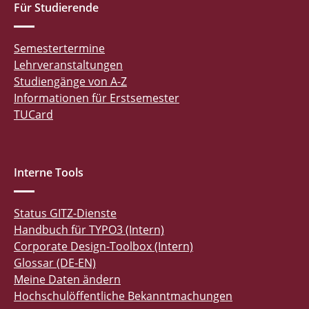
Für Studierende
Semestertermine
Lehrveranstaltungen
Studiengänge von A-Z
Informationen für Erstsemester
TUCard
Interne Tools
Status GITZ-Dienste
Handbuch für TYPO3 (Intern)
Corporate Design-Toolbox (Intern)
Glossar (DE-EN)
Meine Daten ändern
Hochschulöffentliche Bekanntmachungen