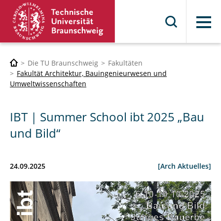
Menü
Die TU Braunschweig
Fakultäten
Fakultät Architektur, Bauingenieurwesen und
Umweltwissenschaften
IBT | Summer School ibt 2025 „Bau
und Bild“
24.09.2025
[Arch Aktuelles]