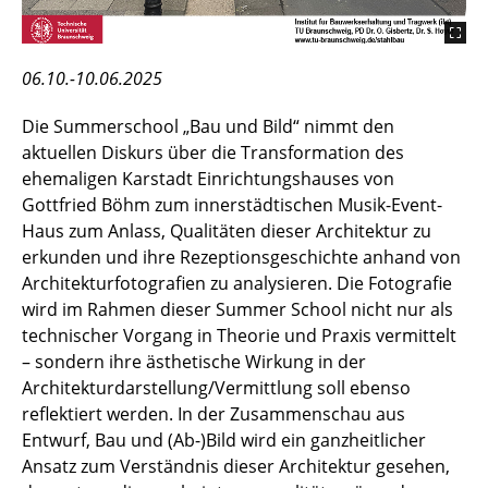
06.10.-10.06.2025
Die Summerschool „Bau und Bild“ nimmt den
aktuellen Diskurs über die Transformation des
ehemaligen Karstadt Einrichtungshauses von
Gottfried Böhm zum innerstädtischen Musik-Event-
Haus zum Anlass, Qualitäten dieser Architektur zu
erkunden und ihre Rezeptionsgeschichte anhand von
Architekturfotografien zu analysieren. Die Fotografie
wird im Rahmen dieser Summer School nicht nur als
technischer Vorgang in Theorie und Praxis vermittelt
– sondern ihre ästhetische Wirkung in der
Architekturdarstellung/Vermittlung soll ebenso
reflektiert werden. In der Zusammenschau aus
Entwurf, Bau und (Ab-)Bild wird ein ganzheitlicher
Ansatz zum Verständnis dieser Architektur gesehen,