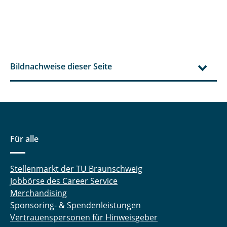
Bildnachweise dieser Seite
Für alle
Stellenmarkt der TU Braunschweig
Jobbörse des Career Service
Merchandising
Sponsoring- & Spendenleistungen
Vertrauenspersonen für Hinweisgeber