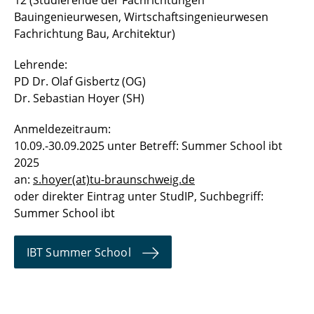
Bauingenieurwesen, Wirtschaftsingenieurwesen
Fachrichtung Bau, Architektur)
Lehrende:
PD Dr. Olaf Gisbertz (OG)
Dr. Sebastian Hoyer (SH)
Anmeldezeitraum:
10.09.-30.09.2025 unter Betreff: Summer School ibt
2025
an:
s.hoyer(at)tu-braunschweig.de
oder direkter Eintrag unter StudIP, Suchbegriff:
Summer School ibt
IBT Summer School