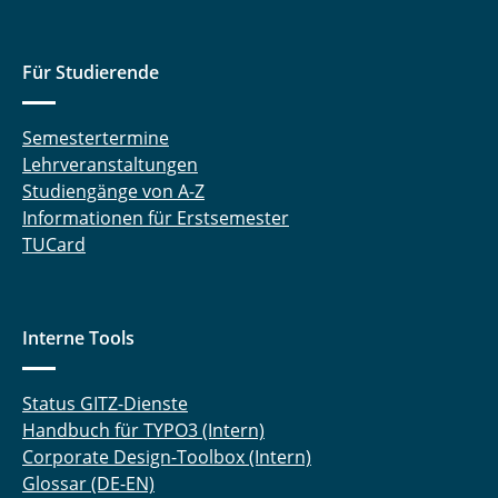
Für Studierende
Semestertermine
Lehrveranstaltungen
Studiengänge von A-Z
Informationen für Erstsemester
TUCard
Interne Tools
Status GITZ-Dienste
Handbuch für TYPO3 (Intern)
Corporate Design-Toolbox (Intern)
Glossar (DE-EN)