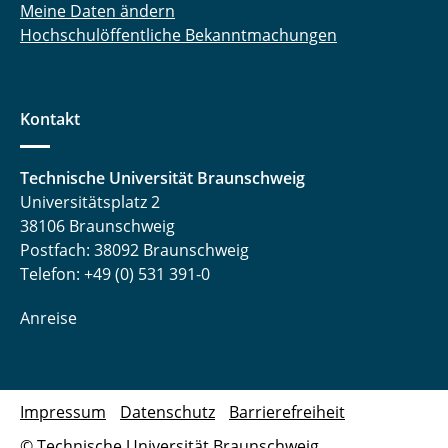
Meine Daten ändern
Hochschulöffentliche Bekanntmachungen
Kontakt
Technische Universität Braunschweig
Universitätsplatz 2
38106 Braunschweig
Postfach: 38092 Braunschweig
Telefon: +49 (0) 531 391-0
Anreise
Impressum
Datenschutz
Barrierefreiheit
© Technische Universität Braunschweig