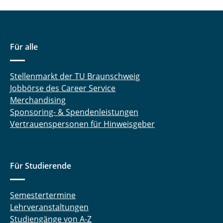
Elektrochemie
Für alle
Stellenmarkt der TU Braunschweig
Jobbörse des Career Service
Merchandising
Sponsoring- & Spendenleistungen
Vertrauenspersonen für Hinweisgeber
Für Studierende
Semestertermine
Lehrveranstaltungen
Studiengänge von A-Z