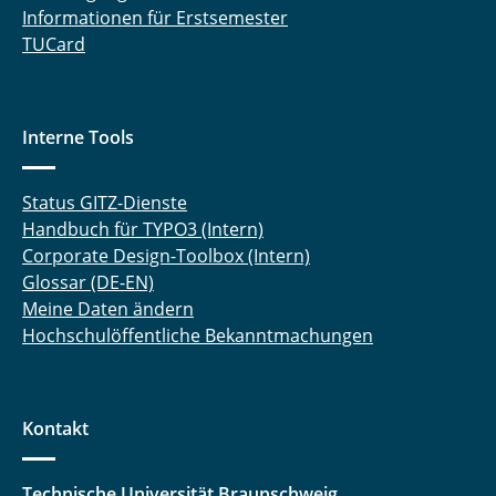
Informationen für Erstsemester
TUCard
Interne Tools
Status GITZ-Dienste
Handbuch für TYPO3 (Intern)
Corporate Design-Toolbox (Intern)
Glossar (DE-EN)
Meine Daten ändern
Hochschulöffentliche Bekanntmachungen
Kontakt
Technische Universität Braunschweig