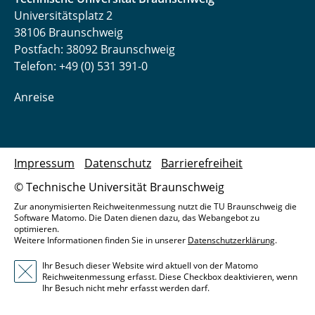
Universitätsplatz 2
38106 Braunschweig
Postfach: 38092 Braunschweig
Telefon: +49 (0) 531 391-0
Anreise
Impressum
Datenschutz
Barrierefreiheit
© Technische Universität Braunschweig
Zur anonymisierten Reichweitenmessung nutzt die TU Braunschweig die
Software Matomo. Die Daten dienen dazu, das Webangebot zu
optimieren.
Weitere Informationen finden Sie in unserer
Datenschutzerklärung
.
Ihr Besuch dieser Website wird aktuell von der Matomo
Reichweitenmessung erfasst. Diese Checkbox deaktivieren, wenn
Ihr Besuch nicht mehr erfasst werden darf.