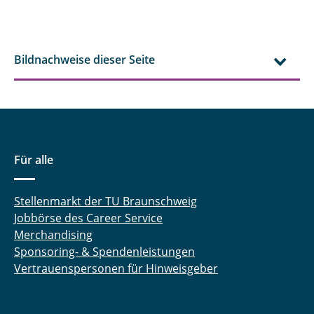
Elektrochemie
Bildnachweise dieser Seite
Für alle
Stellenmarkt der TU Braunschweig
Jobbörse des Career Service
Merchandising
Sponsoring- & Spendenleistungen
Vertrauenspersonen für Hinweisgeber