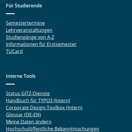
Für Studierende
Semestertermine
Lehrveranstaltungen
Studiengänge von A-Z
Informationen für Erstsemester
TUCard
Interne Tools
Status GITZ-Dienste
Handbuch für TYPO3 (Intern)
Corporate Design-Toolbox (Intern)
Glossar (DE-EN)
Meine Daten ändern
Hochschulöffentliche Bekanntmachungen