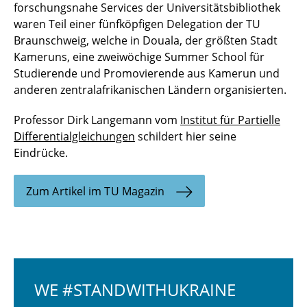
forschungsnahe Services der Universitätsbibliothek
waren Teil einer fünfköpfigen Delegation der TU
Braunschweig, welche in Douala, der größten Stadt
Kameruns, eine zweiwöchige Summer School für
Studierende und Promovierende aus Kamerun und
anderen zentralafrikanischen Ländern organisierten.
Professor Dirk Langemann vom
Institut für Partielle
Differentialgleichungen
schildert hier seine
Eindrücke.
Zum Artikel im TU Magazin
WE #STANDWITHUKRAINE