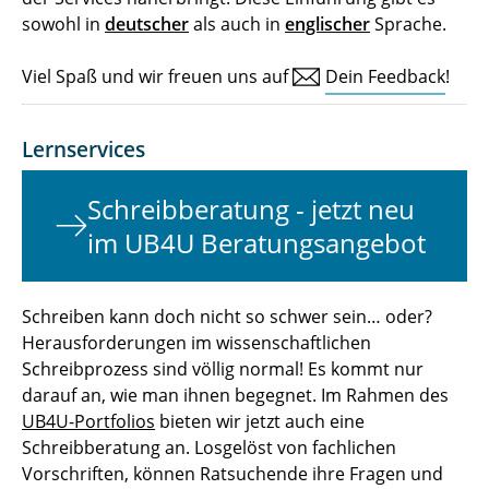
sowohl in
deutscher
als auch in
englischer
Sprache.
Viel Spaß und wir freuen uns auf
Dein Feedback
!
Lernservices
Schreibberatung - jetzt neu
im UB4U Beratungsangebot
Schreiben kann doch nicht so schwer sein… oder?
Herausforderungen im wissenschaftlichen
Schreibprozess sind völlig normal! Es kommt nur
darauf an, wie man ihnen begegnet. Im Rahmen des
UB4U-Portfolios
bieten wir jetzt auch eine
Schreibberatung an. Losgelöst von fachlichen
Vorschriften, können Ratsuchende ihre Fragen und