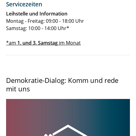
Servicezeiten
Leihstelle und Information
Montag - Freitag: 09:00 - 18:00 Uhr
Samstag: 10:00 - 14:00 Uhr*
*am
1. und 3. Samstag
im Monat
Demokratie-Dialog: Komm und rede
mit uns