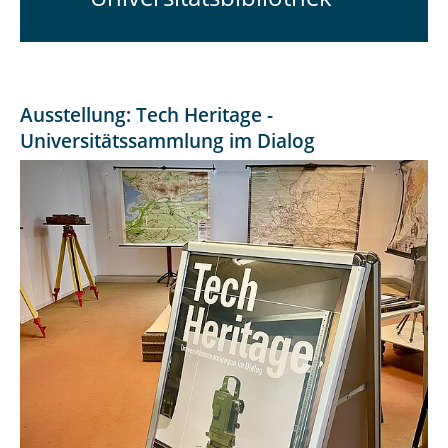
Ausstellung: Tech Heritage -
Universitätssammlung im Dialog