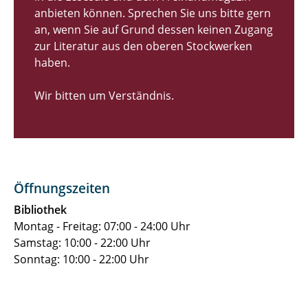
anbieten können. Sprechen Sie uns bitte gern
an, wenn Sie auf Grund dessen keinen Zugang
zur Literatur aus den oberen Stockwerken
haben.
Wir bitten um Verständnis.
Öffnungszeiten
Bibliothek
Montag - Freitag: 07:00 - 24:00 Uhr
Samstag: 10:00 - 22:00 Uhr
Sonntag: 10:00 - 22:00 Uhr