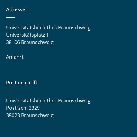
Adresse
Universitätsbibliothek Braunschweig
Universitätsplatz 1
38106 Braunschweig
Anfahrt
Postanschrift
Universitätsbibliothek Braunschweig
Postfach: 3329
38023 Braunschweig