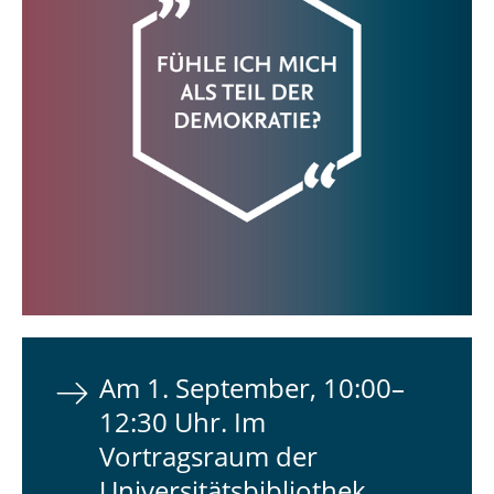
Am 1. September, 10:00–
12:30 Uhr. Im
Vortragsraum der
Universitätsbibliothek