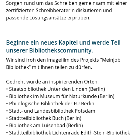
Sorgen rund um das Schreiben gemeinsam mit einer
zertifizierten Schreibberaterin diskutieren und
passende Lösungsansätze erproben.
Beginne ein neues Kapitel und werde Teil
unserer Bibliothekscommunity.
Wir sind froh den Imagefilm des Projekts "MeinJob
Bibliothek" mit Ihnen teilen zu dürfen.
Gedreht wurde an inspirierenden Orten:
• Staatsbibliothek Unter den Linden (Berlin)
• Bibliothek im Museum für Naturkunde (Berlin)
• Philologische Bibliothek der FU Berlin
• Stadt- und Landesbibliothek Potsdam
• Stadtteilbibliothek Buch (Berlin)
• Bibliothek am Luisenbad (Berlin)
• Stadtteilbibliothek Lichtenrade Edith-Stein-Bibliothek