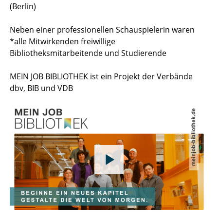
(Berlin)
Neben einer professionellen Schauspielerin waren
*alle Mitwirkenden freiwillige
Bibliotheksmitarbeitende und Studierende
MEIN JOB BIBLIOTHEK ist ein Projekt der Verbände
dbv, BIB und VDB