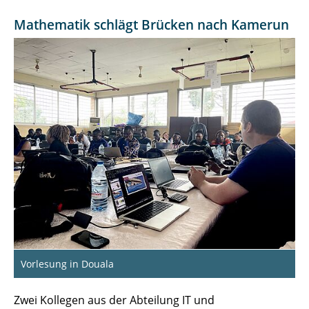
Mathematik schlägt Brücken nach Kamerun
Vorlesung in Douala
Zwei Kollegen aus der Abteilung IT und