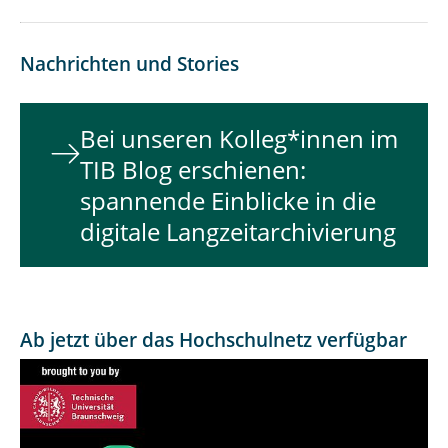
Nachrichten und Stories
Bei unseren Kolleg*innen im
TIB Blog erschienen:
spannende Einblicke in die
digitale Langzeitarchivierung
Ab jetzt über das Hochschulnetz verfügbar