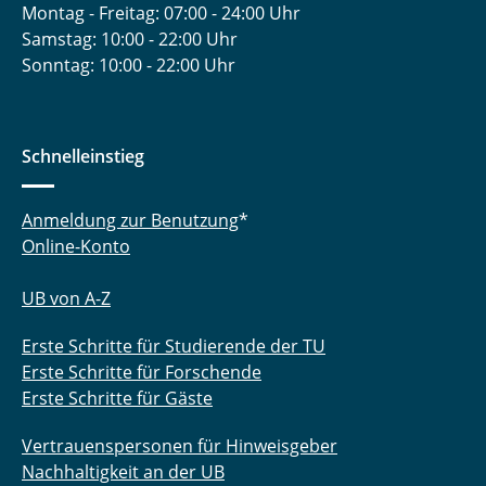
Montag - Freitag: 07:00 - 24:00 Uhr
Samstag: 10:00 - 22:00 Uhr
Sonntag: 10:00 - 22:00 Uhr
Schnelleinstieg
Anmeldung zur Benutzung
*
Online-Konto
UB von A-Z
Erste Schritte für Studierende der TU
Erste Schritte für Forschende
Erste Schritte für Gäste
Vertrauenspersonen für Hinweisgeber
Nachhaltigkeit an der UB