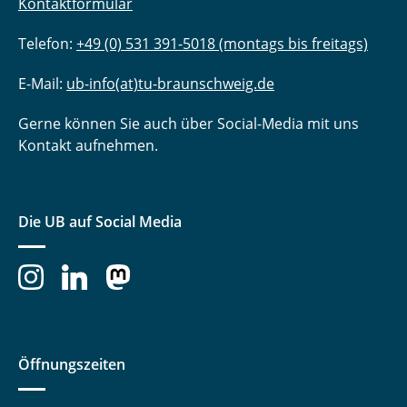
Kontaktformular
Telefon:
+49 (0) 531 391-5018 (montags bis freitags)
E-Mail:
ub-info(at)tu-braunschweig.de
Gerne können Sie auch über Social-Media mit uns
Kontakt aufnehmen.
Die UB auf Social Media
Öffnungszeiten