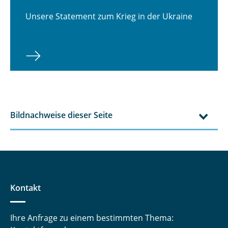
Unsere Statement zum Krieg in der Ukraine
Bildnachweise dieser Seite
Kontakt
Ihre Anfrage zu einem bestimmten Thema: