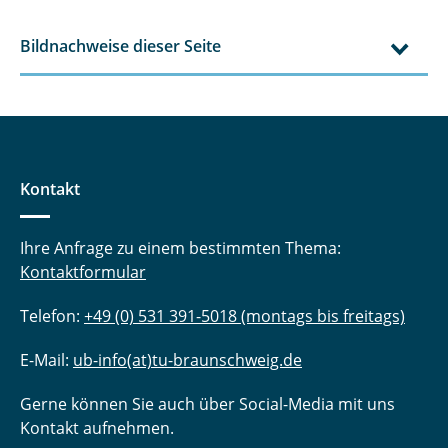
Bildnachweise dieser Seite
Kontakt
Ihre Anfrage zu einem bestimmten Thema:
Kontaktformular
Telefon:
+49 (0) 531 391-5018 (montags bis freitags)
E-Mail:
ub-info(at)tu-braunschweig.de
Gerne können Sie auch über Social-Media mit uns
Kontakt aufnehmen.