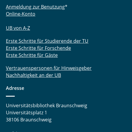
Anmeldung zur Benutzung
*
Online-Konto
UB von A-Z
Erste Schritte für Studierende der TU
Erste Schritte für Forschende
Erste Schritte für Gäste
Vertrauenspersonen für Hinweisgeber
Nachhaltigkeit an der UB
Adresse
Universitätsbibliothek Braunschweig
Universitätsplatz 1
38106 Braunschweig