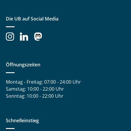
Die UB auf Social Media
Öffnungszeiten
Montag - Freitag: 07:00 - 24:00 Uhr
Samstag: 10:00 - 22:00 Uhr
Sonntag: 10:00 - 22:00 Uhr
Schnelleinstieg