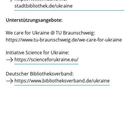
stadtbibliothek.de/ukraine
Unterstützungsangebote:
We care for Ukraine @ TU Braunschweig:
https://www.tu-braunschweig.de/we-care-for-ukraine
Initiative Science for Ukraine:
https://scienceforukraine.eu/
Deutscher Bibliotheksverband:
https://www.bibliotheksverband.de/ukraine