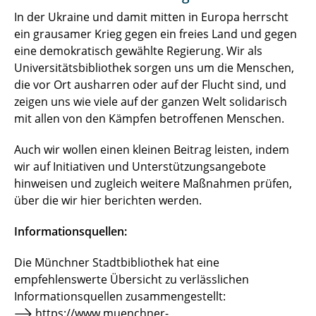
In der Ukraine und damit mitten in Europa herrscht
ein grausamer Krieg gegen ein freies Land und gegen
eine demokratisch gewählte Regierung. Wir als
Universitätsbibliothek sorgen uns um die Menschen,
die vor Ort ausharren oder auf der Flucht sind, und
zeigen uns wie viele auf der ganzen Welt solidarisch
mit allen von den Kämpfen betroffenen Menschen.
Auch wir wollen einen kleinen Beitrag leisten, indem
wir auf Initiativen und Unterstützungsangebote
hinweisen und zugleich weitere Maßnahmen prüfen,
über die wir hier berichten werden.
Informationsquellen:
Die Münchner Stadtbibliothek hat eine
empfehlenswerte Übersicht zu verlässlichen
Informationsquellen zusammengestellt:
https://www.muenchner-