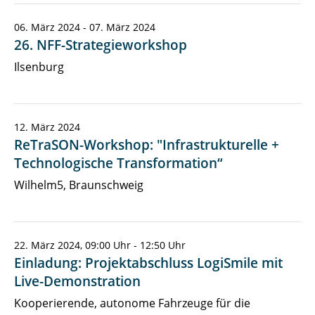
06. März 2024 - 07. März 2024
26. NFF-Strategieworkshop
Ilsenburg
12. März 2024
ReTraSON-Workshop: "Infrastrukturelle +
Technologische Transformation“
Wilhelm5, Braunschweig
22. März 2024, 09:00 Uhr - 12:50 Uhr
Einladung: Projektabschluss LogiSmile mit
Live-Demonstration
Kooperierende, autonome Fahrzeuge für die