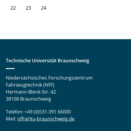
22
23
24
Technische Universität Braunschweig
Niedersächsisches Forschungszentrum
Fahrzeugtechnik (NFF)
Hermann-Blenk-Str. 42
38108 Braunschweig
Telefon: +49 (0)531-391 66000
Mail:
nff(at)tu-braunschweig.de