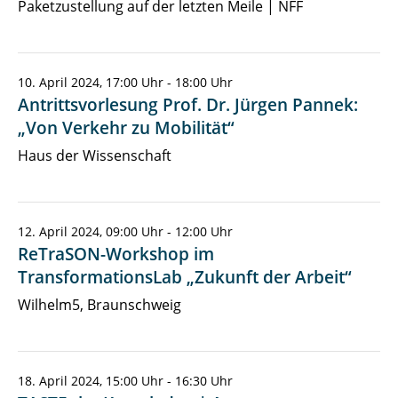
Paketzustellung auf der letzten Meile | NFF
10. April 2024, 17:00 Uhr - 18:00 Uhr
Antrittsvorlesung Prof. Dr. Jürgen Pannek:
„Von Verkehr zu Mobilität“
Haus der Wissenschaft
12. April 2024, 09:00 Uhr - 12:00 Uhr
ReTraSON-Workshop im
TransformationsLab „Zukunft der Arbeit“
Wilhelm5, Braunschweig
18. April 2024, 15:00 Uhr - 16:30 Uhr