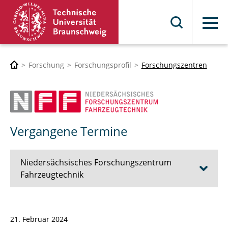
Menü
Forschung
Forschungsprofil
Forschungszentren
Vergangene Termine
Niedersächsisches Forschungszentrum
Fahrzeugtechnik
Das NFF
21. Februar 2024