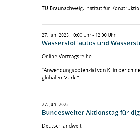
TU Braunschweig, Institut für Konstrukt
27. Juni 2025, 10:00 Uhr - 12:00 Uhr
Wasserstoffautos und Wassersto
Online-Vortragsreihe
"Anwendungspotenzial von KI in der chin
globalen Markt"
27. Juni 2025
Bundesweiter Aktionstag für dig
Deutschlandweit