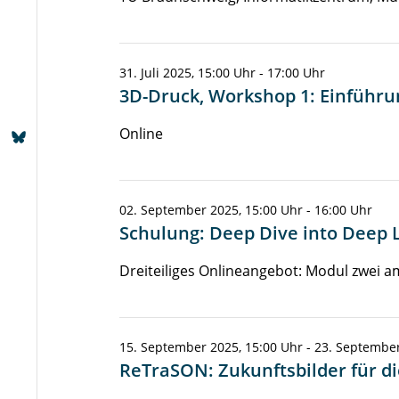
31. Juli 2025, 15:00 Uhr - 17:00 Uhr
3D-Druck, Workshop 1: Einführu
Online
02. September 2025, 15:00 Uhr - 16:00 Uhr
Schulung: Deep Dive into Deep 
Dreiteiliges Onlineangebot: Modul zwei a
15. September 2025, 15:00 Uhr - 23. September
ReTraSON: Zukunftsbilder für 