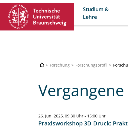
Studium &
Lehre
Forschung
Forschungsprofil
Forsch
Vergangene
26. Juni 2025, 09:30 Uhr - 15:00 Uhr
Praxisworkshop 3D-Druck: Prak