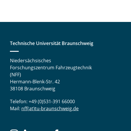
Technische Universität Braunschweig
Niedersächsisches
Forschungszentrum Fahrzeugtechnik
(NFF)
Hermann-Blenk-Str. 42
38108 Braunschweig
Telefon: +49 (0)531-391 66000
Mail:
nff(at)tu-braunschweig.de