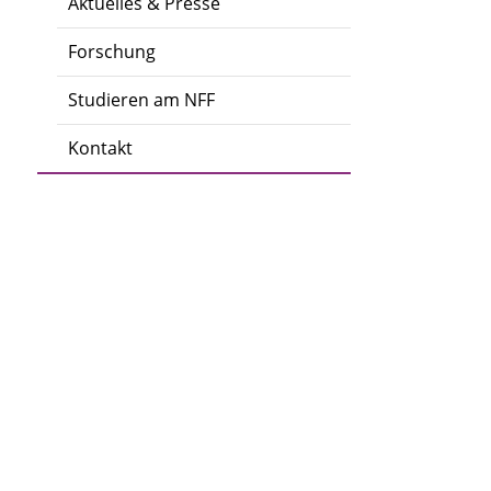
Aktuelles & Presse
Forschung
Studieren am NFF
Kontakt