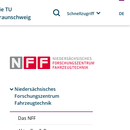
ie TU
Schnellzugriff
DE
raunschweig
Niedersächsisches
Forschungszentrum
Fahrzeugtechnik
Das NFF