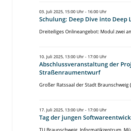
03. Juli 2025, 15:00 Uhr - 16:00 Uhr
Schulung: Deep Dive into Deep 
Dreiteiliges Onlineangebot: Modul zwei a
10. Juli 2025, 13:00 Uhr - 17:00 Uhr
Abschlussveranstaltung der Pro
Straßenraumentwurf
Großer Ratssaal der Stadt Braunschweig (
17. Juli 2025, 13:00 Uhr - 17:00 Uhr
Tag der jungen Softwareentwic
TU Braunschweig, Informatikzentrum, Mü