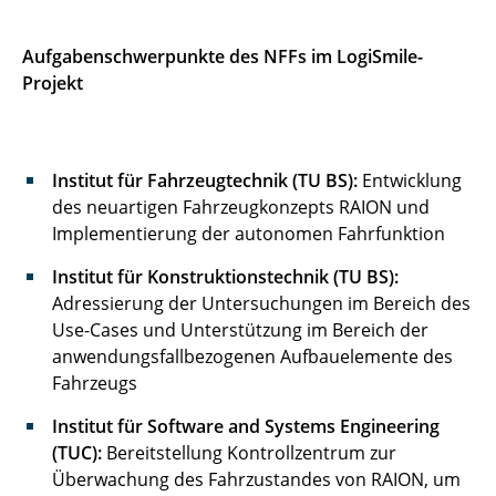
Aufgabenschwerpunkte des NFFs im LogiSmile-
Projekt
Institut für Fahrzeugtechnik (TU BS):
Entwicklung
des neuartigen Fahrzeugkonzepts RAION und
Implementierung der autonomen Fahrfunktion
Institut für Konstruktionstechnik (TU BS):
Adressierung der Untersuchungen im Bereich des
Use-Cases und Unterstützung im Bereich der
anwendungsfallbezogenen Aufbauelemente des
Fahrzeugs
Institut für Software and Systems Engineering
(TUC):
Bereitstellung Kontrollzentrum zur
Überwachung des Fahrzustandes von RAION, um