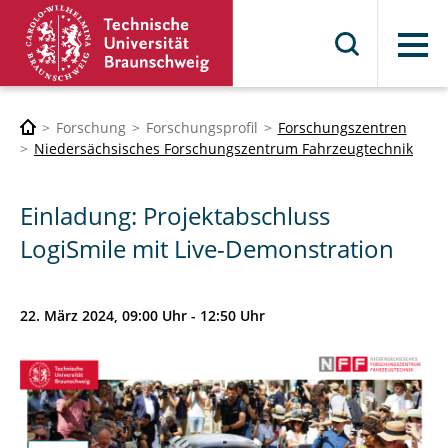
Menü
Forschung
Forschungsprofil
Forschungszentren
Niedersächsisches Forschungszentrum Fahrzeugtechnik
Einladung: Projektabschluss
LogiSmile mit Live-Demonstration
22. März 2024, 09:00 Uhr - 12:50 Uhr