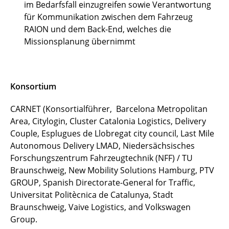
im Bedarfsfall einzugreifen sowie Verantwortung
für Kommunikation zwischen dem Fahrzeug
RAION und dem Back-End, welches die
Missionsplanung übernimmt
Konsortium
CARNET (Konsortialführer, Barcelona Metropolitan
Area, Citylogin, Cluster Catalonia Logistics, Delivery
Couple, Esplugues de Llobregat city council, Last Mile
Autonomous Delivery LMAD, Niedersächsisches
Forschungszentrum Fahrzeugtechnik (NFF) / TU
Braunschweig, New Mobility Solutions Hamburg, PTV
GROUP, Spanish Directorate-General for Traffic,
Universitat Politècnica de Catalunya, Stadt
Braunschweig, Vaive Logistics, and Volkswagen
Group.