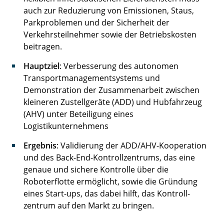
auch zur Reduzierung von Emissionen, Staus,
Parkproblemen und der Sicherheit der
Verkehrsteilnehmer sowie der Betriebskosten
beitragen.
Hauptzie
l
: Verbesserung des autonomen
Transportmanagementsystems und
Demonstration der Zusammenarbeit zwischen
kleineren Zustellgeräte (ADD) und Hubfahrzeug
(AHV) unter Beteiligung eines
Logistikunternehmens
Ergebnis
­­­­­­­­­­­­­­­­­­­­­­­­­­­­­­­­: Validierung der ADD/AHV-Kooperation
und des Back-End-Kontrollzentrums, das eine
genaue und sichere Kontrolle über die
Roboterflotte ermöglicht, sowie die Gründung
eines Start-ups, das dabei hilft, das Kontroll-
zentrum auf den Markt zu bringen.­­­­­­­­