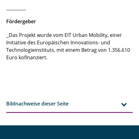
Fördergeber
­Das Projekt wurde vom EIT Urban Mobility, einer
Initiative des Europäischen Innovations- und
Technologieinstituts, mit einem Betrag von 1.356.610
Euro kofinanziert.
Bildnachweise dieser Seite