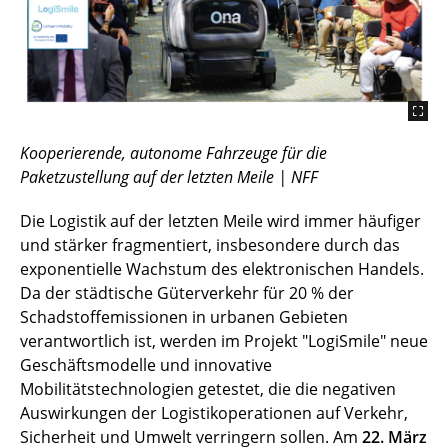
Kooperierende, autonome Fahrzeuge für die
Paketzustellung auf der letzten Meile | NFF
­­­­­­­­Die Logistik auf der letzten Meile wird immer häufiger
und stärker fragmentiert, insbesondere durch das
exponentielle Wachstum des elektronischen Handels.
Da der städtische Güterverkehr für 20 % der
Schadstoffemissionen in urbanen Gebieten
verantwortlich ist, werden im Projekt "LogiSmile" neue
Geschäftsmodelle und innovative
Mobilitätstechnologien getestet, die die negativen
Auswirkungen der Logistikoperationen auf Verkehr,
Sicherheit und Umwelt verringern sollen. Am
22. März