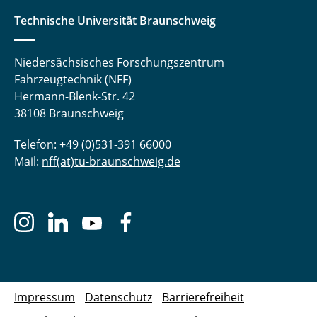
Technische Universität Braunschweig
Niedersächsisches Forschungszentrum
Fahrzeugtechnik (NFF)
Hermann-Blenk-Str. 42
38108 Braunschweig
Telefon: +49 (0)531-391 66000
Mail:
nff(at)tu-braunschweig.de
Impressum
Datenschutz
Barrierefreiheit