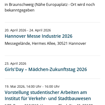
in Braunschweig (Nähe Europaplatz - Ort wird noch
bekanntgegeben
20. April 2026 - 24. April 2026
Hannover Messe Industrie 2026
Messegelände, Hermes Allee, 30521 Hannover
23. April 2026
Girls'Day – Mädchen-Zukunftstag 2026
19. Mai 2026, 14:00 Uhr - 16:00 Uhr
Vorstellung studentischer Arbeiten am
Institut für Verkehr- und Stadtbauwesen