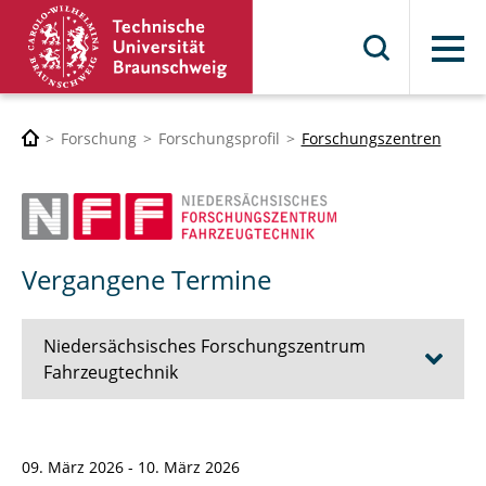
Menü
Forschung
Forschungsprofil
Forschungszentren
Vergangene Termine
Niedersächsisches Forschungszentrum
Fahrzeugtechnik
Das NFF
09. März 2026 - 10. März 2026