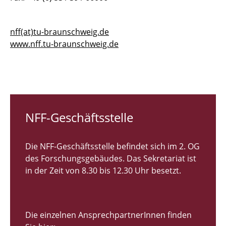
nff(at)tu-braunschweig.de
www.nff.tu-braunschweig.de
NFF-Geschäftsstelle
Die NFF-Geschäftsstelle befindet sich im 2. OG
des Forschungsgebäudes. Das Sekretariat ist
in der Zeit von 8.30 bis 12.30 Uhr besetzt.
Die einzelnen AnsprechpartnerInnen finden