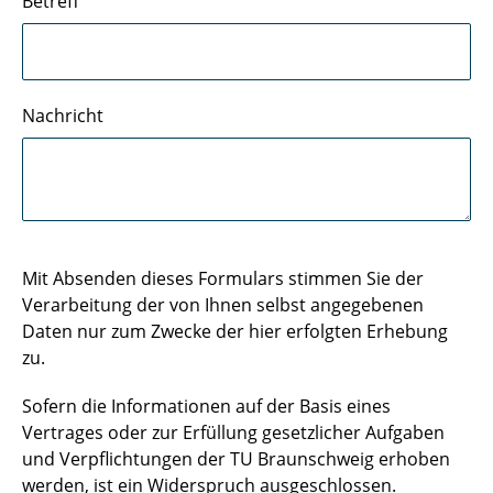
Betreff
Nachricht
Mit Absenden dieses Formulars stimmen Sie der
Verarbeitung der von Ihnen selbst angegebenen
Daten nur zum Zwecke der hier erfolgten Erhebung
zu.
Sofern die Informationen auf der Basis eines
Vertrages oder zur Erfüllung gesetzlicher Aufgaben
und Verpflichtungen der TU Braunschweig erhoben
werden, ist ein Widerspruch ausgeschlossen.