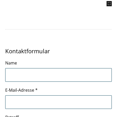
Kontaktformular
Name
E-Mail-Adresse
*