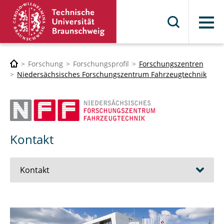
Menü
Forschung
Forschungsprofil
Forschungszentren
Niedersächsisches Forschungszentrum Fahrzeugtechnik
Kontakt
Kontakt
MitarbeiterInnen