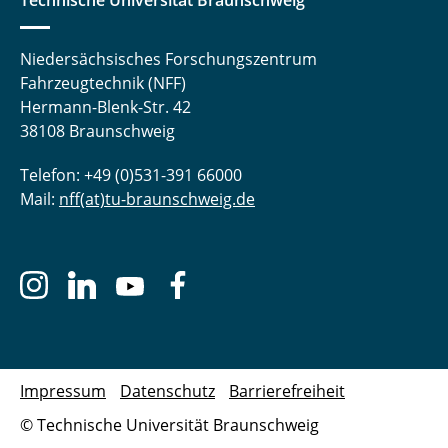
Technische Universität Braunschweig
Niedersächsisches Forschungszentrum
Fahrzeugtechnik (NFF)
Hermann-Blenk-Str. 42
38108 Braunschweig
Telefon: +49 (0)531-391 66000
Mail:
nff(at)tu-braunschweig.de
Impressum
Datenschutz
Barrierefreiheit
© Technische Universität Braunschweig