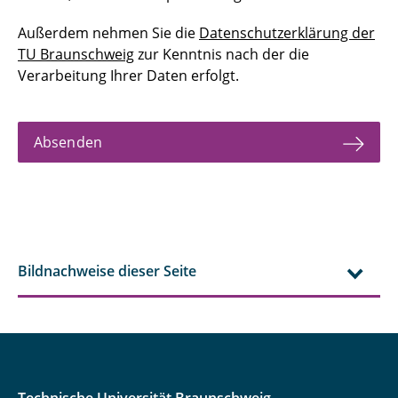
Außerdem nehmen Sie die
Datenschutzerklärung der
TU Braunschweig
zur Kenntnis nach der die
Verarbeitung Ihrer Daten erfolgt.
Absenden
Bildnachweise dieser Seite