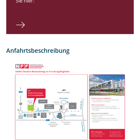
Sie hier:
Anfahrtsbeschreibung