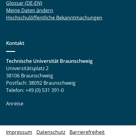
Glossar (DE-EN)
Meine Daten ändern
Hochschulöffentliche Bekanntmachungen
Kontakt
Technische Universität Braunschweig
Universitätsplatz 2
38106 Braunschweig
Postfach: 38092 Braunschweig
Telefon: +49 (0) 531 391-0
Anreise
Impressum
Datenschutz
Barrierefreiheit