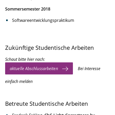
Sommersemester 2018
Softwareentwicklungspraktikum
Zukünftige Studentische Arbeiten
Schaut bitte hier nach:
aktuelle Abschlussarbeiten
Bei Interesse
einfach melden
Betreute Studentische Arbeiten