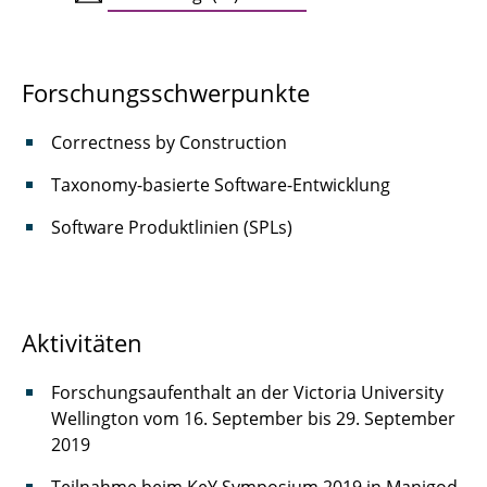
Forschungsschwerpunkte
Correctness by Construction
Taxonomy-basierte Software-Entwicklung
Software Produktlinien (SPLs)
Aktivitäten
Forschungsaufenthalt an der Victoria University
Wellington vom 16. September bis 29. September
2019