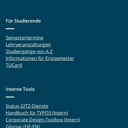
Für Studierende
Semestertermine
Lehrveranstaltungen
Studiengänge von A-Z
Informationen für Erstsemester
TUCard
Interne Tools
Status GITZ-Dienste
Handbuch für TYPO3 (Intern)
Corporate Design-Toolbox (Intern)
Glossar (DE-EN)