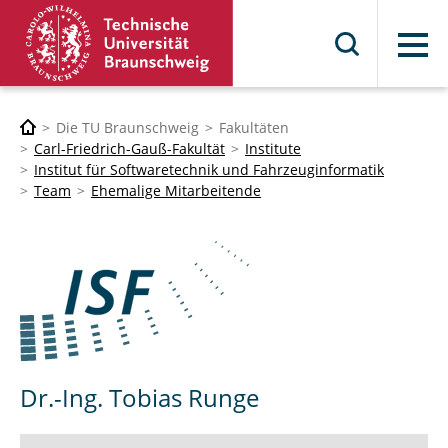
Menü
Die TU Braunschweig
Fakultäten
Carl-Friedrich-Gauß-Fakultät
Institute
Institut für Softwaretechnik und Fahrzeuginformatik
Team
Ehemalige Mitarbeitende
Dr.-Ing. Tobias Runge