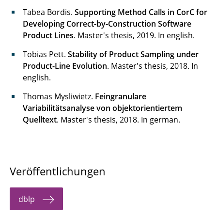
Tabea Bordis.
Supporting Method Calls in CorC for
Developing Correct-by-Construction Software
Product Lines
. Master's thesis, 2019. In english.
Tobias Pett.
Stability of Product Sampling under
Product-Line Evolution
. Master's thesis, 2018. In
english.
Thomas Mysliwietz.
Feingranulare
Variabilitätsanalyse von objektorientiertem
Quelltext
. Master's thesis, 2018. In german.
Veröffentlichungen
dblp