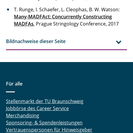
T. Runge, I. Schaefer, L. Cleophas, B. W. Watson:
Many-MADFAct: Concurrently Constructing
MADFAs
, Prague Stringology Conference, 2017
Bildnachweise dieser Seite
Für alle
Stellenmarkt der TU Braunschweig
Jobbörse des Career Service
Merchandising
Sponsoring- & Spendenleistungen
Vertrauenspersonen für Hinweisgeber