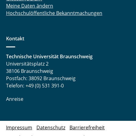
Meine Daten ändern
Hochschulöffentliche Bekanntmachungen
Kontakt
Technische Universität Braunschweig
Universitätsplatz 2
38106 Braunschweig
Postfach: 38092 Braunschweig
Telefon: +49 (0) 531 391-0
Anreise
Impressum
Datenschutz
Barrierefreiheit