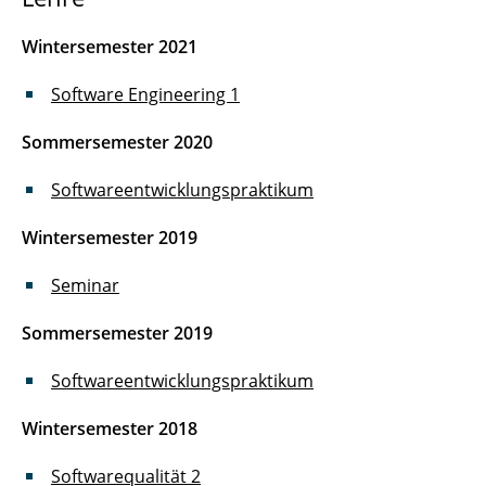
Wintersemester 2021
Software Engineering 1
Sommersemester 2020
Softwareentwicklungspraktikum
Wintersemester 2019
Seminar
Sommersemester 2019
Softwareentwicklungspraktikum
Wintersemester 2018
Softwarequalität 2