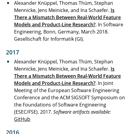
Alexander Knüppel, Thomas Thüm, Stephan
Mennicke, Jens Meinicke, and Ina Schaefer.
Is
There a Mismatch Between Real-World Feature
Models and Product-Line Research?
. In Software
Engineering, Bonn, Germany, March 2018.
Gesellschaft für Informatik (GI).
2017
Alexander Knüppel, Thomas Thüm, Stephan
Mennicke, Jens Meinicke, and Ina Schaefer.
Is
There a Mismatch Between Real-World Feature
Models and Product-Line Research?
. In Joint
Meeting of the European Software Engineering
Conference and the ACM SIGSOFT Symposium on
the Foundations of Software Engineering
(ESEC/FSE). 2017.
Software artifacts available:
GitHub
2016