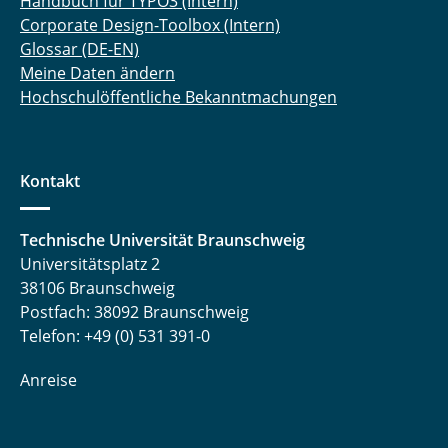
Handbuch für TYPO3 (Intern)
Corporate Design-Toolbox (Intern)
Glossar (DE-EN)
Meine Daten ändern
Hochschulöffentliche Bekanntmachungen
Kontakt
Technische Universität Braunschweig
Universitätsplatz 2
38106 Braunschweig
Postfach: 38092 Braunschweig
Telefon: +49 (0) 531 391-0
Anreise