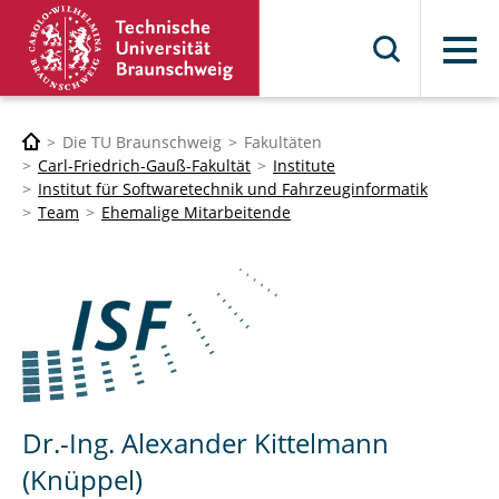
Menü
Die TU Braunschweig
Fakultäten
Carl-Friedrich-Gauß-Fakultät
Institute
Institut für Softwaretechnik und Fahrzeuginformatik
Team
Ehemalige Mitarbeitende
Dr.-Ing. Alexander Kittelmann
(Knüppel)