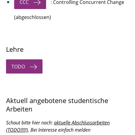
CCC
: Controlling Concurrent Change
(abgeschlossen)
Lehre
TODO
Aktuell angebotene studentische
Arbeiten
Schaut bitte hier nach:
aktuelle Abschlussarbeiten
(TODO!!!!!)
. Bei Interesse einfach melden