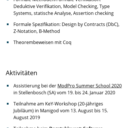
Deduktive Verifikation, Model Checking, Type
Systems, statische Analyse, Assertion checking
Formale Spezifikation: Design by Contracts (DbC),
Z-Notation, B-Method
Theorembeweisen mit Coq
Aktivitäten
Assistierung bei der
ModPro Summer School 2020
in Stellenbosch (SA) vom 19. bis 24. Januar 2020
Teilnahme am KeY-Workshop (20-jähriges
Jubiläum) in Manigod vom 13. August bis 15.
August 2019