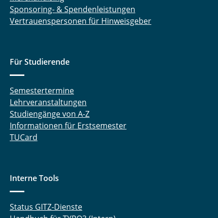
Sponsoring- & Spendenleistungen
Vertrauenspersonen für Hinweisgeber
Für Studierende
Semestertermine
Lehrveranstaltungen
Studiengänge von A-Z
Informationen für Erstsemester
TUCard
Interne Tools
Status GITZ-Dienste