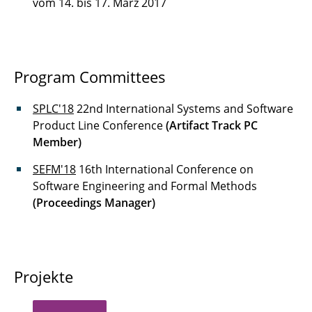
vom 14. bis 17. März 2017
Program Committees
SPLC'18
22nd International Systems and Software
Product Line Conference
(Artifact Track PC
Member)
SEFM'18
16th International Conference on
Software Engineering and Formal Methods
(Proceedings Manager)
Projekte