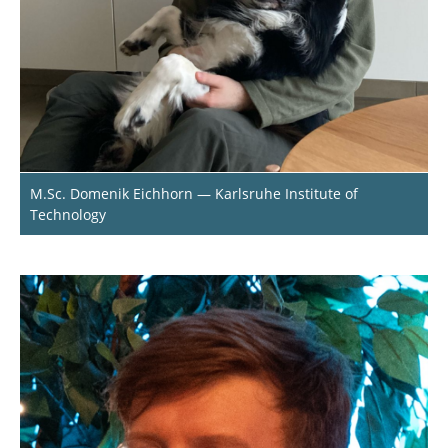
M.Sc. Domenik Eichhorn — Karlsruhe Institute of
Technology