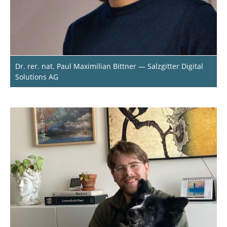
Dr. rer. nat. Paul Maximilian Bittner — Salzgitter Digital
Solutions AG