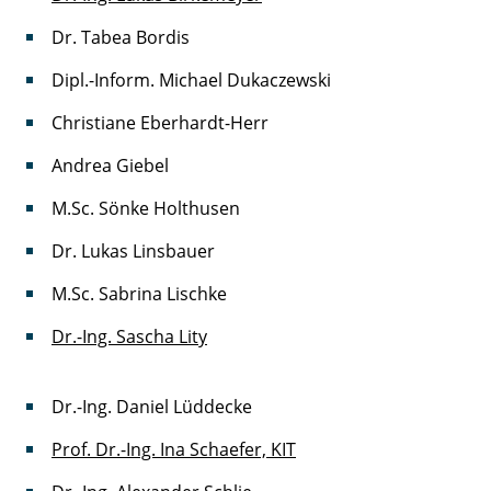
Dr. Tabea Bordis
Dipl.-Inform. Michael Dukaczewski
Christiane Eberhardt-Herr
Andrea Giebel
M.Sc. Sönke Holthusen
Dr. Lukas Linsbauer
M.Sc. Sabrina Lischke
Dr.-Ing. Sascha Lity
Dr.-Ing. Daniel Lüddecke
Prof. Dr.-Ing. Ina Schaefer, KIT