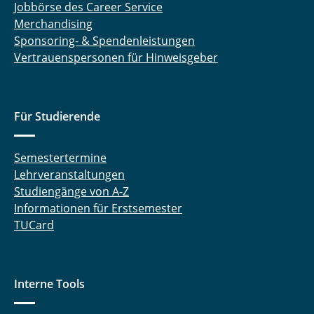
Jobbörse des Career Service
Merchandising
Sponsoring- & Spendenleistungen
Vertrauenspersonen für Hinweisgeber
Für Studierende
Semestertermine
Lehrveranstaltungen
Studiengänge von A-Z
Informationen für Erstsemester
TUCard
Interne Tools