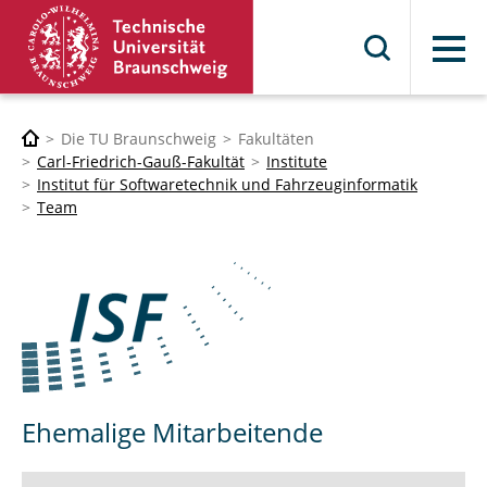
Menü
Die TU Braunschweig
Fakultäten
Carl-Friedrich-Gauß-Fakultät
Institute
Institut für Softwaretechnik und Fahrzeuginformatik
Team
Ehemalige Mitarbeitende