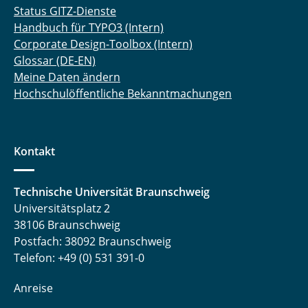
Status GITZ-Dienste
Handbuch für TYPO3 (Intern)
Corporate Design-Toolbox (Intern)
Glossar (DE-EN)
Meine Daten ändern
Hochschulöffentliche Bekanntmachungen
Kontakt
Technische Universität Braunschweig
Universitätsplatz 2
38106 Braunschweig
Postfach: 38092 Braunschweig
Telefon: +49 (0) 531 391-0
Anreise