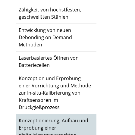
Zähigkeit von höchstfesten,
geschweißten Stählen
Entwicklung von neuen
Debonding on Demand-
Methoden
Laserbasiertes Öffnen von
Batteriezellen
Konzeption und Erprobung
einer Vorrichtung und Methode
zur In-situ-Kalibrierung von
Kraftsensoren im
Druckgießprozess
Konzeptionierung, Aufbau und
Erprobung einer