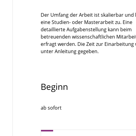
Der Umfang der Arbeit ist skalierbar und 
eine Studien- oder Masterarbeit zu. Eine
detaillierte Aufgabenstellung kann beim
betreuenden wissenschaftlichen Mitarbei
erfragt werden. Die Zeit zur Einarbeitung
unter Anleitung gegeben.
Beginn
ab sofort