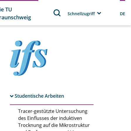
ie TU
Schnellzugriff
DE
raunschweig
Studentische Arbeiten
Tracer-gestützte Untersuchung
des Einflusses der induktiven
Trocknung auf die Mikrostruktur