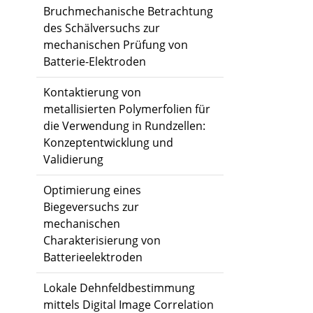
Bruchmechanische Betrachtung
des Schälversuchs zur
mechanischen Prüfung von
Batterie-Elektroden
Kontaktierung von
metallisierten Polymerfolien für
die Verwendung in Rundzellen:
Konzeptentwicklung und
Validierung
Optimierung eines
Biegeversuchs zur
mechanischen
Charakterisierung von
Batterieelektroden
Lokale Dehnfeldbestimmung
mittels Digital Image Correlation