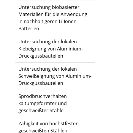
Untersuchung biobasierter
Materialien für die Anwendung
in nachhaltigeren Li-Ionen-
Batterien
Untersuchung der lokalen
Klebeignung von Aluminium-
Druckgussbauteilen
Untersuchung der lokalen
Schweißeignung von Aluminium-
Druckgussbauteilen
Sprödbruchverhalten
kaltumgeformter und
geschweißter Stähle
Zähigkeit von höchstfesten,
geschweißten Stählen