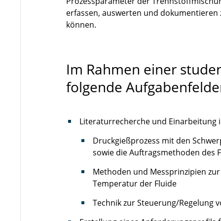
Prozessparameter der Trennstoffmischu
erfassen, auswerten und dokumentieren 
können.
Im Rahmen einer studen
folgende Aufgabenfelde
Literaturrecherche und Einarbeitung i
Druckgießprozess mit den Schwer
sowie die Auftragsmethoden des 
Methoden und Messprinzipien zur
Temperatur der Fluide
Technik zur Steuerung/Regelung v