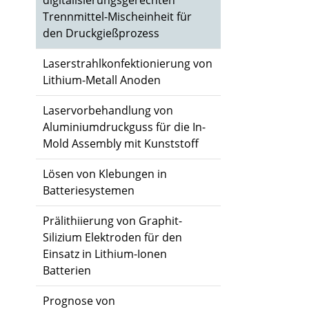
digitalisierungsgerechten
Trennmittel-Mischeinheit für
den Druckgießprozess
Laserstrahlkonfektionierung von
Lithium-Metall Anoden
Laservorbehandlung von
Aluminiumdruckguss für die In-
Mold Assembly mit Kunststoff
Lösen von Klebungen in
Batteriesystemen
Prälithiierung von Graphit-
Silizium Elektroden für den
Einsatz in Lithium-Ionen
Batterien
Prognose von