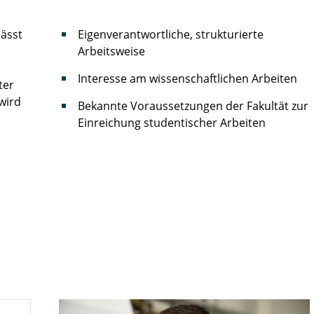
lässt
Eigenverantwortliche, strukturierte
Arbeitsweise
Interesse am wissenschaftlichen Arbeiten
ter
 wird
Bekannte Voraussetzungen der Fakultät zur
Einreichung studentischer Arbeiten