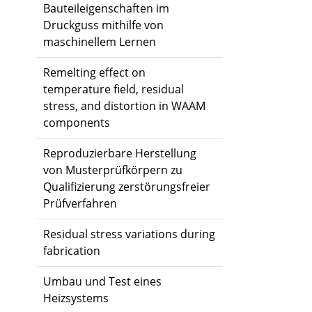
Bauteileigenschaften im
Druckguss mithilfe von
maschinellem Lernen
Remelting effect on
temperature field, residual
stress, and distortion in WAAM
components
Reproduzierbare Herstellung
von Musterprüfkörpern zu
Qualifizierung zerstörungsfreier
Prüfverfahren
Residual stress variations during
fabrication
Umbau und Test eines
Heizsystems