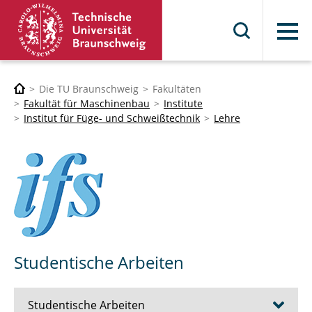
Menü
Die TU Braunschweig
Fakultäten
Fakultät für Maschinenbau
Institute
Institut für Füge- und Schweißtechnik
Lehre
Studentische Arbeiten
Studentische Arbeiten