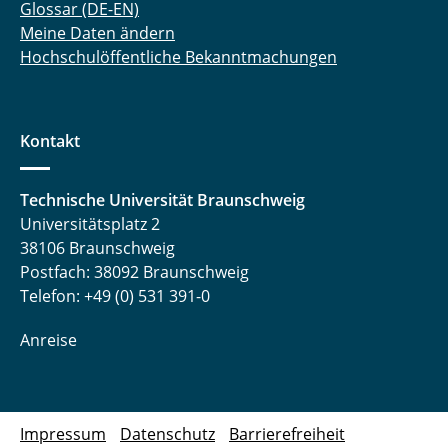
Glossar (DE-EN)
Meine Daten ändern
Hochschulöffentliche Bekanntmachungen
Kontakt
Technische Universität Braunschweig
Universitätsplatz 2
38106 Braunschweig
Postfach: 38092 Braunschweig
Telefon: +49 (0) 531 391-0
Anreise
Impressum
Datenschutz
Barrierefreiheit