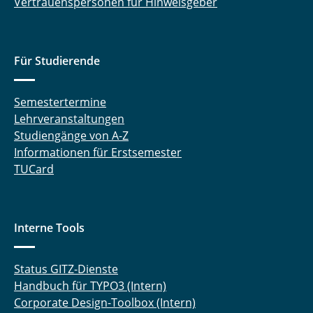
Vertrauenspersonen für Hinweisgeber
Für Studierende
Semestertermine
Lehrveranstaltungen
Studiengänge von A-Z
Informationen für Erstsemester
TUCard
Interne Tools
Status GITZ-Dienste
Handbuch für TYPO3 (Intern)
Corporate Design-Toolbox (Intern)