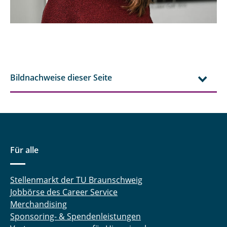
Bildnachweise dieser Seite
Für alle
Stellenmarkt der TU Braunschweig
Jobbörse des Career Service
Merchandising
Sponsoring- & Spendenleistungen