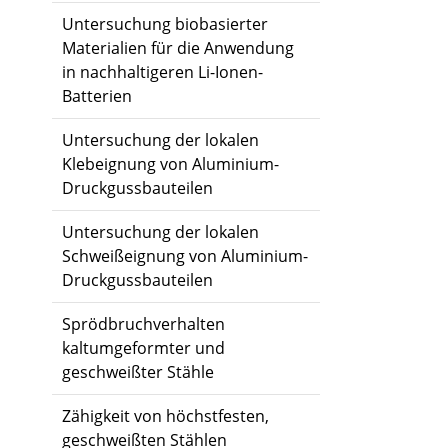
Untersuchung biobasierter
Materialien für die Anwendung
in nachhaltigeren Li-Ionen-
Batterien
Untersuchung der lokalen
Klebeignung von Aluminium-
Druckgussbauteilen
Untersuchung der lokalen
Schweißeignung von Aluminium-
Druckgussbauteilen
Sprödbruchverhalten
kaltumgeformter und
geschweißter Stähle
Zähigkeit von höchstfesten,
geschweißten Stählen