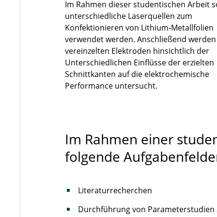
Im Rahmen dieser studentischen Arbeit s
unterschiedliche Laserquellen zum
Konfektionieren von Lithium-Metallfolien
verwendet werden. Anschließend werden
vereinzelten Elektroden hinsichtlich der
Unterschiedlichen Einflüsse der erzielten
Schnittkanten auf die elektrochemische
Performance untersucht.
Im Rahmen einer studen
folgende Aufgabenfelde
Literaturrecherchen
Durchführung von Parameterstudien z