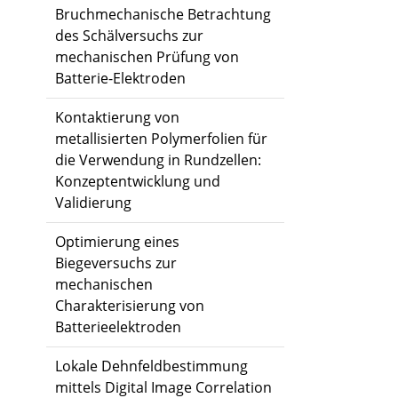
Bruchmechanische Betrachtung
des Schälversuchs zur
mechanischen Prüfung von
Batterie-Elektroden
Kontaktierung von
metallisierten Polymerfolien für
die Verwendung in Rundzellen:
Konzeptentwicklung und
Validierung
Optimierung eines
Biegeversuchs zur
mechanischen
Charakterisierung von
Batterieelektroden
Lokale Dehnfeldbestimmung
mittels Digital Image Correlation