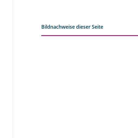
Bildnachweise dieser Seite