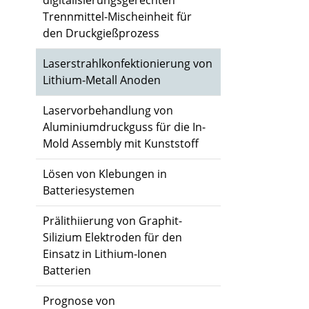
digitalisierungsgerechten
Trennmittel-Mischeinheit für
den Druckgießprozess
Laserstrahlkonfektionierung von
Lithium-Metall Anoden
Laservorbehandlung von
Aluminiumdruckguss für die In-
Mold Assembly mit Kunststoff
Lösen von Klebungen in
Batteriesystemen
Prälithiierung von Graphit-
Silizium Elektroden für den
Einsatz in Lithium-Ionen
Batterien
Prognose von