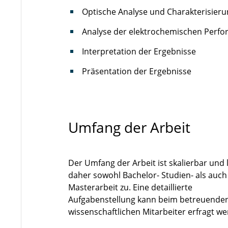
Optische Analyse und Charakterisieru
Analyse der elektrochemischen Perf
Interpretation der Ergebnisse
Präsentation der Ergebnisse
Umfang der Arbeit
Der Umfang der Arbeit ist skalierbar und 
daher sowohl Bachelor- Studien- als auch
Masterarbeit zu. Eine detaillierte
Aufgabenstellung kann beim betreuende
wissenschaftlichen Mitarbeiter erfragt w