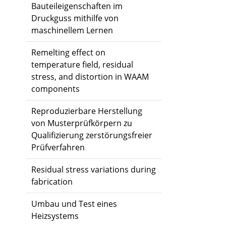
Bauteileigenschaften im
Druckguss mithilfe von
maschinellem Lernen
Remelting effect on
temperature field, residual
stress, and distortion in WAAM
components
Reproduzierbare Herstellung
von Musterprüfkörpern zu
Qualifizierung zerstörungsfreier
Prüfverfahren
Residual stress variations during
fabrication
Umbau und Test eines
Heizsystems