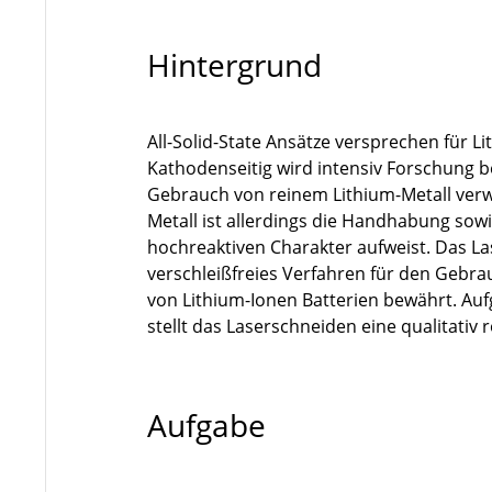
Hintergrund
All-Solid-State Ansätze versprechen für L
Kathodenseitig wird intensiv Forschung 
Gebrauch von reinem Lithium-Metall verw
Metall ist allerdings die Handhabung sowi
hochreaktiven Charakter aufweist. Das Las
verschleißfreies Verfahren für den Gebra
von Lithium-Ionen Batterien bewährt. Au
stellt das Laserschneiden eine qualitativ
Aufgabe