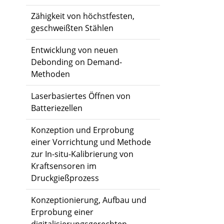
Zähigkeit von höchstfesten,
geschweißten Stählen
Entwicklung von neuen
Debonding on Demand-
Methoden
Laserbasiertes Öffnen von
Batteriezellen
Konzeption und Erprobung
einer Vorrichtung und Methode
zur In-situ-Kalibrierung von
Kraftsensoren im
Druckgießprozess
Konzeptionierung, Aufbau und
Erprobung einer