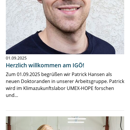
01.09.2025
Herzlich willkommen am IGÖ!
Zum 01.09.2025 begrüßen wir Patrick Hansen als
neuen Doktoranden in unserer Arbeitsgruppe. Patrick
wird im Klimazukunftslabor UMEX-HOPE forschen
und…