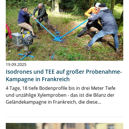
19.09.2025
Isodrones und TEE auf großer Probenahme-
Kampagne in Frankreich
4 Tage, 18 tiefe Bodenprofile bis in drei Meter Tiefe
und unzählige Xylemproben - das ist die Bilanz der
Geländekampagne in Frankreich, die diese…