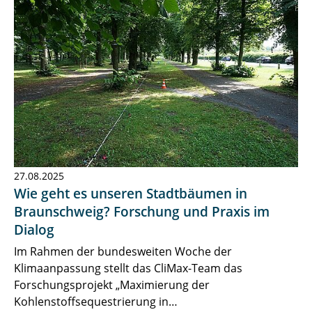
27.08.2025
Wie geht es unseren Stadtbäumen in
Braunschweig? Forschung und Praxis im
Dialog
Im Rahmen der bundesweiten Woche der
Klimaanpassung stellt das CliMax-Team das
Forschungsprojekt „Maximierung der
Kohlenstoffsequestrierung in…