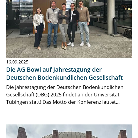
16.09.2025
Die AG Bowi auf Jahrestagung der
Deutschen Bodenkundlichen Gesellschaft
Die Jahrestagung der Deutschen Bodenkundlichen
Gesellschaft (DBG) 2025 findet an der Universität
Tübingen statt! Das Motto der Konferenz lautet…