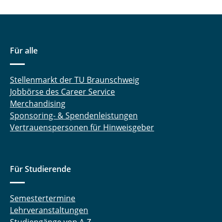
Für alle
Stellenmarkt der TU Braunschweig
Jobbörse des Career Service
Merchandising
Sponsoring- & Spendenleistungen
Vertrauenspersonen für Hinweisgeber
Für Studierende
Semestertermine
Lehrveranstaltungen