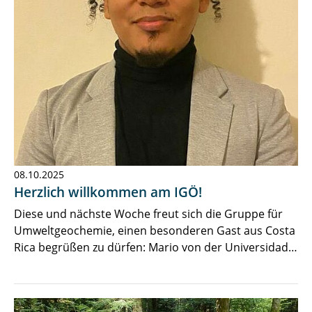
08.10.2025
Herzlich willkommen am IGÖ!
Diese und nächste Woche freut sich die Gruppe für
Umweltgeochemie, einen besonderen Gast aus Costa
Rica begrüßen zu dürfen: Mario von der Universidad…