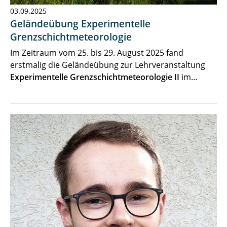
03.09.2025
Geländeübung Experimentelle
Grenzschichtmeteorologie
Im Zeitraum vom 25. bis 29. August 2025 fand
erstmalig die Geländeübung zur Lehrveranstaltung
Experimentelle Grenzschichtmeteorologie II
im…