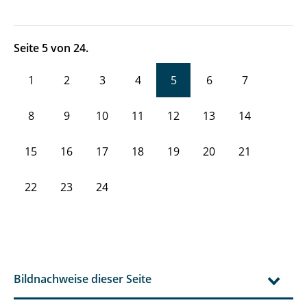
Seite 5 von 24.
1
2
3
4
5
6
7
8
9
10
11
12
13
14
15
16
17
18
19
20
21
22
23
24
Bildnachweise dieser Seite