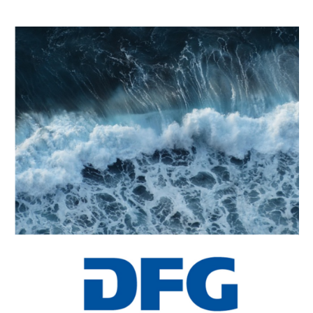
Newsarchiv
Stellenangebote