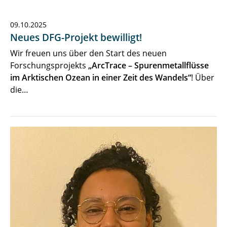
09.10.2025
Neues DFG-Projekt bewilligt!
Wir freuen uns über den Start des neuen
Forschungsprojekts
„ArcTrace – Spurenmetallflüsse
im Arktischen Ozean in einer Zeit des Wandels“
! Über
die…