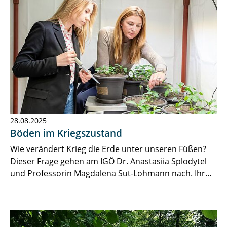
28.08.2025
Böden im Kriegszustand
Wie verändert Krieg die Erde unter unseren Füßen?
Dieser Frage gehen am IGÖ Dr. Anastasiia Splodytel
und Professorin Magdalena Sut-Lohmann nach. Ihr…