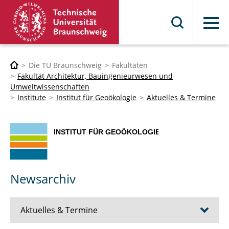
Menü
Die TU Braunschweig
Fakultäten
Fakultät Architektur, Bauingenieurwesen und
Umweltwissenschaften
Institute
Institut für Geoökologie
Aktuelles & Termine
Newsarchiv
Aktuelles & Termine