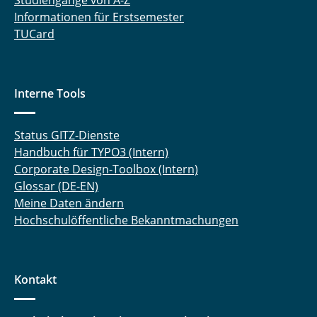
Studiengänge von A-Z
Informationen für Erstsemester
TUCard
Interne Tools
Status GITZ-Dienste
Handbuch für TYPO3 (Intern)
Corporate Design-Toolbox (Intern)
Glossar (DE-EN)
Meine Daten ändern
Hochschulöffentliche Bekanntmachungen
Kontakt