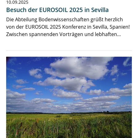
10.09.2025
Besuch der EUROSOIL 2025 in Sevilla
Die Abteilung Bodenwissenschaften grüßt herzlich
von der EUROSOIL 2025 Konferenz in Sevilla, Spanien!
Zwischen spannenden Vorträgen und lebhaften…