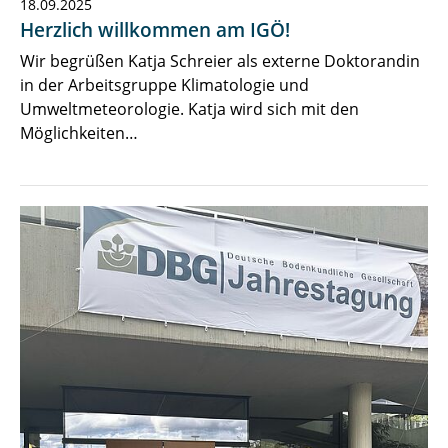
18.09.2025
Herzlich willkommen am IGÖ!
Wir begrüßen Katja Schreier als externe Doktorandin
in der Arbeitsgruppe Klimatologie und
Umweltmeteorologie. Katja wird sich mit den
Möglichkeiten…