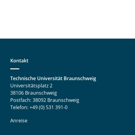
Kontakt
Technische Universität Braunschweig
Universitätsplatz 2
38106 Braunschweig
Postfach: 38092 Braunschweig
Telefon: +49 (0) 531 391-0
Anreise