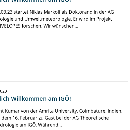
03.23 startet Niklas Markolf als Doktorand in der AG
ologie und Umweltmeteorologie. Er wird im Projekt
VELOPES forschen. Wir wünschen…
2023
lich Willkommen am IGÖ!
 Kumar von der Amrita University, Coimbature, Indien,
it dem 16. Februar zu Gast bei der AG Theoretische
drologie am IGÖ. Während…