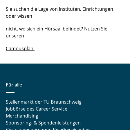
Sie suchen die Lage von Instituten, Einrichtungen
oder wissen
nicht, wo sich ein Hörsaal befindet? Nutzen Sie
unseren
Campusplan!
Für alle
Stellenmarkt der TU Braunschweig
Jobbörse des Career Service
Merchandising
Sponsoring- & Spendenleistungen
Vertrauenspersonen für Hinweisgeber