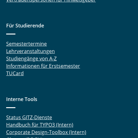
Für Studierende
Semestertermine
Lehrveranstaltungen
Studiengänge von A-Z
Informationen für Erstsemester
TUCard
Interne Tools
Status GITZ-Dienste
Handbuch für TYPO3 (Intern)
Corporate Design-Toolbox (Intern)