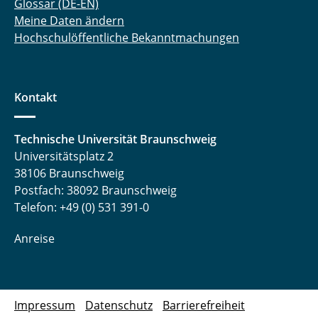
Glossar (DE-EN)
Meine Daten ändern
Hochschulöffentliche Bekanntmachungen
Kontakt
Technische Universität Braunschweig
Universitätsplatz 2
38106 Braunschweig
Postfach: 38092 Braunschweig
Telefon: +49 (0) 531 391-0
Anreise
Impressum
Datenschutz
Barrierefreiheit