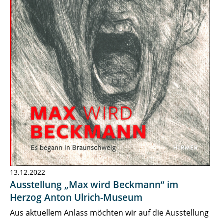
13.12.2022
Ausstellung „Max wird Beckmann“ im
Herzog Anton Ulrich-Museum
Aus aktuellem Anlass möchten wir auf die Ausstellung