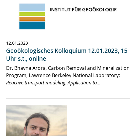
12.01.2023
Geoökologisches Kolloquium 12.01.2023, 15
Uhr s.t., online
Dr. Bhavna Arora, Carbon Removal and Mineralization
Program, Lawrence Berkeley National Laboratory:
Reactive transport modeling: Application to…