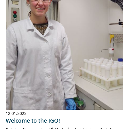
12.01.2023
Welcome to the IGÖ!