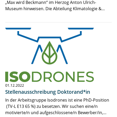
„Max wird Beckmann“ im Herzog Anton Ulrich-
Museum hinweisen. Die Abteilung Klimatologie &…
01.12.2022
Stellenausschreibung Doktorand*in
In der Arbeitsgruppe Isodrones ist eine PhD-Position
(TV-L E13 65 %) zu besetzen. Wir suchen eine/n
motivierte/n und aufgeschlossene/n Bewerber/in,…