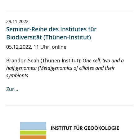
29.11.2022
Seminar-Reihe des Institutes für
Biodiversität (Thünen-Institut)
05.12.2022, 11 Uhr, online
Brandon Seah (Thünen-Institut):
One cell, two and a
half genomes: (Meta)genomics of ciliates and their
symbionts
Zur…