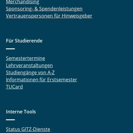
Merchandising
Sponsoring- & Spendenleistungen
Vertrauenspersonen für Hinweisgeber
Für Studierende
Semestertermine
Lehrveranstaltungen
Studiengänge von A-Z
Informationen für Erstsemester
TUCard
Interne Tools
Status GITZ-Dienste