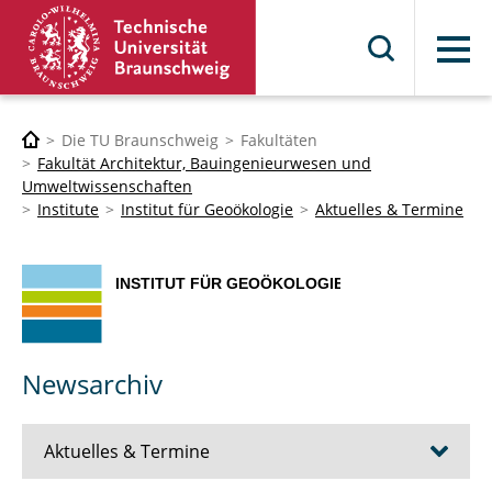
Menü
Die TU Braunschweig
Fakultäten
Fakultät Architektur, Bauingenieurwesen und
Umweltwissenschaften
Institute
Institut für Geoökologie
Aktuelles & Termine
Newsarchiv
Aktuelles & Termine