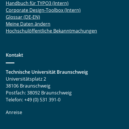
Handbuch für TYPO3 (Intern)
Corporate Design-Toolbox (Intern)
Glossar (DE-EN)
Meine Daten ändern
Hochschulöffentliche Bekanntmachungen
Kontakt
Technische Universität Braunschweig
Universitätsplatz 2
38106 Braunschweig
Postfach: 38092 Braunschweig
Telefon: +49 (0) 531 391-0
Anreise