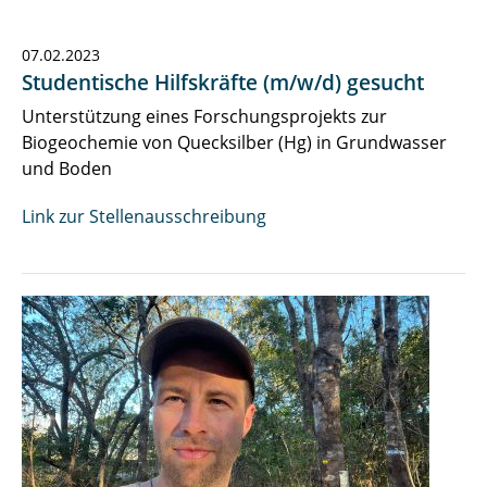
Newsarchiv
07.02.2023
Studentische Hilfskräfte (m/w/d) gesucht
Stellenangebote
Unterstützung eines Forschungsprojekts zur
Biogeochemie von Quecksilber (Hg) in Grundwasser
und Boden
Link zur Stellenausschreibung