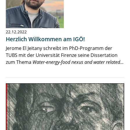
22.12.2022
Herzlich Willkommen am IGÖ!
Jerome El Jeitany schreibt im PhD-Programm der
TUBS mit der Universität Firenze seine Dissertation
zum Thema
Water-energy-food nexus and water related…