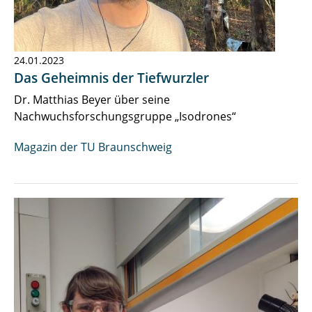
24.01.2023
Das Geheimnis der Tiefwurzler
Dr. Matthias Beyer über seine
Nachwuchsforschungsgruppe „Isodrones“
Magazin der TU Braunschweig