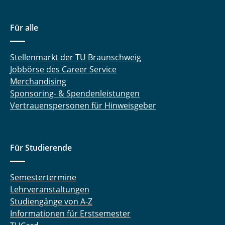
Für alle
Stellenmarkt der TU Braunschweig
Jobbörse des Career Service
Merchandising
Sponsoring- & Spendenleistungen
Vertrauenspersonen für Hinweisgeber
Für Studierende
Semestertermine
Lehrveranstaltungen
Studiengänge von A-Z
Informationen für Erstsemester