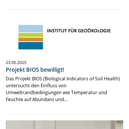
23.05.2025
Projekt BIOS bewilligt!
Das Projekt BIOS (Biological Indicators of Soil Health)
untersucht den Einfluss von
Umweltrandbedingungen wie Temperatur und
Feuchte auf Abundanz und…