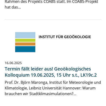
Rahmen des Projekts COABS statt. Im COABS-Projekt
hat das…
16.06.2025
Termin fällt leider aus! Geoökologisches
Kolloquium 19.06.2025, 15 Uhr s.t., LK19c.2
Prof. Dr. Björn Maronga, Institut für Meteorologie und
Klimatologie, Leibniz Universität Hannover: Warum
brauchen wir Stadtklimasimulationen?…