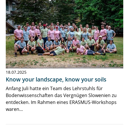
18.07.2025
Know your landscape, know your soils
Anfang Juli hatte ein Team des Lehrstuhls für
Bodenwissenschaften das Vergnügen Slowenien zu
entdecken. Im Rahmen eines ERASMUS-Workshops
waren…