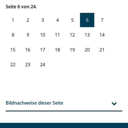
Seite 6 von 24.
1
2
3
4
5
6
7
8
9
10
11
12
13
14
15
16
17
18
19
20
21
22
23
24
Bildnachweise dieser Seite