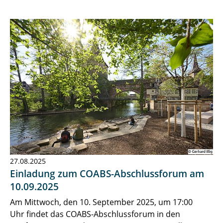
Newsarchiv
Stellenangebote
27.08.2025
Einladung zum COABS-Abschlussforum am
10.09.2025
Am Mittwoch, den 10. September 2025, um 17:00
Uhr findet das COABS-Abschlussforum in den