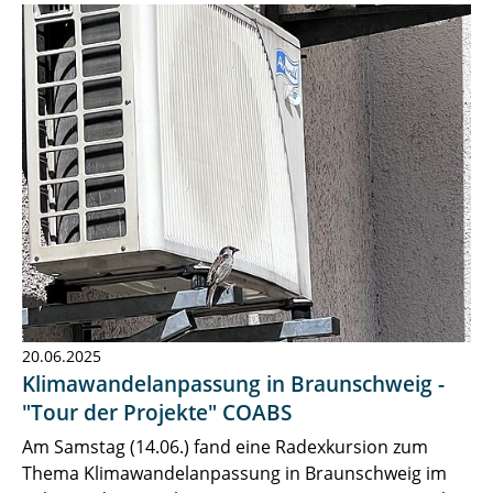
20.06.2025
Klimawandelanpassung in Braunschweig -
"Tour der Projekte" COABS
Am Samstag (14.06.) fand eine Radexkursion zum
Thema Klimawandelanpassung in Braunschweig im