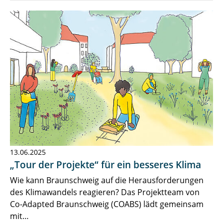
13.06.2025
„Tour der Projekte“ für ein besseres Klima
Wie kann Braunschweig auf die Herausforderungen
des Klimawandels reagieren? Das Projektteam von
Co-Adapted Braunschweig (COABS) lädt gemeinsam
mit…