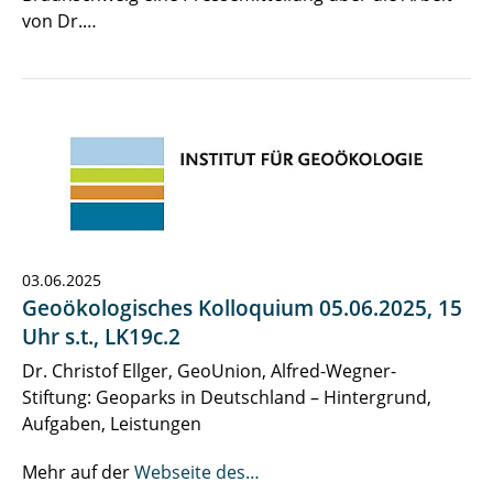
von Dr.…
03.06.2025
Geoökologisches Kolloquium 05.06.2025, 15
Uhr s.t., LK19c.2
Dr. Christof Ellger, GeoUnion, Alfred-Wegner-
Stiftung: Geoparks in Deutschland – Hintergrund,
Aufgaben, Leistungen
Mehr auf der
Webseite des…