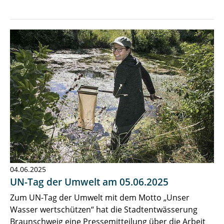
04.06.2025
UN-Tag der Umwelt am 05.06.2025
Zum UN-Tag der Umwelt mit dem Motto „Unser
Wasser wertschützen“ hat die Stadtentwässerung
Braunschweig eine Pressemitteilung über die Arbeit