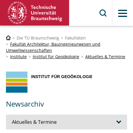
Menü
Die TU Braunschweig
Fakultäten
Fakultät Architektur, Bauingenieurwesen und
Umweltwissenschaften
Institute
Institut für Geoökologie
Aktuelles & Termine
Newsarchiv
Aktuelles & Termine