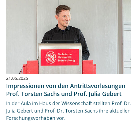
21.05.2025
Impressionen von den Antrittsvorlesungen
Prof. Torsten Sachs und Prof. Julia Gebert
In der Aula im Haus der Wissenschaft stellten Prof. Dr.
Julia Gebert und Prof. Dr. Torsten Sachs ihre aktuellen
Forschungsvorhaben vor.