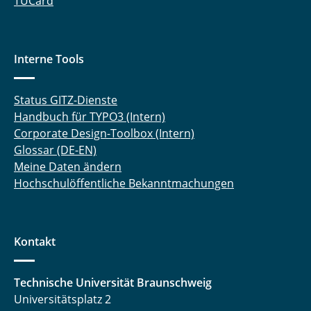
TUCard
Interne Tools
Status GITZ-Dienste
Handbuch für TYPO3 (Intern)
Corporate Design-Toolbox (Intern)
Glossar (DE-EN)
Meine Daten ändern
Hochschulöffentliche Bekanntmachungen
Kontakt
Technische Universität Braunschweig
Universitätsplatz 2