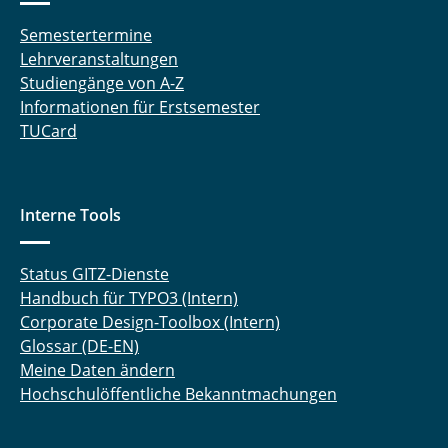
Semestertermine
Lehrveranstaltungen
Studiengänge von A-Z
Informationen für Erstsemester
TUCard
Interne Tools
Status GITZ-Dienste
Handbuch für TYPO3 (Intern)
Corporate Design-Toolbox (Intern)
Glossar (DE-EN)
Meine Daten ändern
Hochschulöffentliche Bekanntmachungen