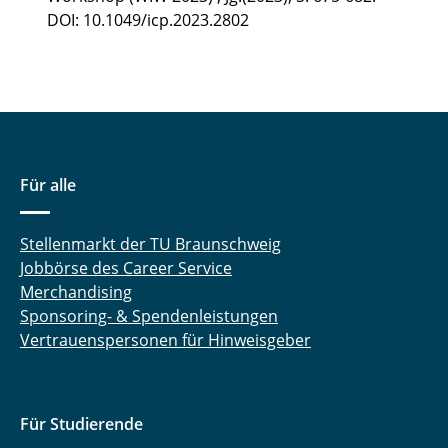
DOI: 10.1049/icp.2023.2802
Für alle
Stellenmarkt der TU Braunschweig
Jobbörse des Career Service
Merchandising
Sponsoring- & Spendenleistungen
Vertrauenspersonen für Hinweisgeber
Für Studierende