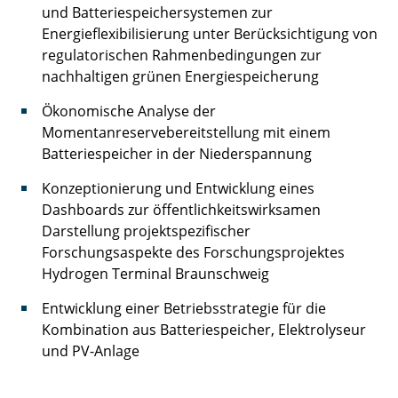
und Batteriespeichersystemen zur
Energieflexibilisierung unter Berücksichtigung von
regulatorischen Rahmenbedingungen zur
nachhaltigen grünen Energiespeicherung
Ökonomische Analyse der
Momentanreservebereitstellung mit einem
Batteriespeicher in der Niederspannung
Konzeptionierung und Entwicklung eines
Dashboards zur öffentlichkeitswirksamen
Darstellung projektspezifischer
Forschungsaspekte des Forschungsprojektes
Hydrogen Terminal Braunschweig
Entwicklung einer Betriebsstrategie für die
Kombination aus Batteriespeicher, Elektrolyseur
und PV-Anlage