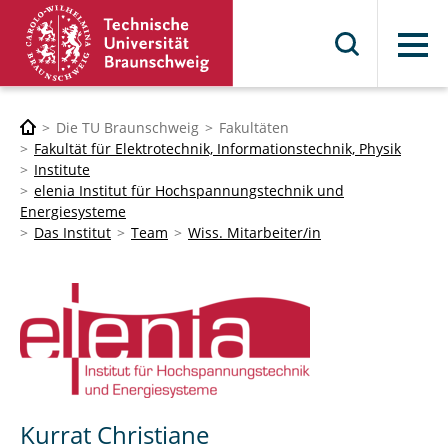
Menü
Die TU Braunschweig
Fakultäten
Fakultät für Elektrotechnik, Informationstechnik, Physik
Institute
elenia Institut für Hochspannungstechnik und
Energiesysteme
Das Institut
Team
Wiss. Mitarbeiter/in
Kurrat Christiane