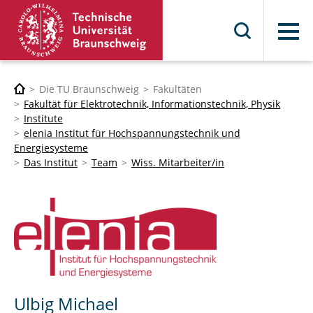
Menü
Die TU Braunschweig
Fakultäten
Fakultät für Elektrotechnik, Informationstechnik, Physik
Institute
elenia Institut für Hochspannungstechnik und
Energiesysteme
Das Institut
Team
Wiss. Mitarbeiter/in
Ulbig Michael