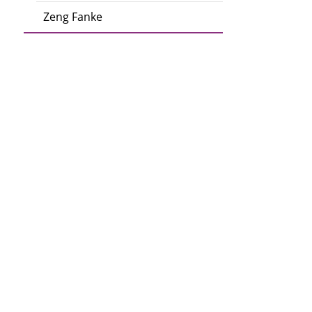
Zeng Fanke