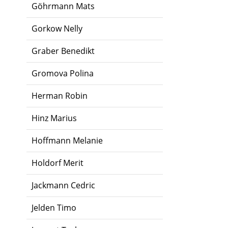
Göhrmann Mats
Gorkow Nelly
Graber Benedikt
Gromova Polina
Herman Robin
Hinz Marius
Hoffmann Melanie
Holdorf Merit
Jackmann Cedric
Jelden Timo