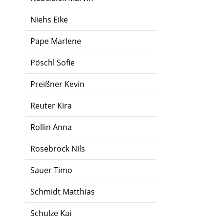
Niehs Eike
Pape Marlene
Pöschl Sofie
Preißner Kevin
Reuter Kira
Rollin Anna
Rosebrock Nils
Sauer Timo
Schmidt Matthias
Schulze Kai