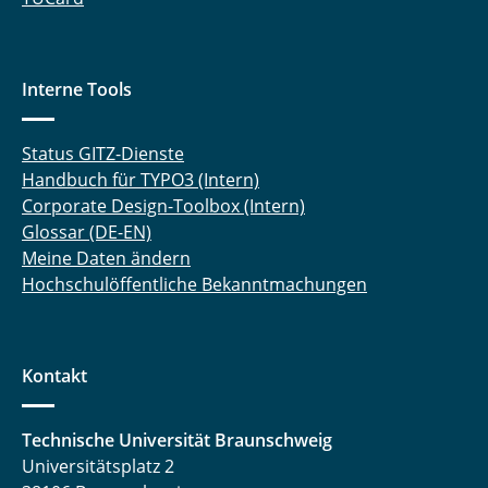
Interne Tools
Status GITZ-Dienste
Handbuch für TYPO3 (Intern)
Corporate Design-Toolbox (Intern)
Glossar (DE-EN)
Meine Daten ändern
Hochschulöffentliche Bekanntmachungen
Kontakt
Technische Universität Braunschweig
Universitätsplatz 2