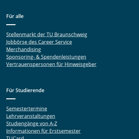
Für alle
Stellenmarkt der TU Braunschweig
Jobbörse des Career Service
Merchandising
Sponsoring- & Spendenleistungen
Vertrauenspersonen für Hinweisgeber
Für Studierende
Semestertermine
Lehrveranstaltungen
Studiengänge von A-Z
Informationen für Erstsemester
TUCard