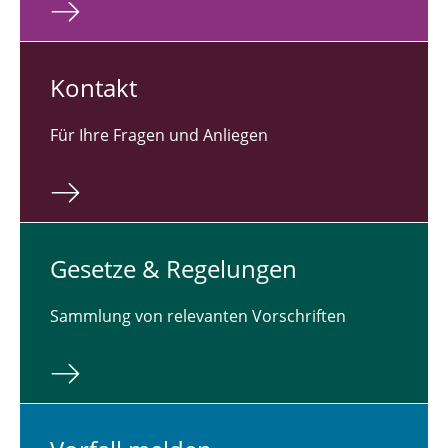
Kontakt
Für Ihre Fragen und Anliegen
Gesetze & Re­ge­lun­gen
Sammlung von relevanten Vorschriften