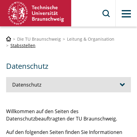
Menü
Die TU Braunschweig
Leitung & Organisation
Stabsstellen
Datenschutz
Datenschutz
Handreichungen
Willkommen auf den Seiten des
Datenschutzbeauftragten der TU Braunschweig.
Basiswissen
Auf den folgenden Seiten finden Sie Informationen
FAQ