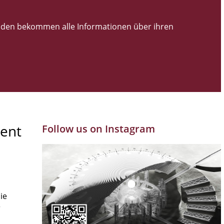
den bekommen alle Informationen über ihren
ent
Follow us on Instagram
ie
r