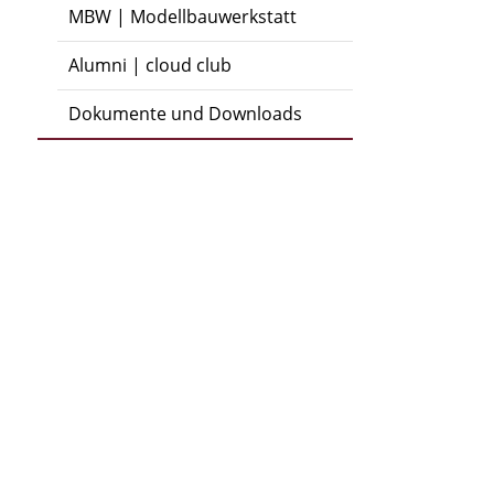
MBW | Modellbauwerkstatt
Alumni | cloud club
Dokumente und Downloads