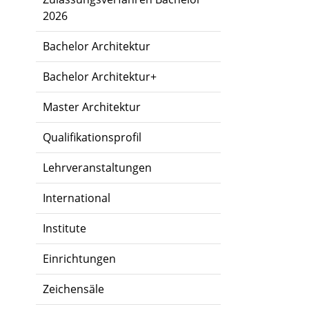
2026
Bachelor Architektur
Bachelor Architektur+
Master Architektur
Qualifikationsprofil
Lehrveranstaltungen
International
Institute
Einrichtungen
Zeichensäle