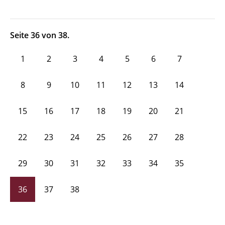
Seite 36 von 38.
1
2
3
4
5
6
7
8
9
10
11
12
13
14
15
16
17
18
19
20
21
22
23
24
25
26
27
28
29
30
31
32
33
34
35
36
37
38