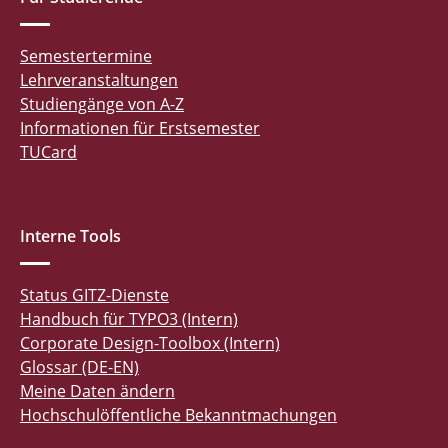
Semestertermine
Lehrveranstaltungen
Studiengänge von A-Z
Informationen für Erstsemester
TUCard
Interne Tools
Status GITZ-Dienste
Handbuch für TYPO3 (Intern)
Corporate Design-Toolbox (Intern)
Glossar (DE-EN)
Meine Daten ändern
Hochschulöffentliche Bekanntmachungen