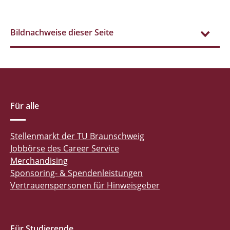
Bildnachweise dieser Seite
Für alle
Stellenmarkt der TU Braunschweig
Jobbörse des Career Service
Merchandising
Sponsoring- & Spendenleistungen
Vertrauenspersonen für Hinweisgeber
Für Studierende