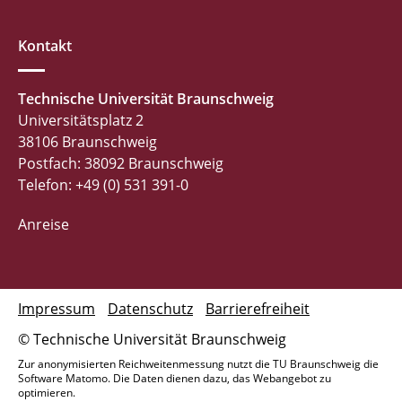
Kontakt
Technische Universität Braunschweig
Universitätsplatz 2
38106 Braunschweig
Postfach: 38092 Braunschweig
Telefon: +49 (0) 531 391-0
Anreise
Impressum
Datenschutz
Barrierefreiheit
© Technische Universität Braunschweig
Zur anonymisierten Reichweitenmessung nutzt die TU Braunschweig die
Software Matomo. Die Daten dienen dazu, das Webangebot zu
optimieren.