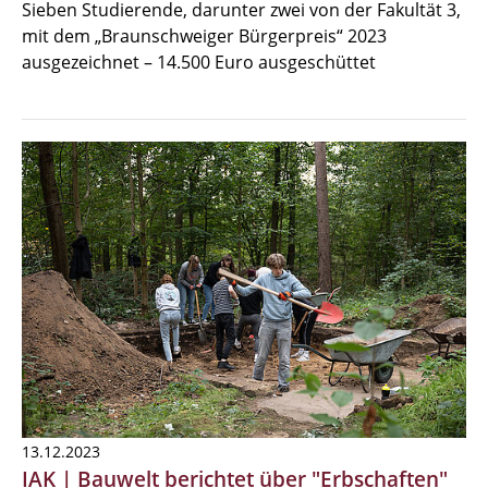
Sieben Studierende, darunter zwei von der Fakultät 3,
mit dem „Braunschweiger Bürgerpreis“ 2023
ausgezeichnet – 14.500 Euro ausgeschüttet
13.12.2023
IAK | Bauwelt berichtet über "Erbschaften"