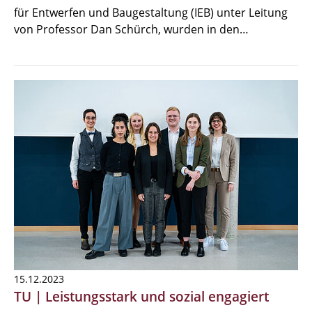
für Entwerfen und Baugestaltung (IEB) unter Leitung
von Professor Dan Schürch, wurden in den…
15.12.2023
TU | Leistungsstark und sozial engagiert