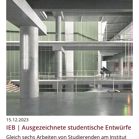
15.12.2023
IEB | Ausgezeichnete studentische Entwürfe
Gleich sechs Arbeiten von Studierenden am Institut