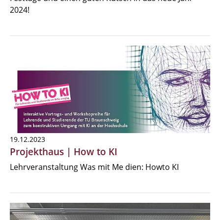
2024!
19.12.2023
Projekthaus | How to KI
Lehrveranstaltung Was mit Me dien: Howto KI