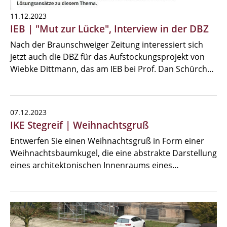
11.12.2023
IEB | "Mut zur Lücke", Interview in der DBZ
Nach der Braunschweiger Zeitung interessiert sich
jetzt auch die DBZ für das Aufstockungsprojekt von
Wiebke Dittmann, das am IEB bei Prof. Dan Schürch…
07.12.2023
IKE Stegreif | Weihnachtsgruß
Entwerfen Sie einen Weihnachtsgruß in Form einer
Weihnachtsbaumkugel, die eine abstrakte Darstellung
eines architektonischen Innenraums eines…