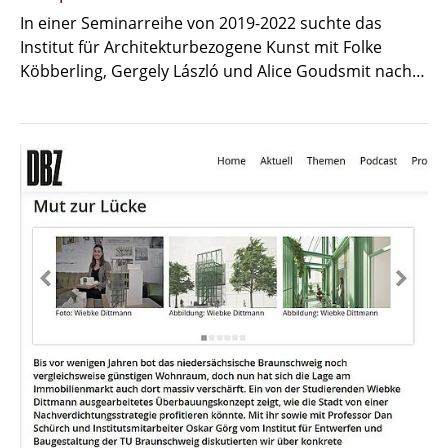
In einer Seminarreihe von 2019-2022 suchte das
Institut für Architekturbezogene Kunst mit Folke
Köbberling, Gergely László und Alice Goudsmit nach…