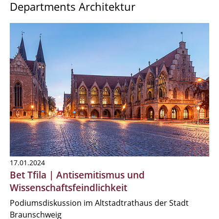
Departments Architektur
17.01.2024
Bet Tfila | Antisemitismus und
Wissenschaftsfeindlichkeit
Podiumsdiskussion im Altstadtrathaus der Stadt
Braunschweig