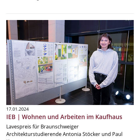
17.01.2024
IEB | Wohnen und Arbeiten im Kaufhaus
Lavespreis für Braunschweiger
Architekturstudierende Antonia Stöcker und Paul