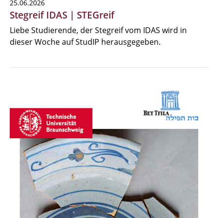
25.06.2026
Stegreif IDAS | STEGreif
Liebe Studierende, der Stegreif vom IDAS wird in
dieser Woche auf StudIP herausgegeben.