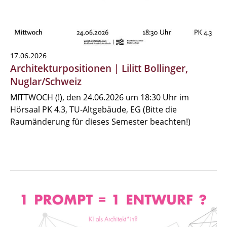
17.06.2026
Architekturpositionen | Lilitt Bollinger,
Nuglar/Schweiz
MITTWOCH (!), den 24.06.2026 um 18:30 Uhr im
Hörsaal PK 4.3, TU-Altgebäude, EG (Bitte die
Raumänderung für dieses Semester beachten!)