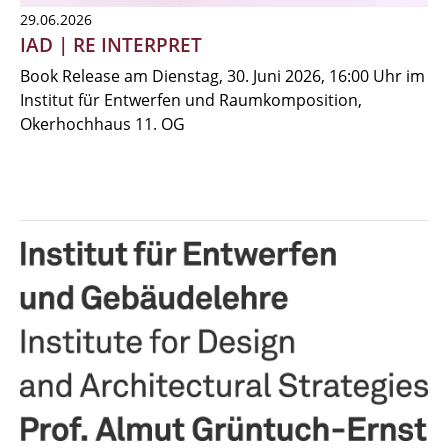
29.06.2026
IAD | RE INTERPRET
Book Release am Dienstag, 30. Juni 2026, 16:00 Uhr im
Institut für Entwerfen und Raumkomposition,
Okerhochhaus 11. OG