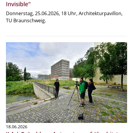
Invisible"
Donnerstag, 25.06.2026, 18 Uhr, Architekturpavillon,
TU Braunschweig.
18.06.2026