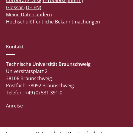
Corporate Design-Toolbox (Intern)
Glossar (DE-EN)
Meine Daten ändern
Hochschulöffentliche Bekanntmachungen
Kontakt
Technische Universität Braunschweig
Universitätsplatz 2
38106 Braunschweig
Postfach: 38092 Braunschweig
Telefon: +49 (0) 531 391-0
Anreise