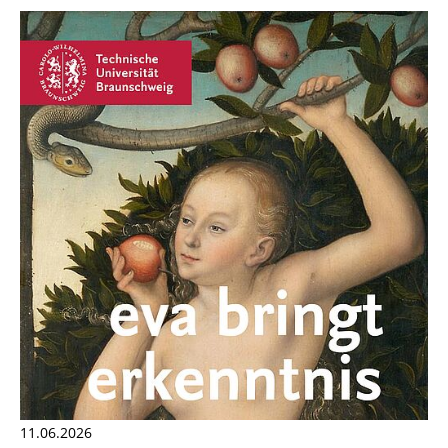
11.06.2026