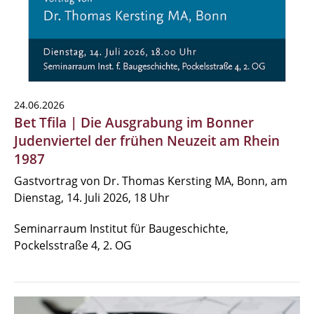
24.06.2026
Bet Tfila | Die Ausgrabung im Bonner
Judenviertel der frühen Neuzeit am Rhein
1987
Gastvortrag von Dr. Thomas Kersting MA, Bonn, am
Dienstag, 14. Juli 2026, 18 Uhr
Seminarraum Institut für Baugeschichte,
Pockelsstraße 4, 2. OG