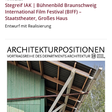
Stegreif IAK | Bühnenbild Braunschweig
International Film Festival (BIFF) –
Staatstheater, Großes Haus
Entwurf mit Realisierung