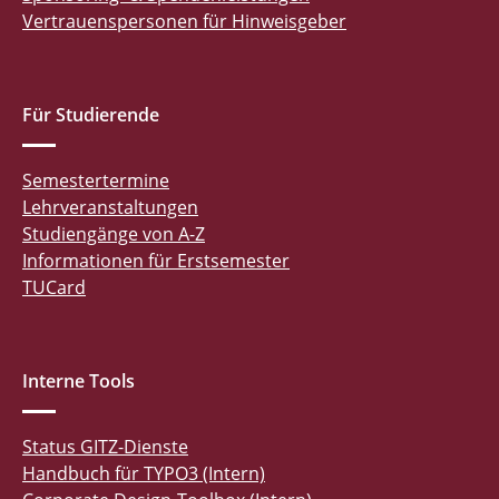
Vertrauenspersonen für Hinweisgeber
Für Studierende
Semestertermine
Lehrveranstaltungen
Studiengänge von A-Z
Informationen für Erstsemester
TUCard
Interne Tools
Status GITZ-Dienste
Handbuch für TYPO3 (Intern)