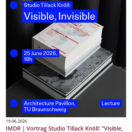
19.06.2026
IMDR | Vortrag Studio Tillack Knöll: "Visible,