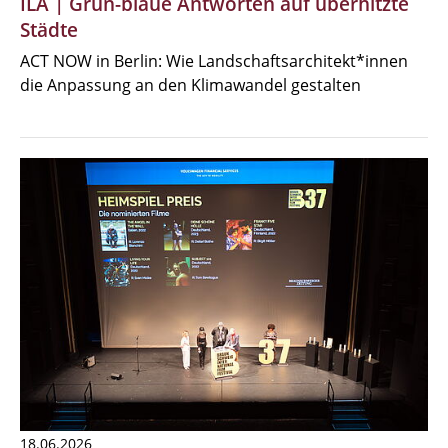
ILA | Grün-blaue Antworten auf überhitzte
Städte
ACT NOW in Berlin: Wie Landschaftsarchitekt*innen
die Anpassung an den Klimawandel gestalten
18.06.2026