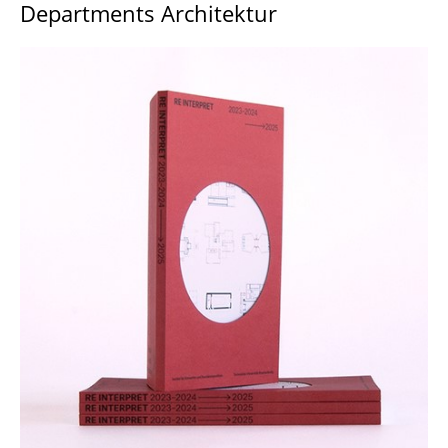
Departments Architektur