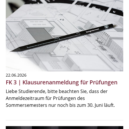
22.06.2026
FK 3 | Klausurenanmeldung für Prüfungen
Liebe Studierende, bitte beachten Sie, dass der
Anmeldezeitraum für Prüfungen des
Sommersemesters nur noch bis zum 30. Juni läuft.