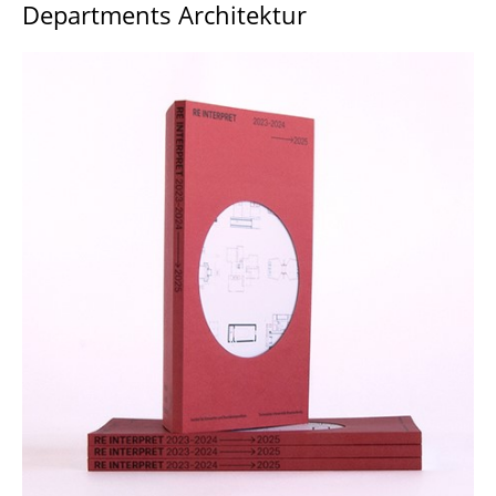
Departments Architektur