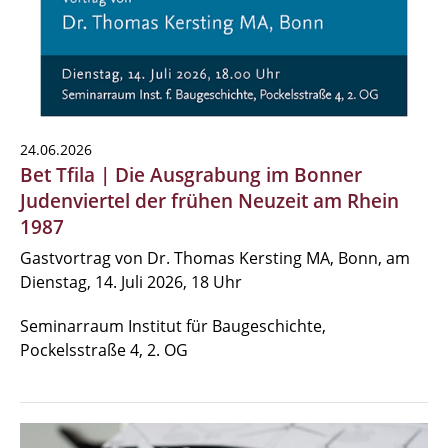
24.06.2026
Bet Tfila | Die Ausgrabung im Bonner
Judenviertel der frühen Neuzeit am Rhein
1987
Gastvortrag von Dr. Thomas Kersting MA, Bonn, am
Dienstag, 14. Juli 2026, 18 Uhr
Seminarraum Institut für Baugeschichte,
Pockelsstraße 4, 2. OG