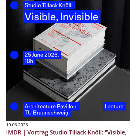
19.06.2026
IMDR | Vortrag Studio Tillack Knöll: "Visible,