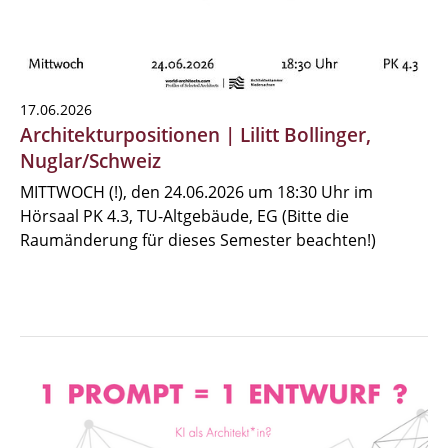
17.06.2026
Architekturpositionen | Lilitt Bollinger,
Nuglar/Schweiz
MITTWOCH (!), den 24.06.2026 um 18:30 Uhr im
Hörsaal PK 4.3, TU-Altgebäude, EG (Bitte die
Raumänderung für dieses Semester beachten!)