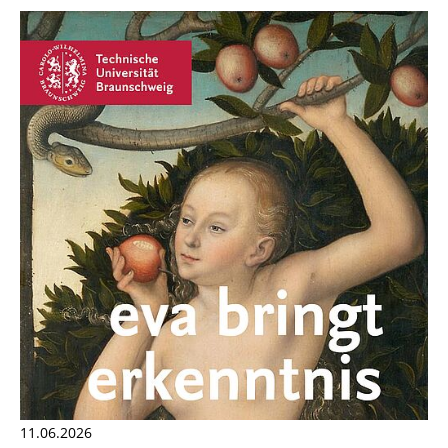
11.06.2026