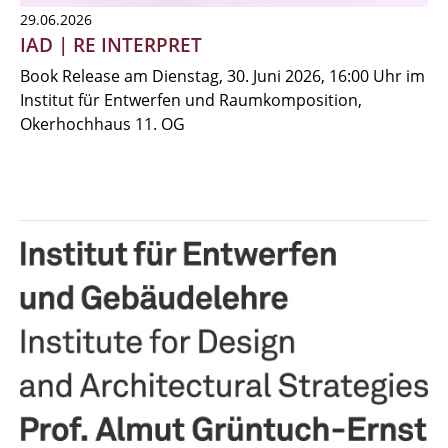
29.06.2026
IAD | RE INTERPRET
Book Release am Dienstag, 30. Juni 2026, 16:00 Uhr im
Institut für Entwerfen und Raumkomposition,
Okerhochhaus 11. OG