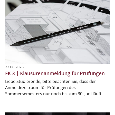
22.06.2026
FK 3 | Klausurenanmeldung für Prüfungen
Liebe Studierende, bitte beachten Sie, dass der
Anmeldezeitraum für Prüfungen des
Sommersemesters nur noch bis zum 30. Juni läuft.