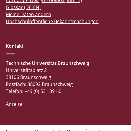
Corporate Design-Toolbox (Intern)
Glossar (DE-EN)
Meine Daten ändern
Hochschulöffentliche Bekanntmachungen
Kontakt
Technische Universität Braunschweig
Universitätsplatz 2
38106 Braunschweig
Postfach: 38092 Braunschweig
Telefon: +49 (0) 531 391-0
Anreise