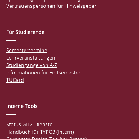
Vertrauenspersonen für Hinweisgeber
Für Studierende
Semestertermine
Lehrveranstaltungen
Studiengänge von A-Z
Informationen für Erstsemester
TUCard
Interne Tools
Status GITZ-Dienste
Handbuch für TYPO3 (Intern)