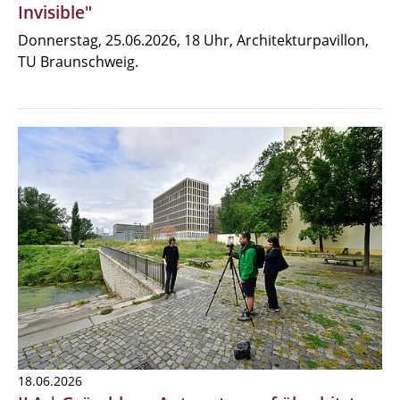
Invisible"
Donnerstag, 25.06.2026, 18 Uhr, Architekturpavillon,
TU Braunschweig.
18.06.2026