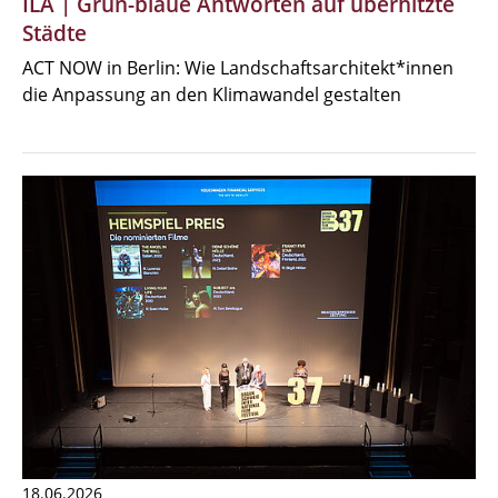
ILA | Grün-blaue Antworten auf überhitzte
Städte
ACT NOW in Berlin: Wie Landschaftsarchitekt*innen
die Anpassung an den Klimawandel gestalten
18.06.2026