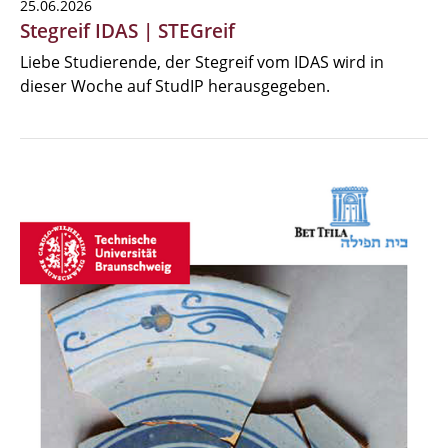
25.06.2026
Stegreif IDAS | STEGreif
Liebe Studierende, der Stegreif vom IDAS wird in
dieser Woche auf StudIP herausgegeben.