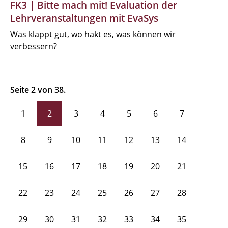
FK3 | Bitte mach mit! Evaluation der
Lehrveranstaltungen mit EvaSys
Was klappt gut, wo hakt es, was können wir
verbessern?
Seite 2 von 38.
1
2
3
4
5
6
7
8
9
10
11
12
13
14
15
16
17
18
19
20
21
22
23
24
25
26
27
28
29
30
31
32
33
34
35