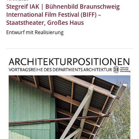
Stegreif IAK | Bühnenbild Braunschweig
International Film Festival (BIFF) –
Staatstheater, Großes Haus
Entwurf mit Realisierung