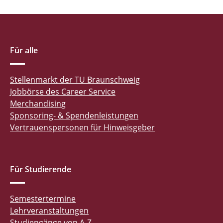
Für alle
Stellenmarkt der TU Braunschweig
Jobbörse des Career Service
Merchandising
Sponsoring- & Spendenleistungen
Vertrauenspersonen für Hinweisgeber
Für Studierende
Semestertermine
Lehrveranstaltungen
Studiengänge von A-Z