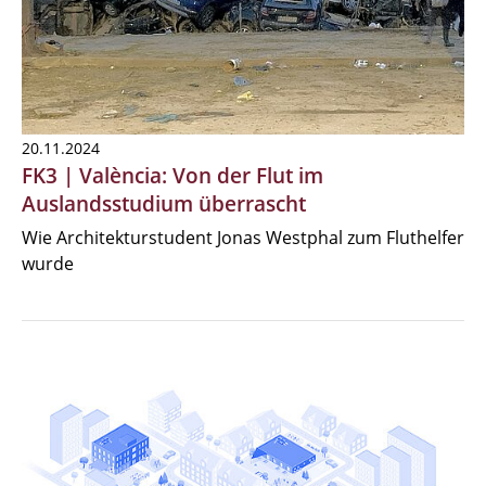
20.11.2024
FK3 | València: Von der Flut im
Auslandsstudium überrascht
Wie Architekturstudent Jonas Westphal zum Fluthelfer
wurde