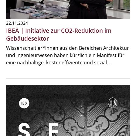
22.11.2024
IBEA | Initiative zur CO2-Reduktion im
Gebäudesektor
Wissenschaftler*innen aus den Bereichen Architektur
und Ingenieurwesen haben kürzlich ein Manifest für
eine nachhaltige, kosteneffiziente und sozial…