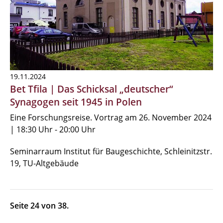
19.11.2024
Bet Tfila | Das Schicksal „deutscher“
Synagogen seit 1945 in Polen
Eine Forschungsreise. Vortrag am 26. November 2024
| 18:30 Uhr - 20:00 Uhr
Seminarraum Institut für Baugeschichte, Schleinitzstr.
19, TU-Altgebäude
Seite 24 von 38.