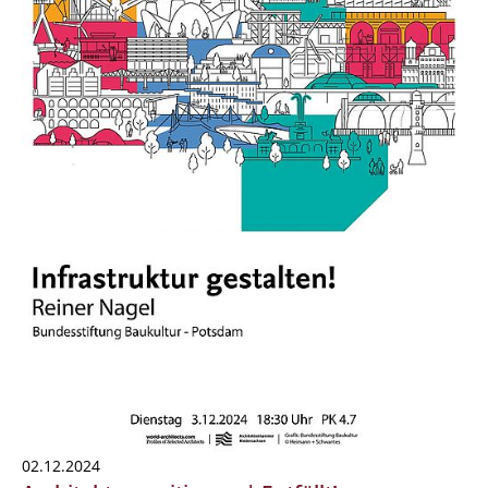
02.12.2024