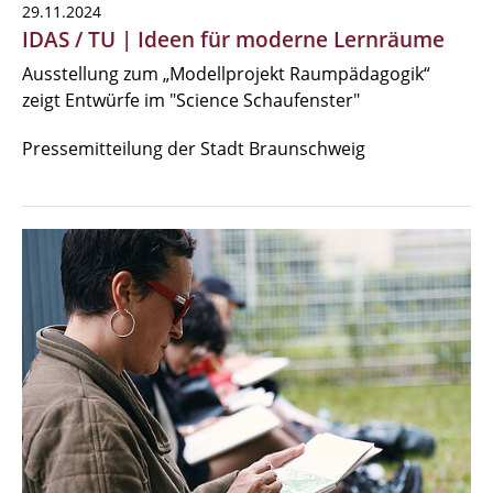
29.11.2024
IDAS / TU | Ideen für moderne Lernräume
Ausstellung zum „Modellprojekt Raumpädagogik“
zeigt Entwürfe im "Science Schaufenster"
Pressemitteilung der Stadt Braunschweig