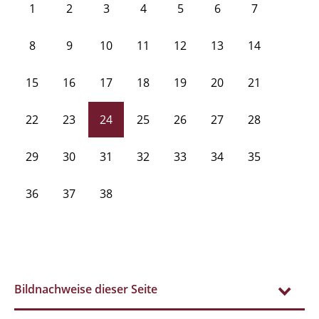
1
2
3
4
5
6
7
8
9
10
11
12
13
14
15
16
17
18
19
20
21
22
23
24
25
26
27
28
29
30
31
32
33
34
35
36
37
38
Bildnachweise dieser Seite