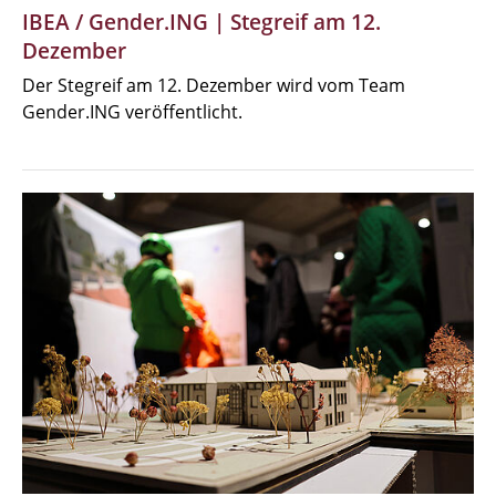
IBEA / Gender.ING | Stegreif am 12.
Dezember
Der Stegreif am 12. Dezember wird vom Team
Gender.ING veröffentlicht.