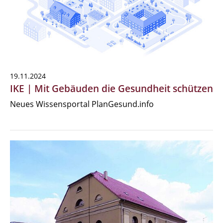
19.11.2024
IKE | Mit Gebäuden die Gesundheit schützen
Neues Wissensportal PlanGesund.info