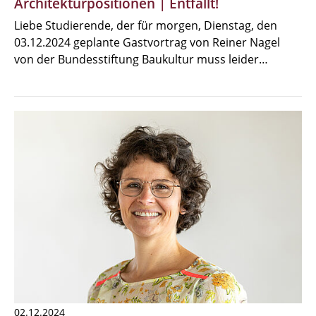
Architekturpositionen | Entfällt!
Liebe Studierende, der für morgen, Dienstag, den
03.12.2024 geplante Gastvortrag von Reiner Nagel
von der Bundesstiftung Baukultur muss leider…
02.12.2024