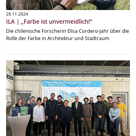
28.11.2024
ILA | „Farbe ist unvermeidlich!“
Die chilenische Forscherin Elisa Cordero-Jahr über die
Rolle der Farbe in Architektur und Stadtraum