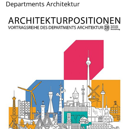
Departments Architektur