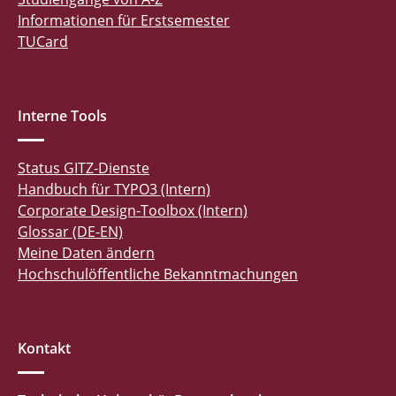
Informationen für Erstsemester
TUCard
Interne Tools
Status GITZ-Dienste
Handbuch für TYPO3 (Intern)
Corporate Design-Toolbox (Intern)
Glossar (DE-EN)
Meine Daten ändern
Hochschulöffentliche Bekanntmachungen
Kontakt