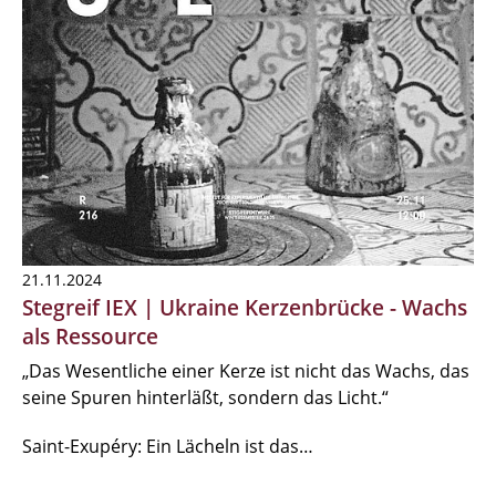
21.11.2024
Stegreif IEX | Ukraine Kerzenbrücke - Wachs
als Ressource
„Das Wesentliche einer Kerze ist nicht das Wachs, das
seine Spuren hinterläßt, sondern das Licht.“
Saint-Exupéry: Ein Lächeln ist das…