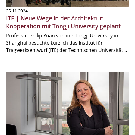
25.11.2024
ITE | Neue Wege in der Architektur:
Kooperation mit Tongji University geplant
Professor Philip Yuan von der Tongji University in
Shanghai besuchte kürzlich das Institut für
Tragwerksentwurf (ITE) der Technischen Universität…