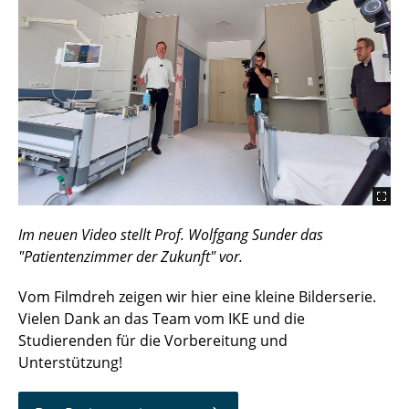
Im neuen Video stellt Prof. Wolfgang Sunder das
"Patientenzimmer der Zukunft" vor.
Vom Filmdreh zeigen wir hier eine kleine Bilderserie.
Vielen Dank an das Team vom IKE und die
Studierenden für die Vorbereitung und
Unterstützung!