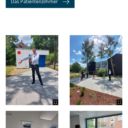
Das Patientenzimmer