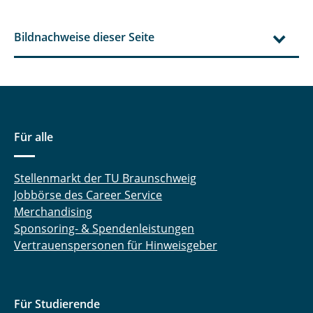
Bildnachweise dieser Seite
Für alle
Stellenmarkt der TU Braunschweig
Jobbörse des Career Service
Merchandising
Sponsoring- & Spendenleistungen
Vertrauenspersonen für Hinweisgeber
Für Studierende