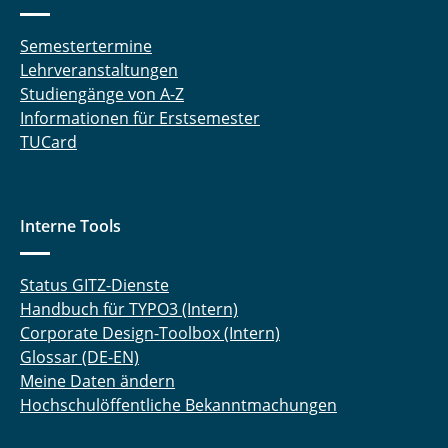
Semestertermine
Lehrveranstaltungen
Studiengänge von A-Z
Informationen für Erstsemester
TUCard
Interne Tools
Status GITZ-Dienste
Handbuch für TYPO3 (Intern)
Corporate Design-Toolbox (Intern)
Glossar (DE-EN)
Meine Daten ändern
Hochschulöffentliche Bekanntmachungen