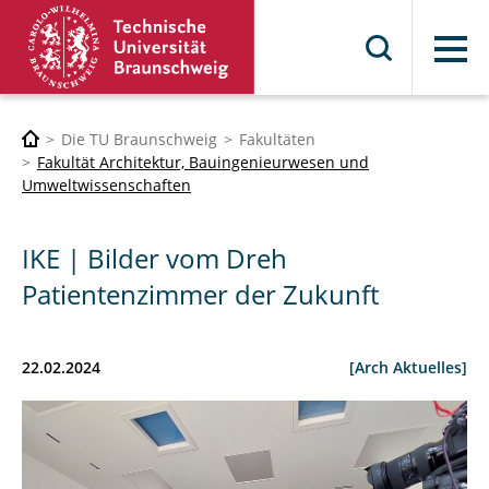
Menü
Die TU Braunschweig
Fakultäten
Fakultät Architektur, Bauingenieurwesen und
Umweltwissenschaften
IKE | Bilder vom Dreh
Patientenzimmer der Zukunft
22.02.2024
[Arch Aktuelles]