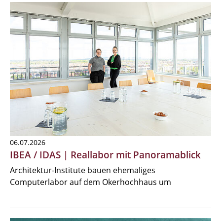
06.07.2026
IBEA / IDAS | Reallabor mit Panoramablick
Architektur-Institute bauen ehemaliges
Computerlabor auf dem Okerhochhaus um