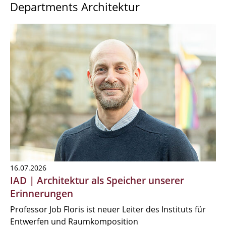
Departments Architektur
16.07.2026
IAD | Architektur als Speicher unserer
Erinnerungen
Professor Job Floris ist neuer Leiter des Instituts für
Entwerfen und Raumkomposition