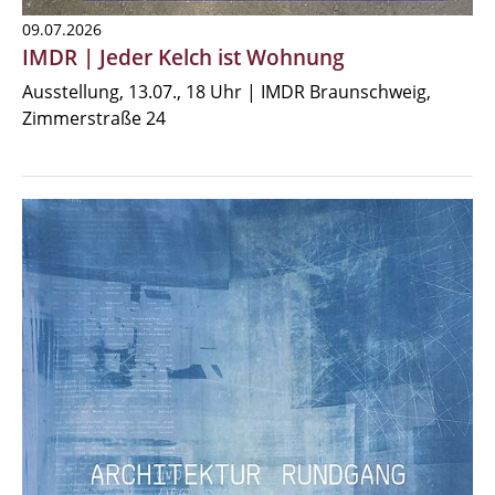
09.07.2026
IMDR | Jeder Kelch ist Wohnung
Ausstellung, 13.07., 18 Uhr | IMDR Braunschweig,
Zimmerstraße 24