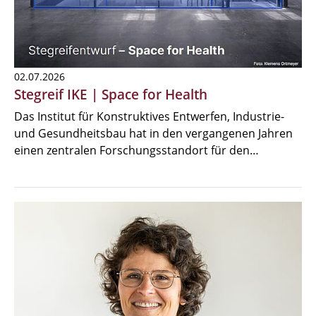
02.07.2026
Stegreif IKE | Space for Health
Das Institut für Konstruktives Entwerfen, Industrie-
und Gesundheitsbau hat in den vergangenen Jahren
einen zentralen Forschungsstandort für den…