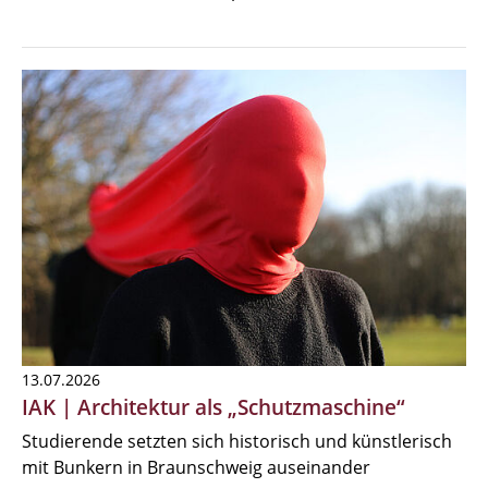
13.07.2026
IAK | Architektur als „Schutzmaschine“
Studierende setzten sich historisch und künstlerisch
mit Bunkern in Braunschweig auseinander