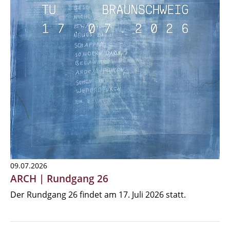
09.07.2026
ARCH | Rundgang 26
Der Rundgang 26 findet am 17. Juli 2026 statt.