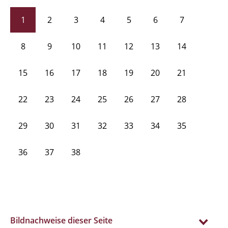
1
2
3
4
5
6
7
8
9
10
11
12
13
14
15
16
17
18
19
20
21
22
23
24
25
26
27
28
29
30
31
32
33
34
35
36
37
38
Bildnachweise dieser Seite