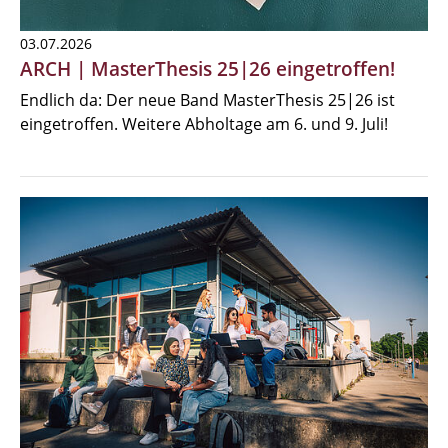
03.07.2026
ARCH | MasterThesis 25|26 eingetroffen!
Endlich da: Der neue Band MasterThesis 25|26 ist
eingetroffen. Weitere Abholtage am 6. und 9. Juli!