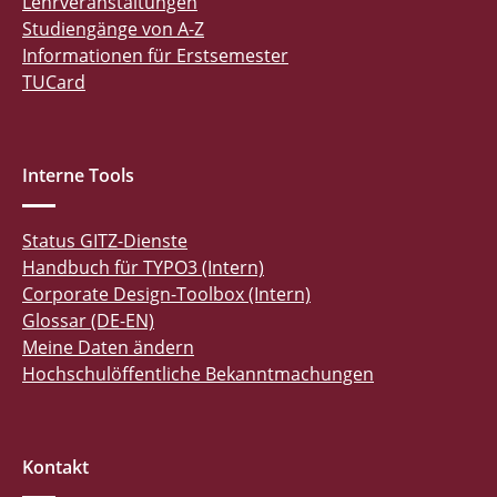
Lehrveranstaltungen
Studiengänge von A-Z
Informationen für Erstsemester
TUCard
Interne Tools
Status GITZ-Dienste
Handbuch für TYPO3 (Intern)
Corporate Design-Toolbox (Intern)
Glossar (DE-EN)
Meine Daten ändern
Hochschulöffentliche Bekanntmachungen
Kontakt