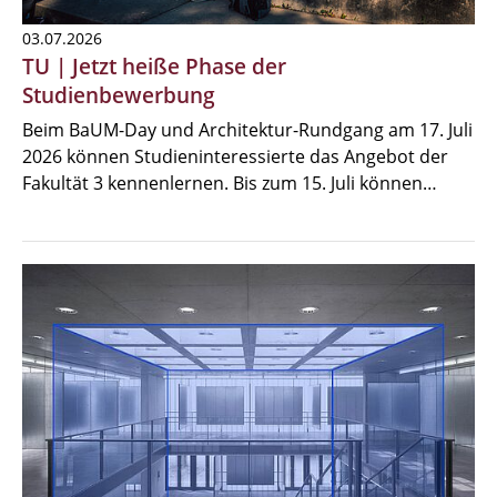
03.07.2026
TU | Jetzt heiße Phase der
Studienbewerbung
Beim BaUM-Day und Architektur-Rundgang am 17. Juli
2026 können Studieninteressierte das Angebot der
Fakultät 3 kennenlernen. Bis zum 15. Juli können…