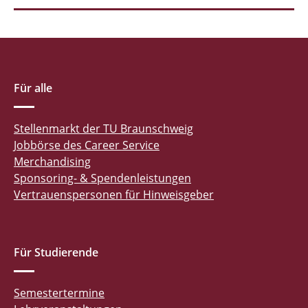
Für alle
Stellenmarkt der TU Braunschweig
Jobbörse des Career Service
Merchandising
Sponsoring- & Spendenleistungen
Vertrauenspersonen für Hinweisgeber
Für Studierende
Semestertermine