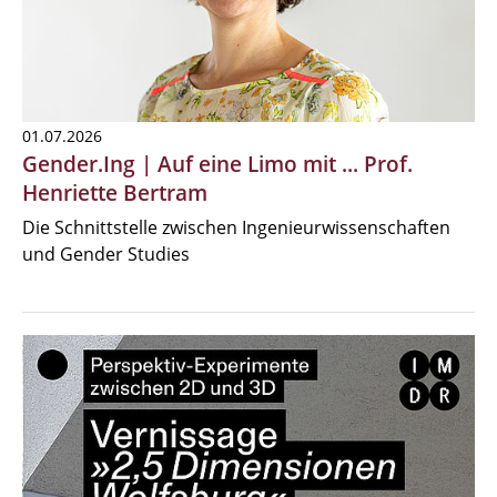
01.07.2026
Gender.Ing | Auf eine Limo mit ... Prof.
Henriette Bertram
Die Schnittstelle zwischen Ingenieurwissenschaften
und Gender Studies