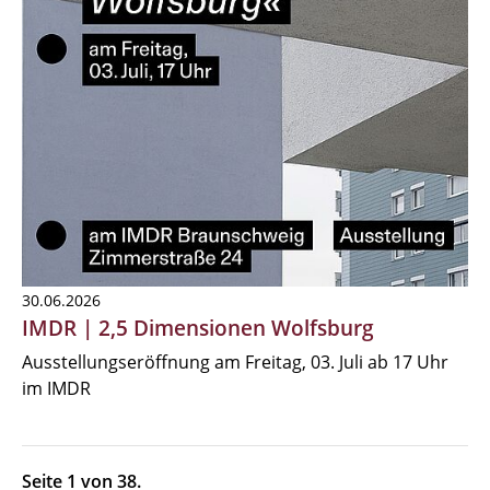
30.06.2026
IMDR | 2,5 Dimensionen Wolfsburg
Ausstellungseröffnung am Freitag, 03. Juli ab 17 Uhr
im IMDR
Seite 1 von 38.